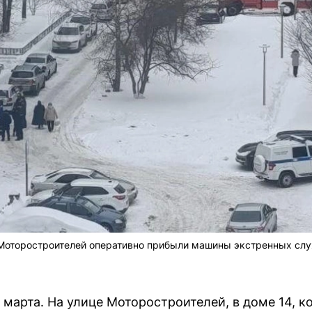
 Моторостроителей оперативно прибыли машины экстренных слу
 марта. На улице Моторостроителей, в доме 14, к