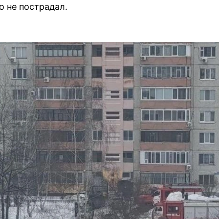
о не пострадал.