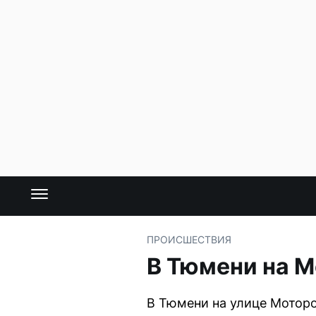
ПРОИСШЕСТВИЯ
В Тюмени на 
В Тюмени на улице Моторо