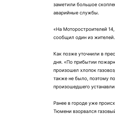
заметили большое скопле
аварийные службы.
«На Моторостроителей 14,
сообщил один из жителей.
Как позже уточнили в пре
дня. «По прибытии пожарн
произошел хлопок газовоз
также не было, поэтому п
произошедшего устанавли
Ранее в городе уже проис
Тюмени взорвался газовый 