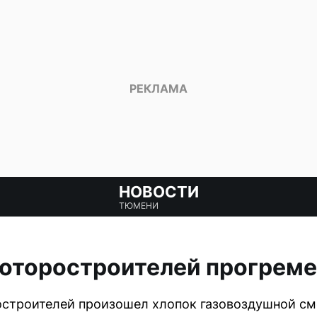
НОВОСТИ
ТЮМЕНИ
Моторостроителей прогреме
строителей произошел хлопок газовоздушной сме