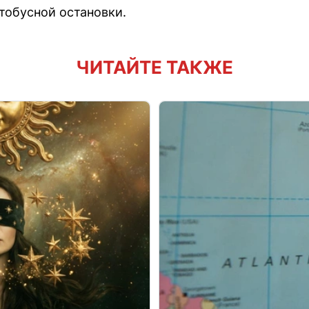
тобусной остановки.
ЧИТАЙТЕ ТАКЖЕ