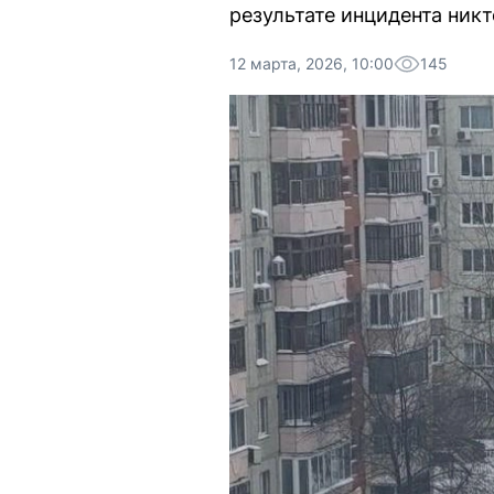
результате инцидента никт
12 марта, 2026, 10:00
145