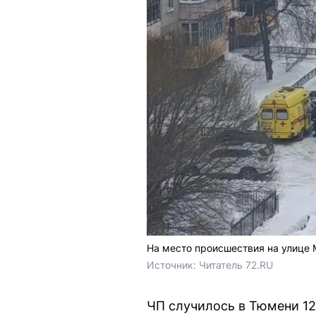
На место происшествия на улице
Источник: 
Читатель 72.RU 
ЧП случилось в Тюмени 12