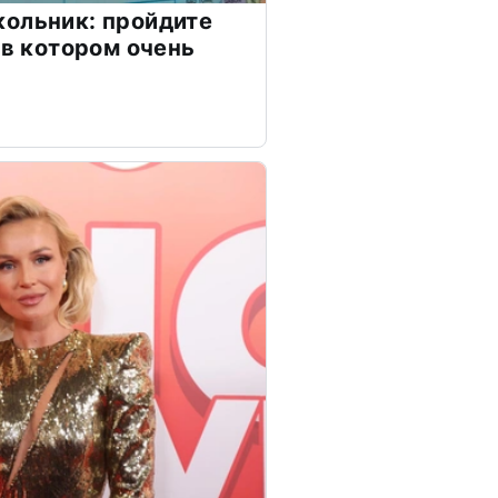
ольник: пройдите
 в котором очень