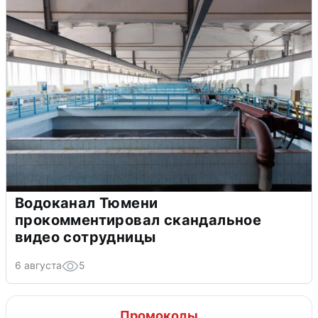
Водоканал Тюмени
прокомментировал скандальное
видео сотрудницы
6 августа
5
Промокоды