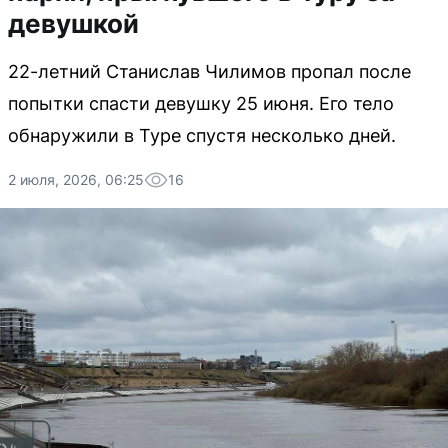
девушкой
22-летний Станислав Чилимов пропал после
попытки спасти девушку 25 июня. Его тело
обнаружили в Туре спустя несколько дней.
2 июля, 2026, 06:25
16