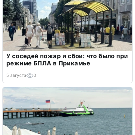
У соседей пожар и сбои: что было при
режиме БПЛА в Прикамье
5 августа
0