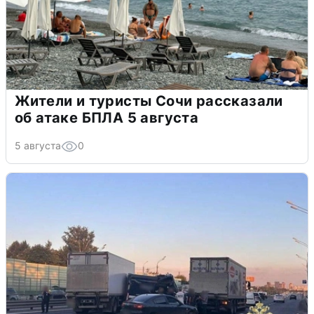
Жители и туристы Сочи рассказали
об атаке БПЛА 5 августа
5 августа
0