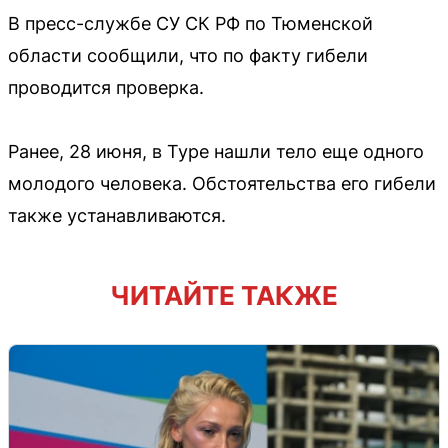
В пресс-службе СУ СК РФ по Тюменской
области сообщили, что по факту гибели
проводится проверка.
Ранее, 28 июня, в Туре нашли тело еще одного
молодого человека. Обстоятельства его гибели
также устанавливаются.
ЧИТАЙТЕ ТАКЖЕ