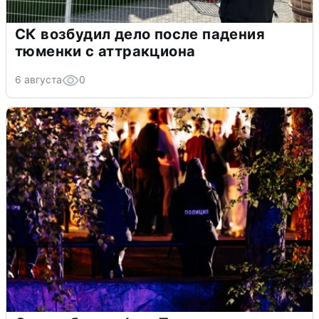
СК возбудил дело после падения
тюменки с аттракциона
6 августа
0