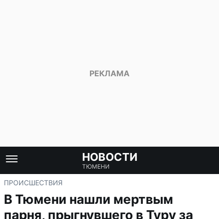
НОВОСТИ
ТЮМЕНИ
ПРОИСШЕСТВИЯ
В Тюмени нашли мертвым
парня, прыгнувшего в Туру за