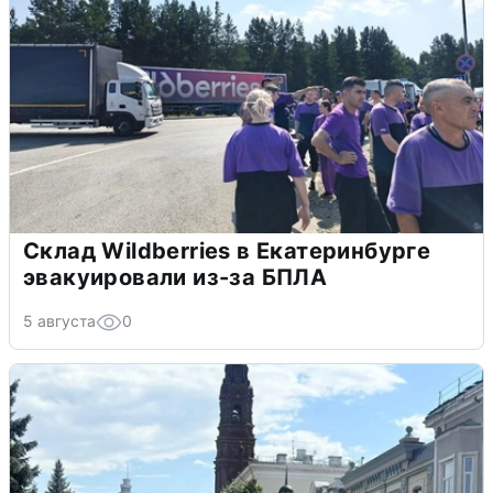
Склад Wildberries в Екатеринбурге
эвакуировали из-за БПЛА
5 августа
0