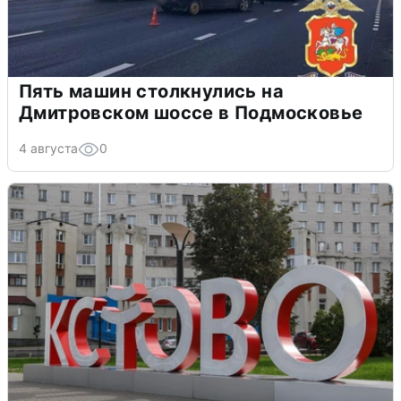
Пять машин столкнулись на
Дмитровском шоссе в Подмосковье
4 августа
0