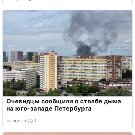
Очевидцы сообщили о столбе дыма
на юго-западе Петербурга
5 августа
0