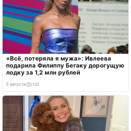
«Всё, потеряла я мужа»: Ивлеева
подарила Филиппу Бегаку дорогущую
лодку за 1,2 млн рублей
5 августа
122