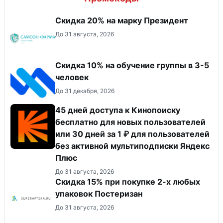
Скидка 20% на марку Президент
До 31 августа, 2026
Скидка 10% на обучение группы в 3-5
человек
До 31 декабря, 2026
45 дней доступа к Кинопоиску
бесплатно для новых пользователей
или 30 дней за 1 ₽ для пользователей
без активной мультиподписки Яндекс
Плюс
До 31 августа, 2026
Скидка 15% при покупке 2-х любых
упаковок Постеризан
До 31 августа, 2026