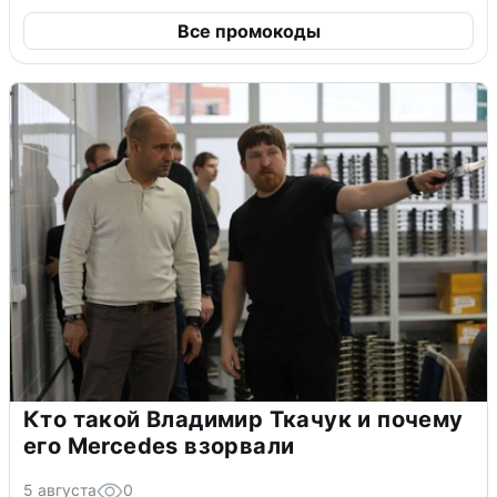
Все промокоды
Кто такой Владимир Ткачук и почему
его Mercedes взорвали
5 августа
0