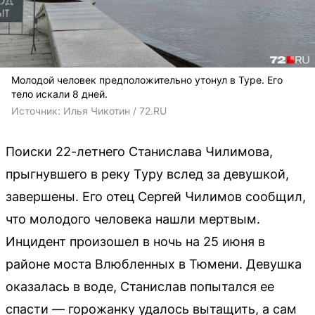
Молодой человек предположительно утонул в Туре. Его
тело искали 8 дней.
Источник: 
Илья Чикотин / 72.RU
Поиски 22-летнего Станислава Чилимова,
прыгнувшего в реку Туру вслед за девушкой,
завершены. Его отец Сергей Чилимов сообщил,
что молодого человека нашли мертвым.
Инцидент произошел в ночь на 25 июня в
районе моста Влюбленных в Тюмени. Девушка
оказалась в воде, Станислав попытался ее
спасти — горожанку удалось вытащить, а сам