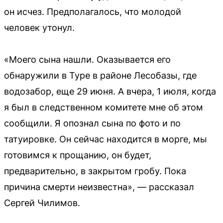
он исчез. Предполагалось, что молодой
человек утонул.
«Моего сына нашли. Оказывается его
обнаружили в Туре в районе Лесобазы, где
водозабор, еще 29 июня. А вчера, 1 июля, когда
я был в следственном комитете мне об этом
сообщили. Я опознал сына по фото и по
татуировке. Он сейчас находится в морге, мы
готовимся к прощанию, он будет,
предварительно, в закрытом гробу. Пока
причина смерти неизвестна», — рассказал
Сергей Чилимов.