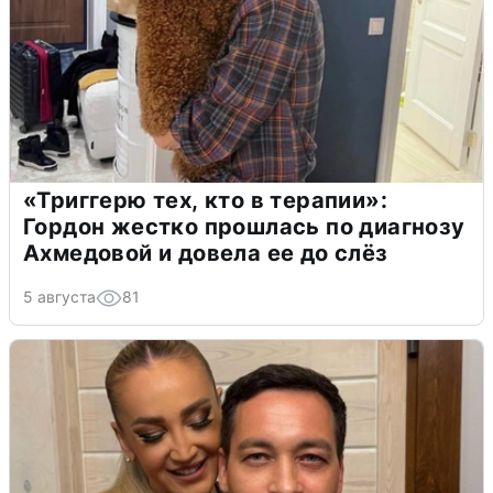
«Триггерю тех, кто в терапии»:
Гордон жестко прошлась по диагнозу
Ахмедовой и довела ее до слёз
5 августа
81