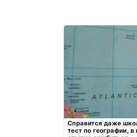
Справится даже шко
тест по географии, в