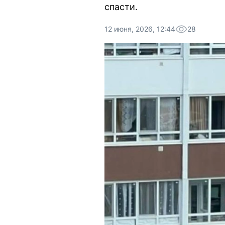
спасти.
12 июня, 2026, 12:44
28