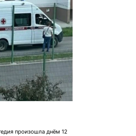
гедия произошла днём 12