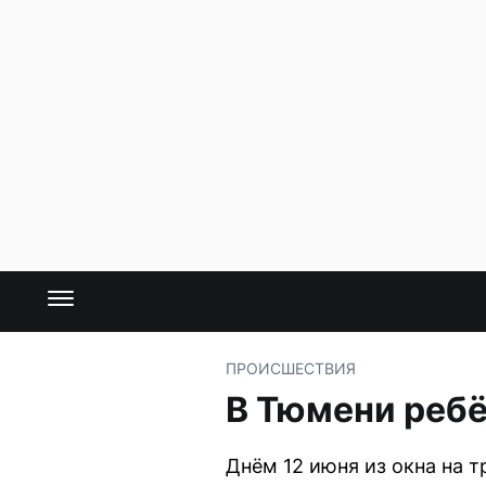
ПРОИСШЕСТВИЯ
В Тюмени ребё
Днём 12 июня из окна на 