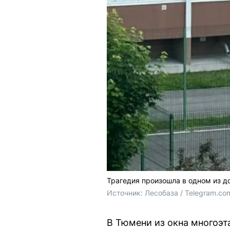
Трагедия произошла в одном из д
Источник: 
Лесобаза / Telegram.co
В Тюмени из окна многоэт