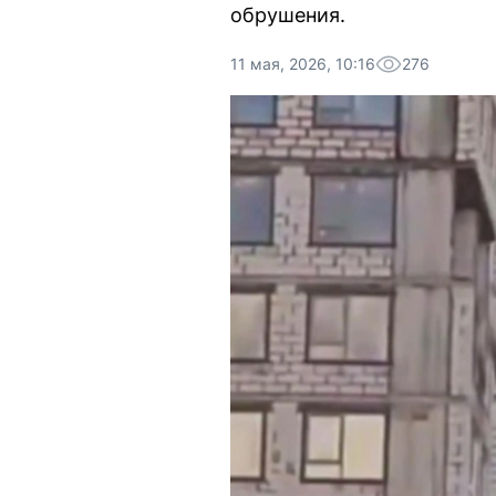
обрушения.
11 мая, 2026, 10:16
276