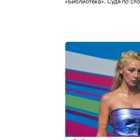
«Библиотека». Судя по сл