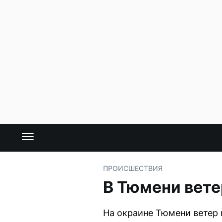
ПРОИСШЕСТВИЯ
В Тюмени вете
На окраине Тюмени ветер