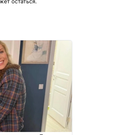
жет остаться.