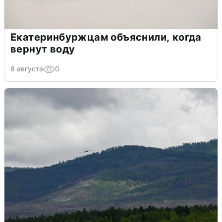
Екатеринбуржцам объяснили, когда
вернут воду
8 августа
0