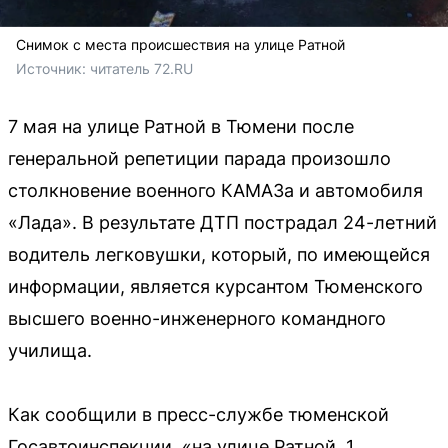
Снимок с места происшествия на улице Ратной
Источник: 
читатель 72.RU
7 мая на улице Ратной в Тюмени после
генеральной репетиции парада произошло
столкновение военного КАМАЗа и автомобиля
«Лада». В результате ДТП пострадал 24-летний
водитель легковушки, который, по имеющейся
информации, является курсантом Тюменского
высшего военно-инженерного командного
училища.
Как сообщили в пресс-службе тюменской
Госавтоинспекции, «на улице Ратной, 1