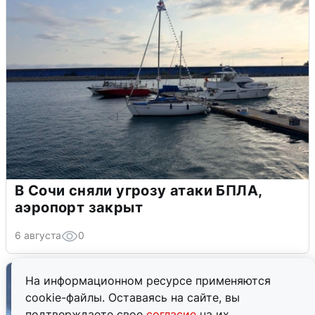
В Сочи сняли угрозу атаки БПЛА,
аэропорт закрыт
6 августа
0
На информационном ресурсе применяются
cookie-файлы. Оставаясь на сайте, вы
подтверждаете свое
согласие
на их