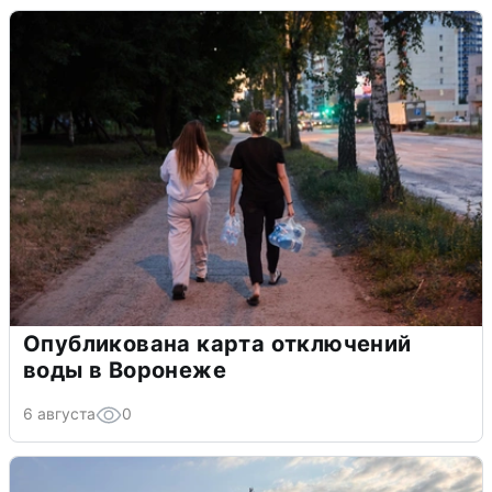
Опубликована карта отключений
воды в Воронеже
6 августа
0