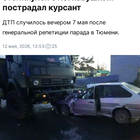
пострадал курсант
ДТП случилось вечером 7 мая после
генеральной репетиции парада в Тюмени.
12 мая, 2026, 13:53
25