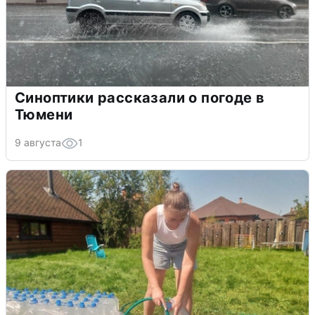
Синоптики рассказали о погоде в
Тюмени
9 августа
1