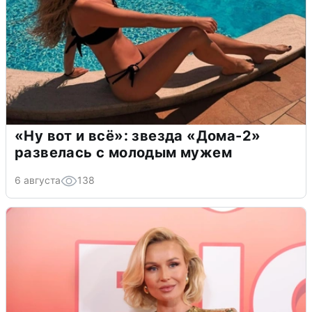
«Ну вот и всё»: звезда «Дома-2»
развелась с молодым мужем
6 августа
138