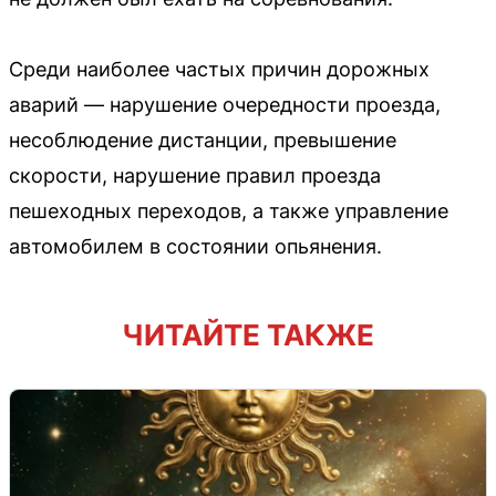
Среди наиболее частых причин дорожных
аварий — нарушение очередности проезда,
несоблюдение дистанции, превышение
скорости, нарушение правил проезда
пешеходных переходов, а также управление
автомобилем в состоянии опьянения.
ЧИТАЙТЕ ТАКЖЕ