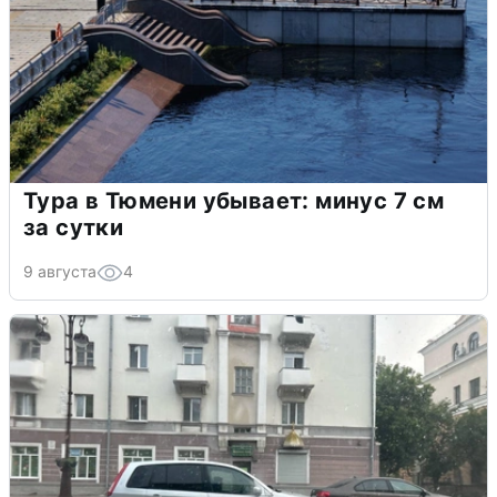
Тура в Тюмени убывает: минус 7 см
за сутки
9 августа
4