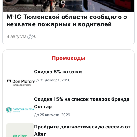
МЧС Тюменской области сообщило о
нехватке пожарных и водителей
8 августа
0
Промокоды
Скидка 8% на заказ
До 31 декабря, 2026
Скидка 15% на список товаров бренда
Солгар
До 25 августа, 2026
Пройдите диагностическую сессию от
Alter