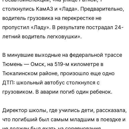
столкнулись КамАЗ и «Лада». Предварительно,
водитель грузовика на перекрестке не
пропустил «Ладу». В результате пострадал 24-
летний водитель легковушки».
В минувшие выходные на федеральной трассе
Тюмень — Омск, на 519-м километре в
Тюкалинском районе, произошло еще одно
ДТП: школьный автобус столкнулся с
грузовиком. В аварии погиб один ребенок.
Директор школы, где учились дети, рассказала,
что погибший был самым младшим в поездке и
не должен был ехать на соревнования.