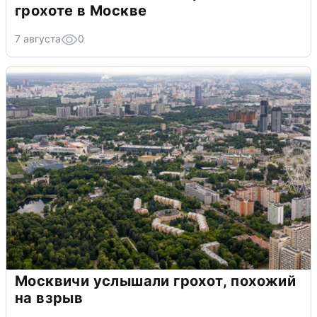
грохоте в Москве
7 августа
0
Москвичи услышали грохот, похожий
на взрыв