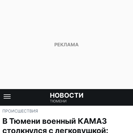
НОВОСТИ
ТЮМЕНИ
ПРОИСШЕСТВИЯ
В Тюмени военный КАМАЗ
столкнулся с легковушкой: