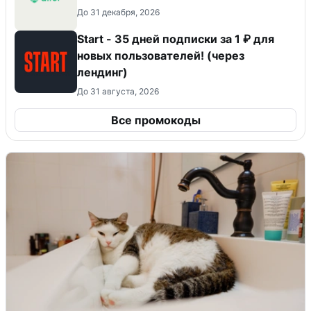
До 31 декабря, 2026
Start - 35 дней подписки за 1 ₽ для
новых пользователей! (через
лендинг)
До 31 августа, 2026
Все промокоды