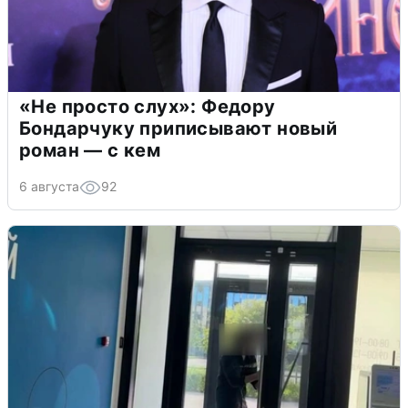
«Не просто слух»: Федору
Бондарчуку приписывают новый
роман — с кем
6 августа
92