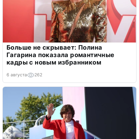
Больше не скрывает: Полина
Гагарина показала романтичные
кадры с новым избранником
6 августа
262