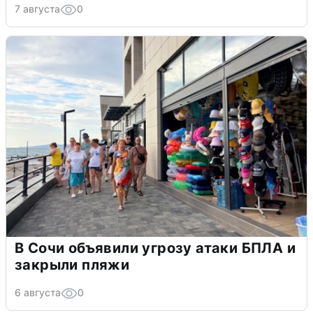
7 августа
0
В Сочи объявили угрозу атаки БПЛА и
закрыли пляжи
6 августа
0