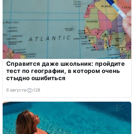
Справится даже школьник: пройдите
тест по географии, в котором очень
стыдно ошибиться
6 августа
128