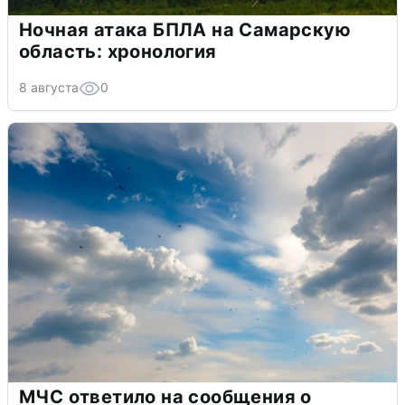
Ночная атака БПЛА на Самарскую
область: хронология
8 августа
0
МЧС ответило на сообщения о