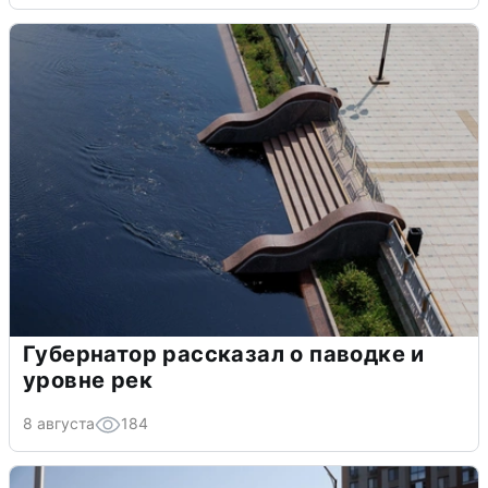
Губернатор рассказал о паводке и
уровне рек
8 августа
184