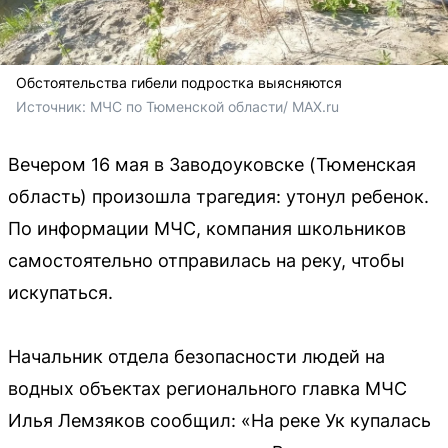
Обстоятельства гибели подростка выясняются
Источник: 
МЧС по Тюменской области/ MAX.ru
Вечером 16 мая в Заводоуковске (Тюменская
область) произошла трагедия: утонул ребенок.
По информации МЧС, компания школьников
самостоятельно отправилась на реку, чтобы
искупаться.
Начальник отдела безопасности людей на
водных объектах регионального главка МЧС
Илья Лемзяков сообщил: «На реке Ук купалась