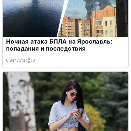
Ночная атака БПЛА на Ярославль:
попадания и последствия
6 августа
0