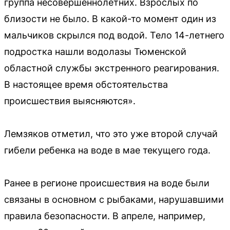
группа несовершеннолетних. Взрослых по
близости не было. В какой-то момент один из
мальчиков скрылся под водой. Тело 14-летнего
подростка нашли водолазы Тюменской
областной службы экстренного реагирования.
В настоящее время обстоятельства
происшествия выясняются».
Лемзяков отметил, что это уже второй случай
гибели ребенка на воде в мае текущего года.
Ранее в регионе происшествия на воде были
связаны в основном с рыбаками, нарушавшими
правила безопасности. В апреле, например,