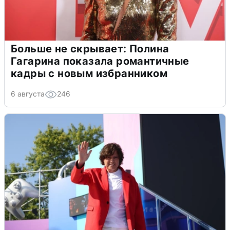
Больше не скрывает: Полина
Гагарина показала романтичные
кадры с новым избранником
6 августа
246