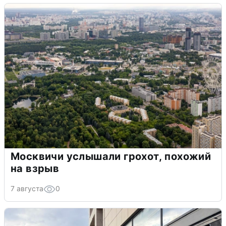
Москвичи услышали грохот, похожий
на взрыв
7 августа
0