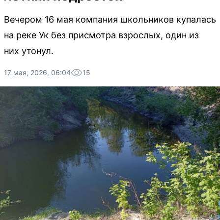
Вечером 16 мая компания школьников купалась
на реке Ук без присмотра взрослых, один из
них утонул.
17 мая, 2026, 06:04
15