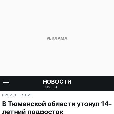
НОВОСТИ
ТЮМЕНИ
ПРОИСШЕСТВИЯ
В Тюменской области утонул 14-
летний подросток