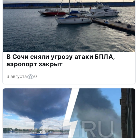
В Сочи сняли угрозу атаки БПЛА,
аэропорт закрыт
6 августа
0