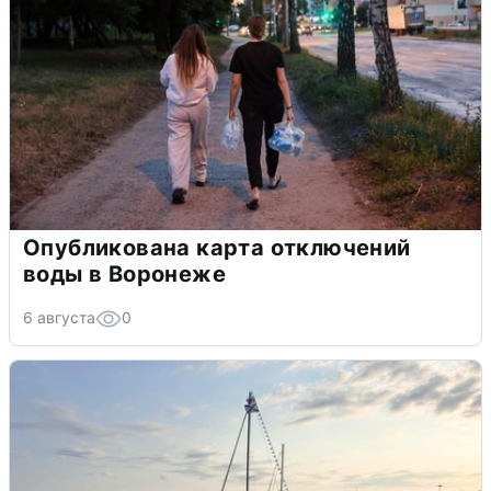
Опубликована карта отключений
воды в Воронеже
6 августа
0