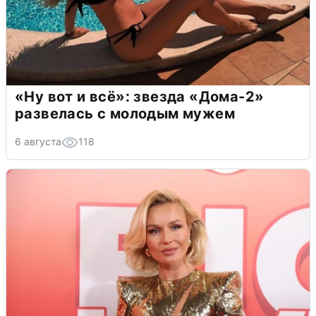
«Ну вот и всё»: звезда «Дома-2»
развелась с молодым мужем
6 августа
118