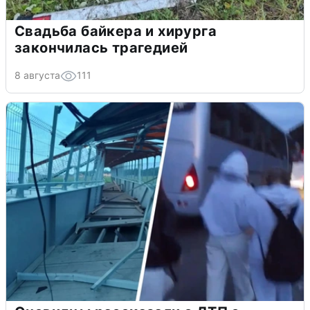
Свадьба байкера и хирурга
закончилась трагедией
8 августа
111