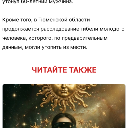
утонул 60-летний мужчина.
Кроме того, в Тюменской области
продолжается расследование гибели молодого
человека, которого, по предварительным
данным, могли утопить из мести.
ЧИТАЙТЕ ТАКЖЕ