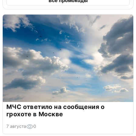
Все промокоды
МЧС ответило на сообщения о
грохоте в Москве
7 августа
0