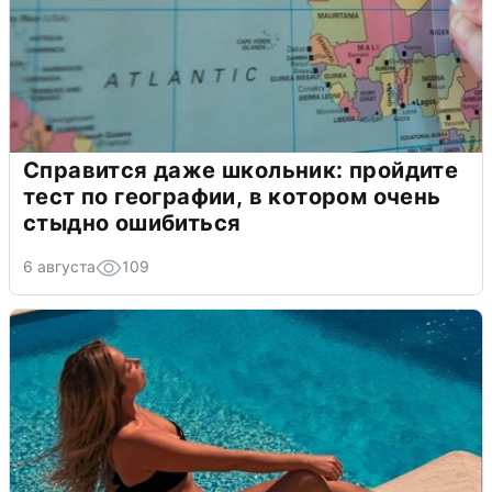
Справится даже школьник: пройдите
тест по географии, в котором очень
стыдно ошибиться
6 августа
109