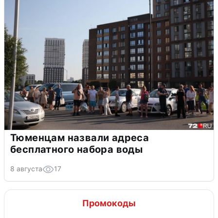
Тюменцам назвали адреса
бесплатного набора воды
8 августа
17
Промокоды