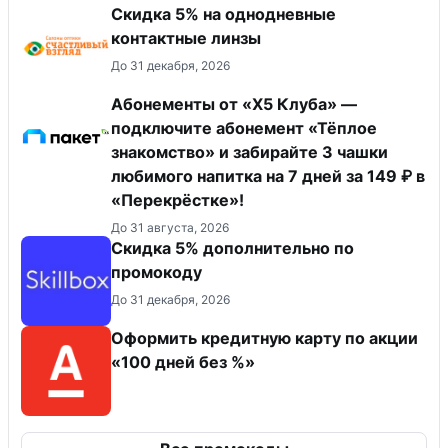
Скидка 5% на однодневные
контактные линзы
До 31 декабря, 2026
Абонементы от «Х5 Клуба» —
подключите абонемент «Тёплое
знакомство» и забирайте 3 чашки
любимого напитка на 7 дней за 149 ₽ в
«Перекрёстке»!
До 31 августа, 2026
Скидка 5% дополнительно по
промокоду
До 31 декабря, 2026
Оформить кредитную карту по акции
«100 дней без %»