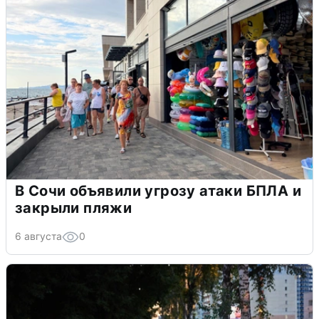
В Сочи объявили угрозу атаки БПЛА и
закрыли пляжи
6 августа
0