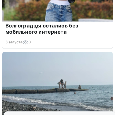
Волгоградцы остались без
мобильного интернета
6 августа
0