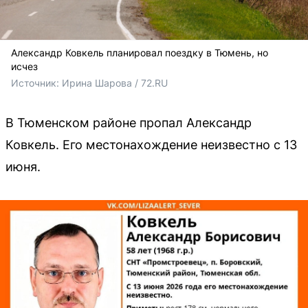
Александр Ковкель планировал поездку в Тюмень, но
исчез
Источник: 
Ирина Шарова / 72.RU
В Тюменском районе пропал Александр
Ковкель. Его местонахождение неизвестно с 13
июня.