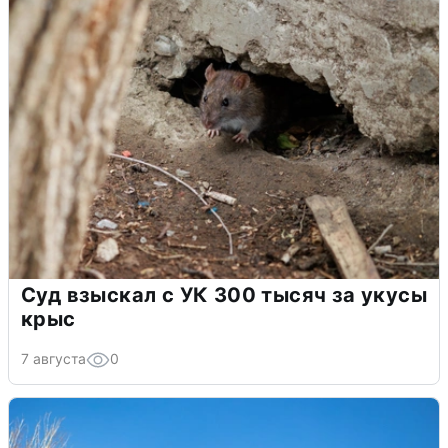
Суд взыскал с УК 300 тысяч за укусы
крыс
7 августа
0