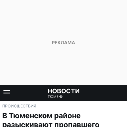
НОВОСТИ
ТЮМЕНИ
ПРОИСШЕСТВИЯ
В Тюменском районе
разыскивают пропавшего