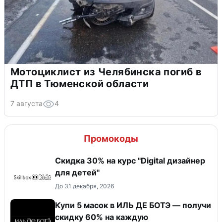
Мотоциклист из Челябинска погиб в
ДТП в Тюменской области
7 августа
4
Промокоды
Скидка 30% на курс "Digital дизайнер
для детей"
До 31 декабря, 2026
Купи 5 масок в ИЛЬ ДЕ БОТЭ — получи
скидку 60% на каждую