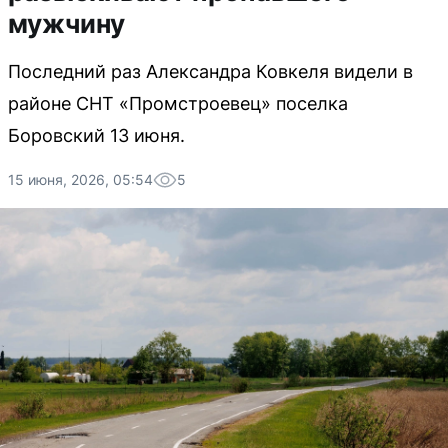
мужчину
Последний раз Александра Ковкеля видели в
районе СНТ «Промстроевец» поселка
Боровский 13 июня.
15 июня, 2026, 05:54
5