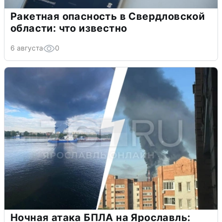
Ракетная опасность в Свердловской
области: что известно
6 августа
0
Ночная атака БПЛА на Ярославль: