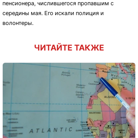
пенсионера, числившегося пропавшим с
середины мая. Его искали полиция и
волонтеры.
ЧИТАЙТЕ ТАКЖЕ