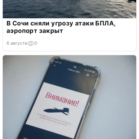
В Сочи сняли угрозу атаки БПЛА,
аэропорт закрыт
6 августа
0