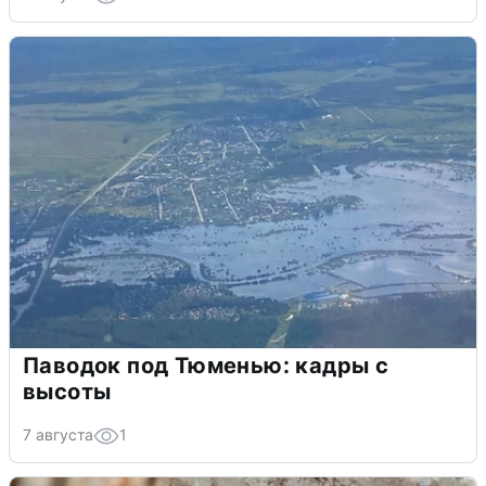
Паводок под Тюменью: кадры с
высоты
7 августа
1