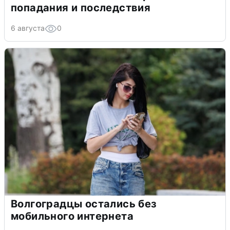
попадания и последствия
6 августа
0
Волгоградцы остались без
мобильного интернета