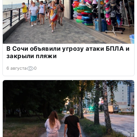
В Сочи объявили угрозу атаки БПЛА и
закрыли пляжи
6 августа
0