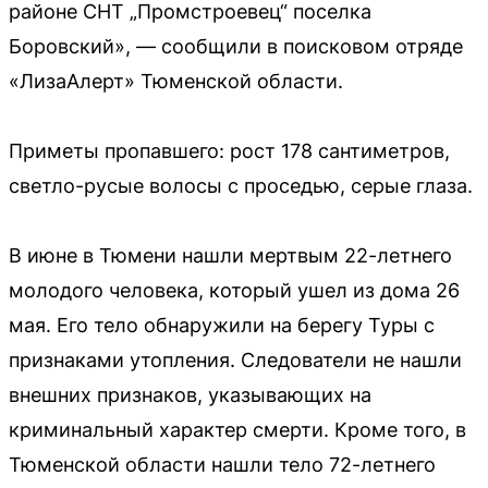
районе СНТ „Промстроевец“ поселка
Боровский», — сообщили в поисковом отряде
«ЛизаАлерт» Тюменской области.
Приметы пропавшего: рост 178 сантиметров,
светло-русые волосы с проседью, серые глаза.
В июне в Тюмени нашли мертвым 22-летнего
молодого человека, который ушел из дома 26
мая. Его тело обнаружили на берегу Туры с
признаками утопления. Следователи не нашли
внешних признаков, указывающих на
криминальный характер смерти. Кроме того, в
Тюменской области нашли тело 72-летнего