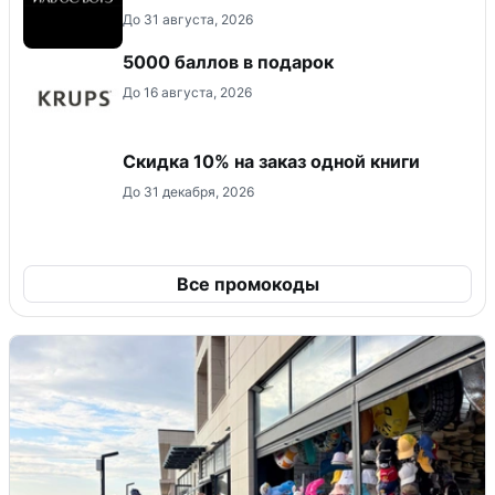
До 31 августа, 2026
5000 баллов в подарок
До 16 августа, 2026
Скидка 10% на заказ одной книги
До 31 декабря, 2026
Все промокоды