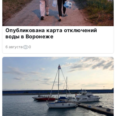
Опубликована карта отключений
воды в Воронеже
6 августа
0