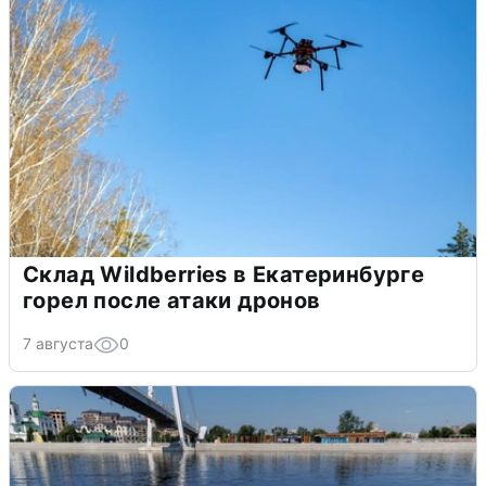
Склад Wildberries в Екатеринбурге
горел после атаки дронов
7 августа
0