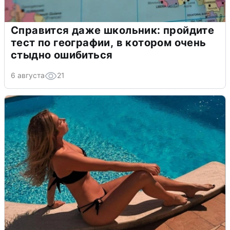
Справится даже школьник: пройдите
тест по географии, в котором очень
стыдно ошибиться
6 августа
21