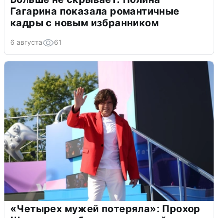
Гагарина показала романтичные
кадры с новым избранником
6 августа
61
«Четырех мужей потеряла»: Прохор