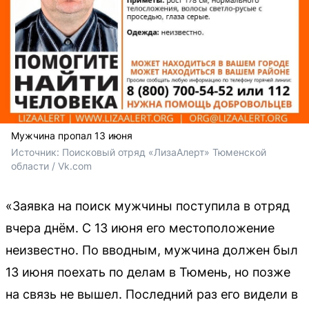
Мужчина пропал 13 июня
Источник: 
Поисковый отряд «ЛизаАлерт» Тюменской 
области / Vk.com
«Заявка на поиск мужчины поступила в отряд
вчера днём. С 13 июня его местоположение
неизвестно. По вводным, мужчина должен был
13 июня поехать по делам в Тюмень, но позже
на связь не вышел. Последний раз его видели в