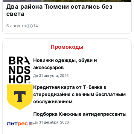
Два района Тюмени остались без
света
6 августа
14
Промокоды
Новинки одежды, обуви и
аксессуаров
До 31 августа, 2026
Кредитная карта от Т-Банка в
стереодизайне с вечным бесплатным
обслуживанием
Подборка Книжные антидепрессанты
До 31 декабря, 2026