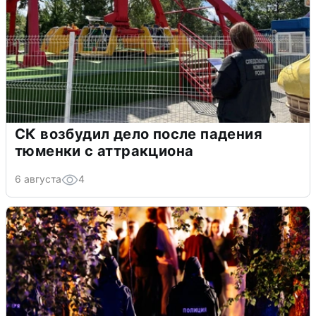
СК возбудил дело после падения
тюменки с аттракциона
6 августа
4