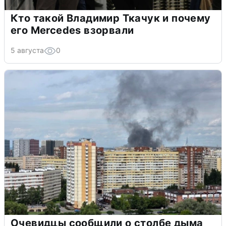
Кто такой Владимир Ткачук и почему
его Mercedes взорвали
5 августа
0
Очевидцы сообщили о столбе дыма