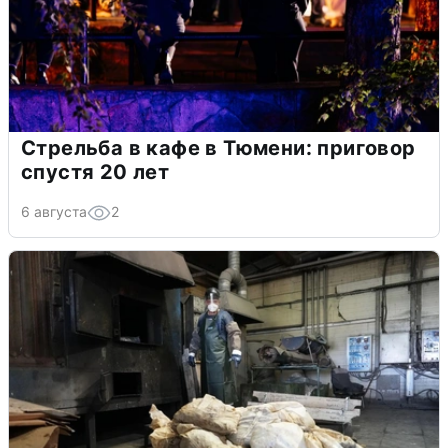
Стрельба в кафе в Тюмени: приговор
спустя 20 лет
6 августа
2