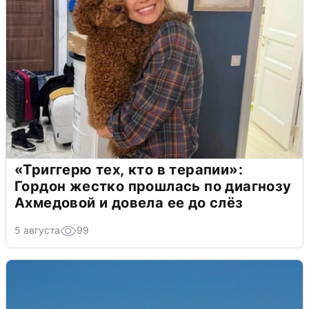
«Триггерю тех, кто в терапии»:
Гордон жестко прошлась по диагнозу
Ахмедовой и довела ее до слёз
5 августа
99