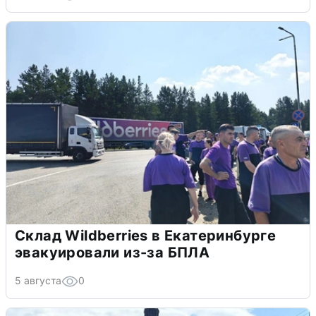
Склад Wildberries в Екатеринбурге
эвакуировали из-за БПЛА
5 августа
0