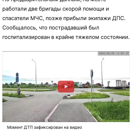
работали две бригады скорой помощи и
спасатели МЧС, позже прибыли экипажи ДПС.
Сообщалось, что пострадавший был
госпитализирован в крайне тяжелом состоянии.
Момент ДТП зафиксирован на видео