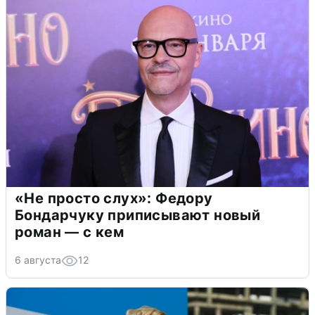
«Не просто слух»: Федору
Бондарчуку приписывают новый
роман — с кем
6 августа
12