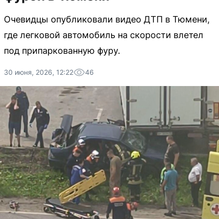
Очевидцы опубликовали видео ДТП в Тюмени,
где легковой автомобиль на скорости влетел
под припаркованную фуру.
30 июня, 2026, 12:22
46