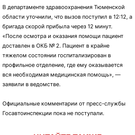
В департаменте здравоохранения Тюменской
области уточнили, что вызов поступил в 12:12, а
бригада скорой прибыла через 12 минут.
«После осмотра и оказания помощи пациент
доставлен в ОКБ № 2. Пациент в крайне
тяжелом состоянии госпитализирован в
профильное отделение, где ему оказывается
вся необходимая медицинская помощь», —
заявили в ведомстве.
Официальные комментарии от пресс-службы
Госавтоинспекции пока не поступали.