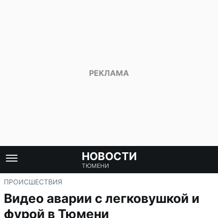
НОВОСТИ
ТЮМЕНИ
ПРОИСШЕСТВИЯ
Видео аварии с легковушкой и
фурой в Тюмени