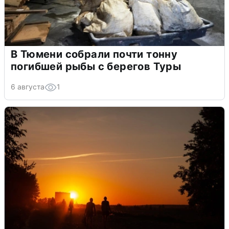
В Тюмени собрали почти тонну
погибшей рыбы с берегов Туры
6 августа
1