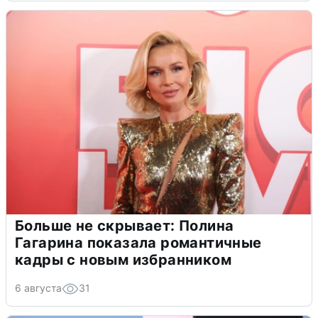
Больше не скрывает: Полина
Гагарина показала романтичные
кадры с новым избранником
6 августа
31