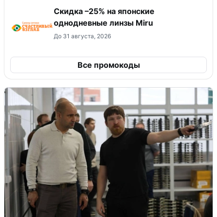
Скидка –25% на японские
однодневные линзы Miru
До 31 августа, 2026
Все промокоды