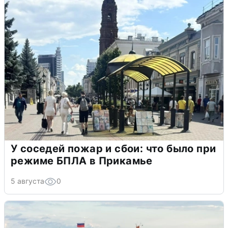
У соседей пожар и сбои: что было при
режиме БПЛА в Прикамье
5 августа
0