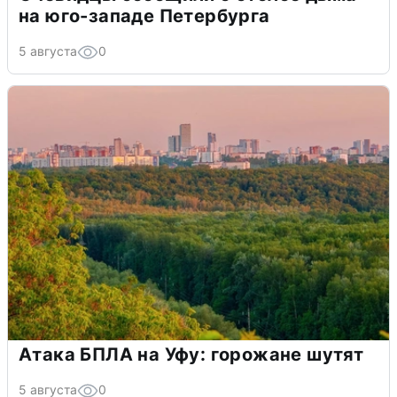
на юго-западе Петербурга
5 августа
0
Атака БПЛА на Уфу: горожане шутят
5 августа
0