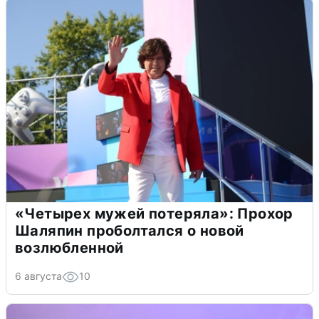
«Четырех мужей потеряла»: Прохор
Шаляпин проболтался о новой
возлюбленной
6 августа
10