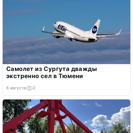
Самолет из Сургута дважды
экстренно сел в Тюмени
6 августа
2