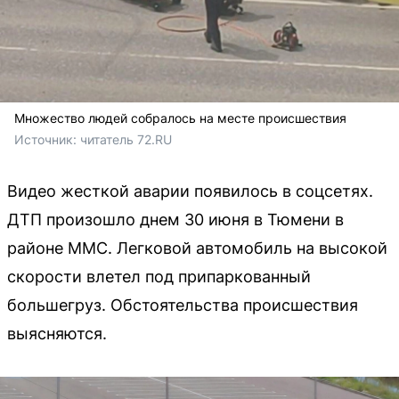
Множество людей собралось на месте происшествия
Источник: 
читатель 72.RU 
Видео жесткой аварии появилось в соцсетях.
ДТП произошло днем 30 июня в Тюмени в
районе ММС. Легковой автомобиль на высокой
скорости влетел под припаркованный
большегруз. Обстоятельства происшествия
выясняются.