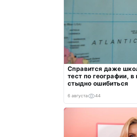
Справится даже шко
тест по географии, в
стыдно ошибиться
6 августа
44