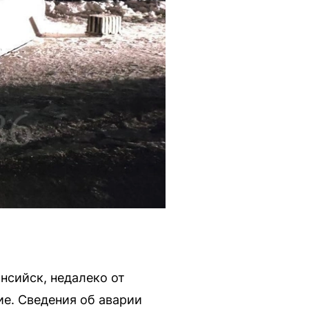
нсийск, недалеко от
е. Сведения об аварии