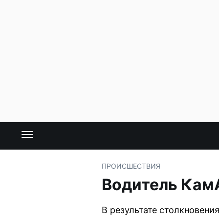
ПРОИСШЕСТВИЯ
Водитель КамА
В результате столкновения