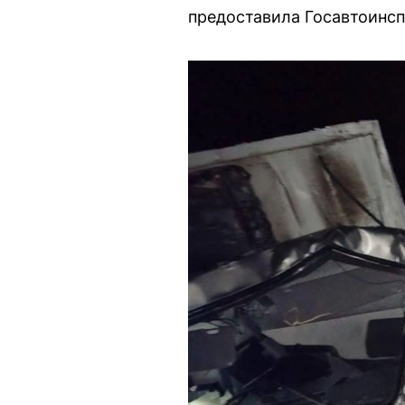
предоставила Госавтоинс