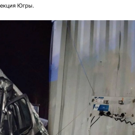
пекция Югры.