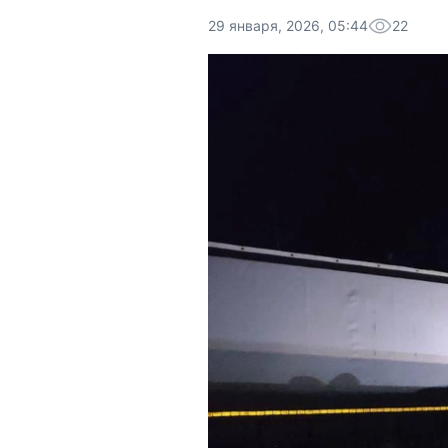
29 января, 2026, 05:44
22