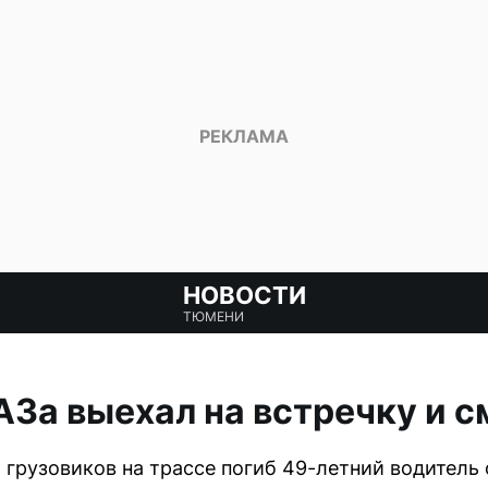
НОВОСТИ
ТЮМЕНИ
За выехал на встречку и с
 грузовиков на трассе погиб 49-летний водитель 