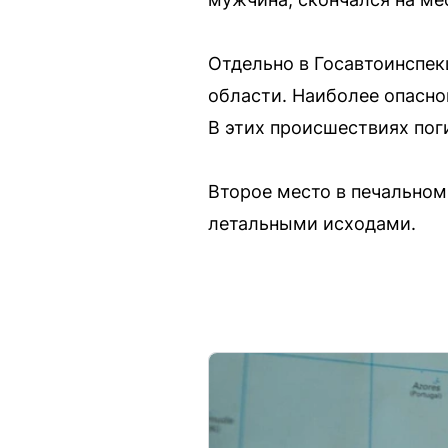
Отдельно в Госавтоинспек
области. Наиболее опасно
В этих происшествиях пог
Второе место в печальном
летальными исходами.