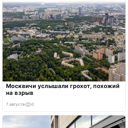
Москвичи услышали грохот, похожий
на взрыв
7 августа
0