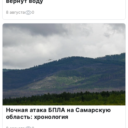
вернут воду
8 августа
0
Ночная атака БПЛА на Самарскую
область: хронология