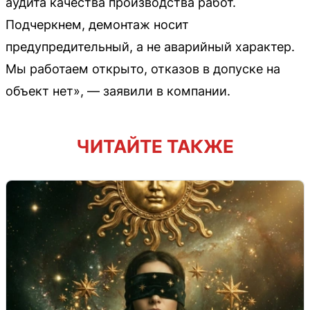
аудита качества производства работ.
Подчеркнем, демонтаж носит
предупредительный, а не аварийный характер.
Мы работаем открыто, отказов в допуске на
объект нет», — заявили в компании.
ЧИТАЙТЕ ТАКЖЕ