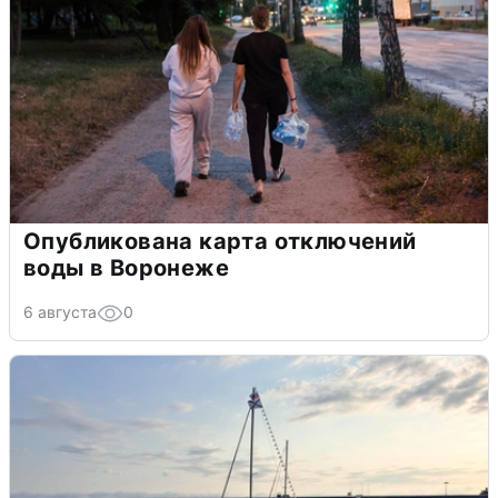
Опубликована карта отключений
воды в Воронеже
6 августа
0