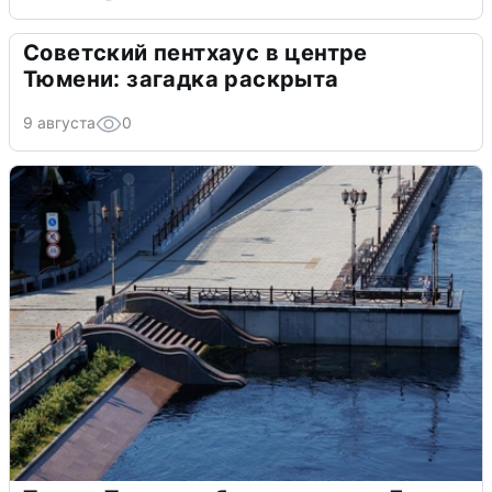
Советский пентхаус в центре
Тюмени: загадка раскрыта
9 августа
0