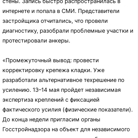
стены. Запись быстро распространилась в
интернете и попала в СМИ. Представители
застройщика отчитались, что провели
диагностику, разобрали проблемные участки и
протестировали анкеры.
«Промежуточный вывод: провести
корректировку крепежа кладки. Уже
разработали альтернативное техрешение по
усилению. 13–14 мая пройдет независимая
экспертиза креплений с фиксацией
фактического усилия (физические показатели).
До конца недели пригласим органы
Госстройнадзора на объект для независимого