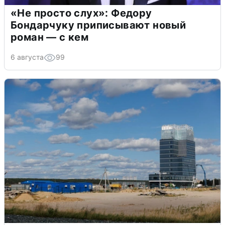
«Не просто слух»: Федору
Бондарчуку приписывают новый
роман — с кем
6 августа
99