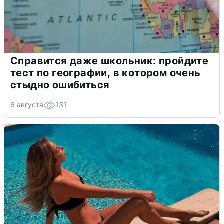
Справится даже школьник: пройдите
тест по географии, в котором очень
стыдно ошибиться
6 августа
131