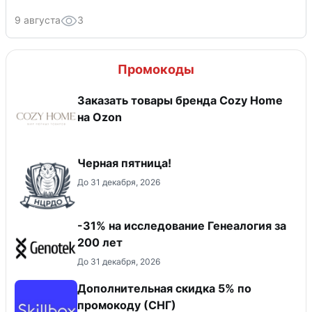
9 августа
3
Промокоды
Заказать товары бренда Cozy Home
на Ozon
Черная пятница!
До 31 декабря, 2026
-31% на исследование Генеалогия за
200 лет
До 31 декабря, 2026
Дополнительная скидка 5% по
промокоду (СНГ)