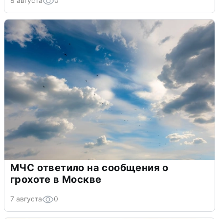
8 августа
0
МЧС ответило на сообщения о
грохоте в Москве
7 августа
0