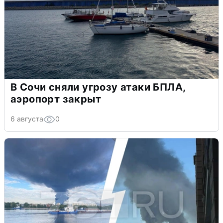
В Сочи сняли угрозу атаки БПЛА,
аэропорт закрыт
6 августа
0