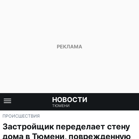
НОВОСТИ
ТЮМЕНИ
ПРОИСШЕСТВИЯ
Застройщик переделает стену
дома в Тюмени, поврежденную