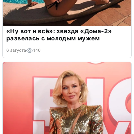
«Ну вот и всё»: звезда «Дома-2»
развелась с молодым мужем
6 августа
140