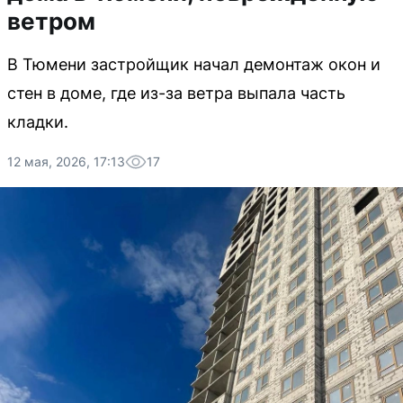
ветром
В Тюмени застройщик начал демонтаж окон и
стен в доме, где из-за ветра выпала часть
кладки.
12 мая, 2026, 17:13
17