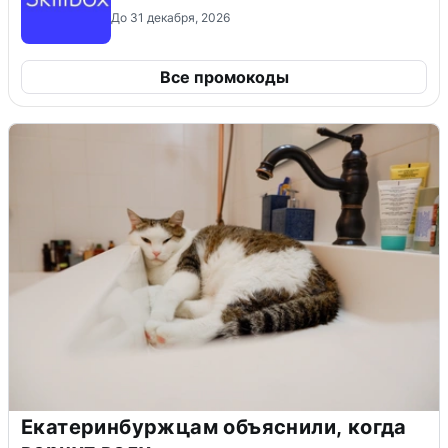
До 31 декабря, 2026
Все промокоды
Екатеринбуржцам объяснили, когда