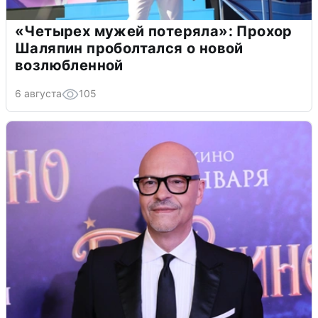
«Четырех мужей потеряла»: Прохор
Шаляпин проболтался о новой
возлюбленной
6 августа
105