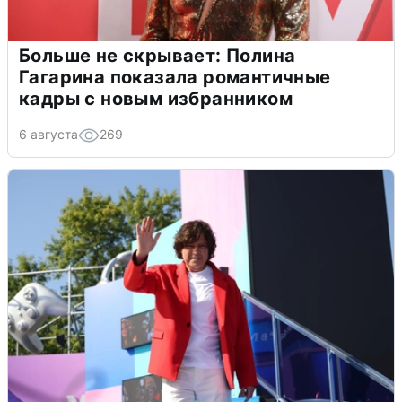
Больше не скрывает: Полина
Гагарина показала романтичные
кадры с новым избранником
6 августа
269