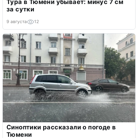
Тура в Тюмени убывает: минус 7 см
за сутки
9 августа
12
Синоптики рассказали о погоде в
Тюмени