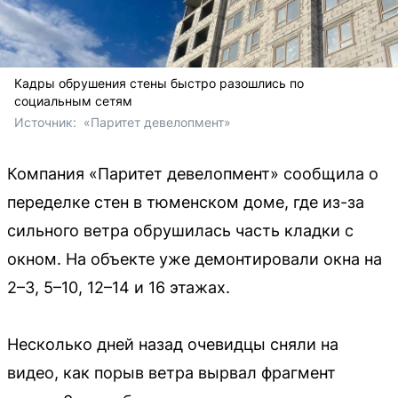
Кадры обрушения стены быстро разошлись по
социальным сетям
Источник: 
 «Паритет девелопмент»
Компания «Паритет девелопмент» сообщила о
переделке стен в тюменском доме, где из-за
сильного ветра обрушилась часть кладки с
окном. На объекте уже демонтировали окна на
2–3, 5–10, 12–14 и 16 этажах.
Несколько дней назад очевидцы сняли на
видео, как порыв ветра вырвал фрагмент