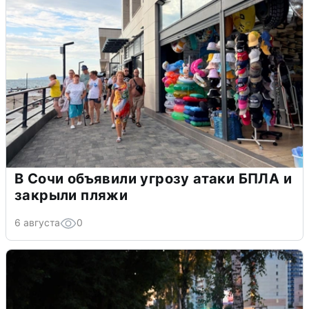
В Сочи объявили угрозу атаки БПЛА и
закрыли пляжи
6 августа
0