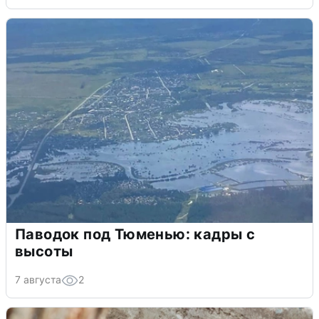
Паводок под Тюменью: кадры с
высоты
7 августа
2