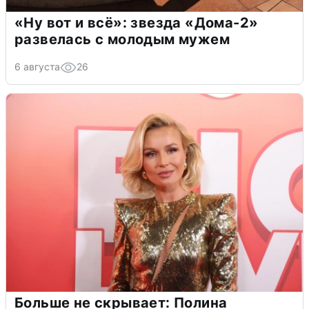
«Ну вот и всё»: звезда «Дома-2»
развелась с молодым мужем
6 августа
26
Больше не скрывает: Полина