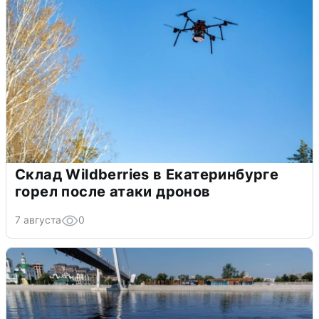
Склад Wildberries в Екатеринбурге
горел после атаки дронов
7 августа
0