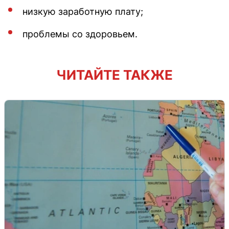
низкую заработную плату;
проблемы со здоровьем.
ЧИТАЙТЕ ТАКЖЕ