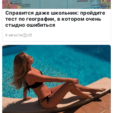
Справится даже школьник: пройдите
тест по географии, в котором очень
стыдно ошибиться
6 августа
25