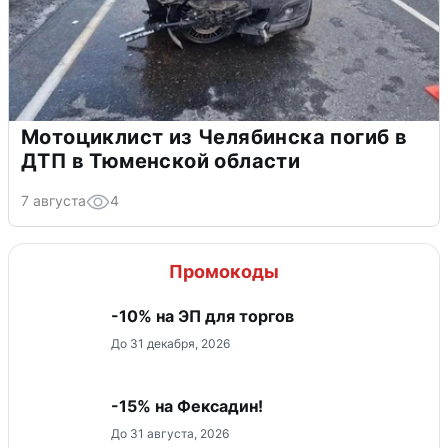
Мотоциклист из Челябинска погиб в
ДТП в Тюменской области
7 августа
4
Промокоды
-10% на ЭП для торгов
До 31 декабря, 2026
-15% на Фексадин!
До 31 августа, 2026