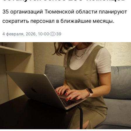
35 организаций Тюменской области планируют
сократить персонал в ближайшие месяцы.
4 февраля, 2026, 10:00
39