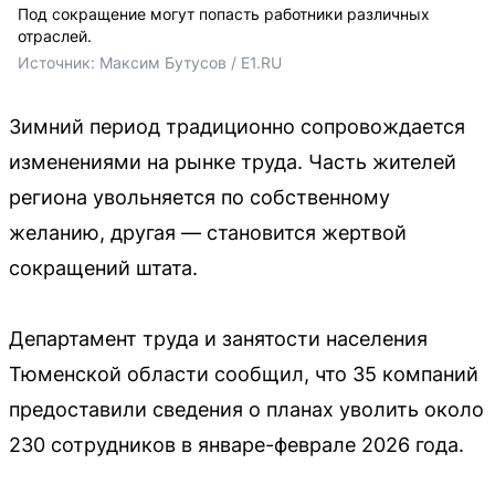
Под сокращение могут попасть работники различных
отраслей.
Источник: 
Максим Бутусов / E1.RU
Зимний период традиционно сопровождается
изменениями на рынке труда. Часть жителей
региона увольняется по собственному
желанию, другая — становится жертвой
сокращений штата.
Департамент труда и занятости населения
Тюменской области сообщил, что 35 компаний
предоставили сведения о планах уволить около
230 сотрудников в январе-феврале 2026 года.