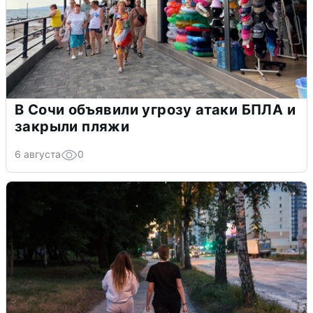
В Сочи объявили угрозу атаки БПЛА и
закрыли пляжи
6 августа
0