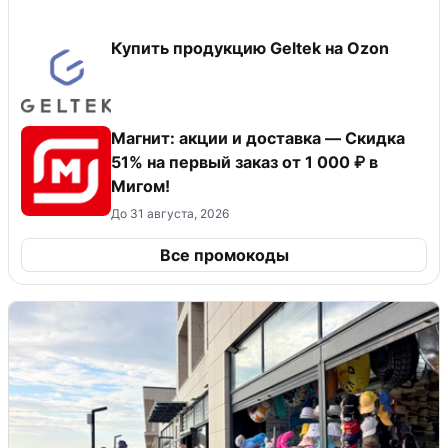
Купить продукцию Geltek на Ozon
Магнит: акции и доставка — Скидка
51% на первый заказ от 1 000 ₽ в
Мигом!
До 31 августа, 2026
Все промокоды