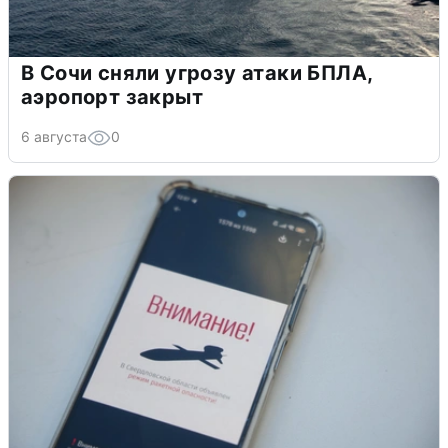
В Сочи сняли угрозу атаки БПЛА,
аэропорт закрыт
6 августа
0