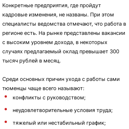
Конкретные предприятия, где пройдут
кадровые изменения, не названы. При этом
специалисты ведомства отмечают, что работа в
регионе есть. На рынке представлены вакансии
с высоким уровнем дохода, в некоторых
случаях предлагаемый оклад превышает 300
тысяч рублей в месяц.
Среди основных причин ухода с работы сами
тюменцы чаще всего называют:
конфликты с руководством;
неудовлетворительные условия труда;
тяжелый или нестабильный график;