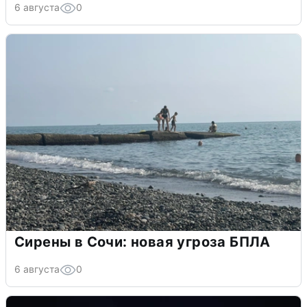
6 августа
0
Сирены в Сочи: новая угроза БПЛА
6 августа
0