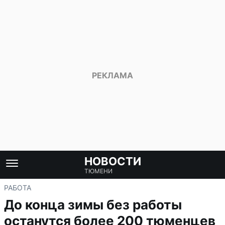
НОВОСТИ
ТЮМЕНИ
РАБОТА
До конца зимы без работы
останутся более 200 тюменцев