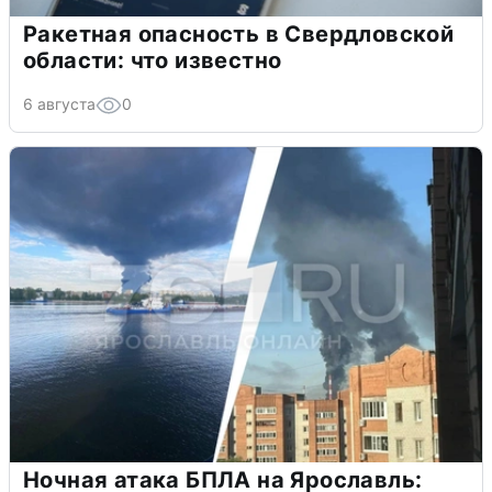
Ракетная опасность в Свердловской
области: что известно
6 августа
0
Ночная атака БПЛА на Ярославль: