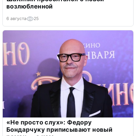
возлюбленной
6 августа
25
«Не просто слух»: Федору
Бондарчуку приписывают новый