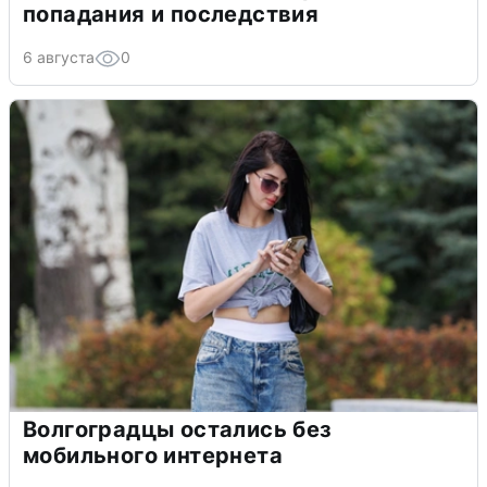
попадания и последствия
6 августа
0
Волгоградцы остались без
мобильного интернета