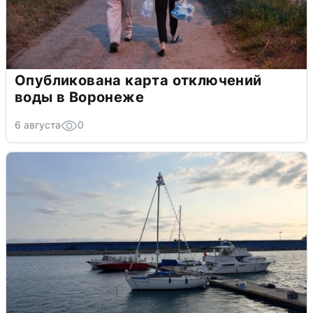
Опубликована карта отключений
воды в Воронеже
6 августа
0