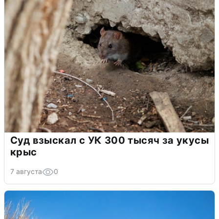
Суд взыскал с УК 300 тысяч за укусы
крыс
7 августа
0