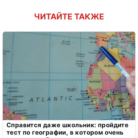
ЧИТАЙТЕ ТАКЖЕ
Справится даже школьник: пройдите
тест по географии, в котором очень