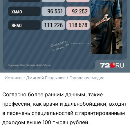
Источник: 
Дмитрий Гладышев / Городские медиа
Согласно более ранним данным, такие
профессии, как врачи и дальнобойщики, входят
в перечень специальностей с гарантированным
доходом выше 100 тысяч рублей.