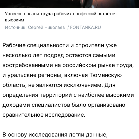
Уровень оплаты труда рабочих профессий остаётся
высоким
Источник: 
Сергей Николаев  / FONTANKA.RU
Рабочие специальности и строители уже
несколько лет подряд остаются самыми
востребованными на российском рынке труда,
и уральские регионы, включая Тюменскую
область, не являются исключением. Для
определения территорий с наиболее высокими
доходами специалистов было организовано
сравнительное исследование.
В основу исследования легли данные,