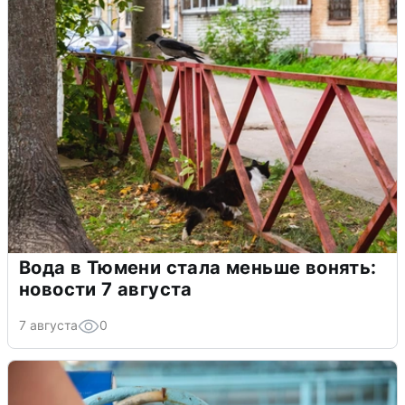
Вода в Тюмени стала меньше вонять:
новости 7 августа
7 августа
0