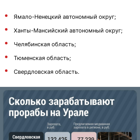
Ямало-Ненецкий автономный округ;
Ханты-Мансийский автономный округ;
Челябинская область;
Тюменская область;
Свердловская область.