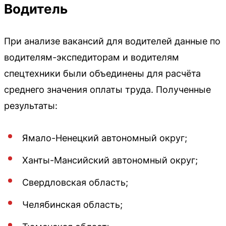
Водитель
При анализе вакансий для водителей данные по
водителям-экспедиторам и водителям
спецтехники были объединены для расчёта
среднего значения оплаты труда. Полученные
результаты:
Ямало-Ненецкий автономный округ;
Ханты-Мансийский автономный округ;
Свердловская область;
Челябинская область;