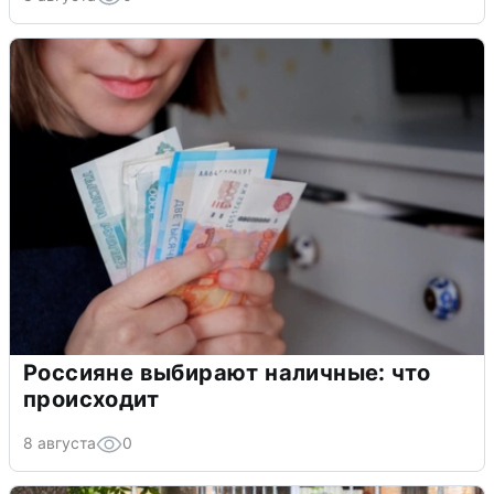
Россияне выбирают наличные: что
происходит
8 августа
0