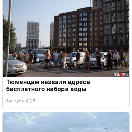
Тюменцам назвали адреса
бесплатного набора воды
8 августа
6