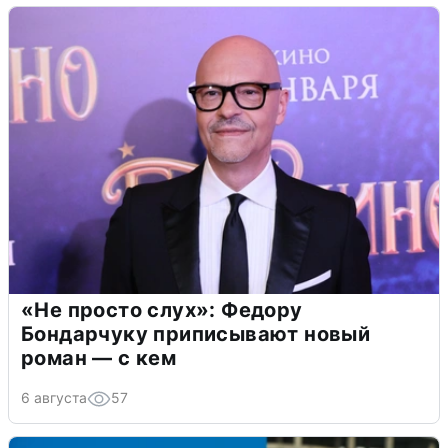
«Не просто слух»: Федору
Бондарчуку приписывают новый
роман — с кем
6 августа
57