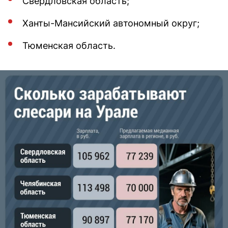
Свердловская область;
Ханты-Мансийский автономный округ;
Тюменская область.