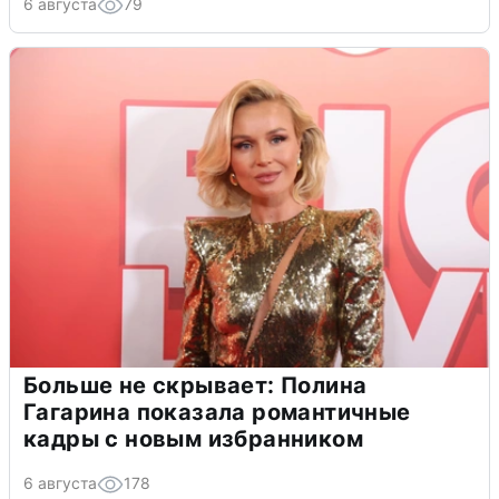
6 августа
79
Больше не скрывает: Полина
Гагарина показала романтичные
кадры с новым избранником
6 августа
178