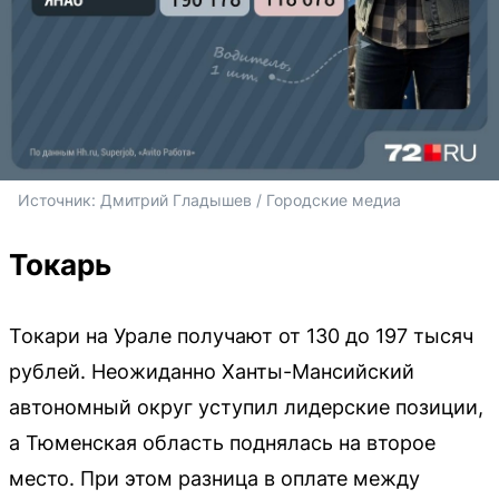
Источник: 
Дмитрий Гладышев / Городские медиа
Токарь
Токари на Урале получают от 130 до 197 тысяч
рублей. Неожиданно Ханты-Мансийский
автономный округ уступил лидерские позиции,
а Тюменская область поднялась на второе
место. При этом разница в оплате между