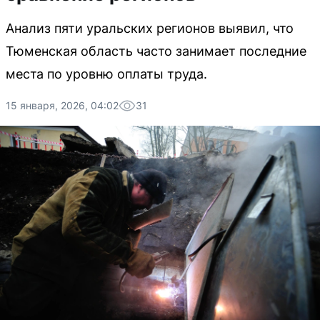
Анализ пяти уральских регионов выявил, что
Тюменская область часто занимает последние
места по уровню оплаты труда.
15 января, 2026, 04:02
31