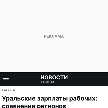
НОВОСТИ
ТЮМЕНИ
РАБОТА
Уральские зарплаты рабочих:
сравнение регионов