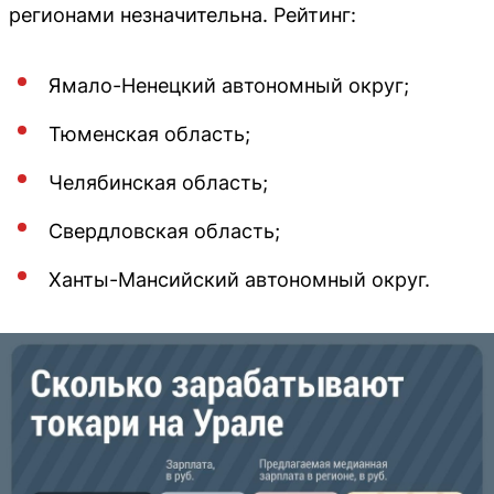
регионами незначительна. Рейтинг:
Ямало-Ненецкий автономный округ;
Тюменская область;
Челябинская область;
Свердловская область;
Ханты-Мансийский автономный округ.