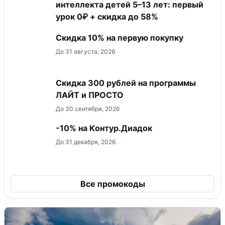
интеллекта детей 5–13 лет: первый
урок 0₽ + скидка до 58%
Скидка​ 10% на первую покупку
До 31 августа, 2026
​Скидка 300 рублей на программы
ЛАЙТ и ПРОСТО
До 30 сентября, 2026
-10% на Контур.Диадок
До 31 декабря, 2026
Все промокоды