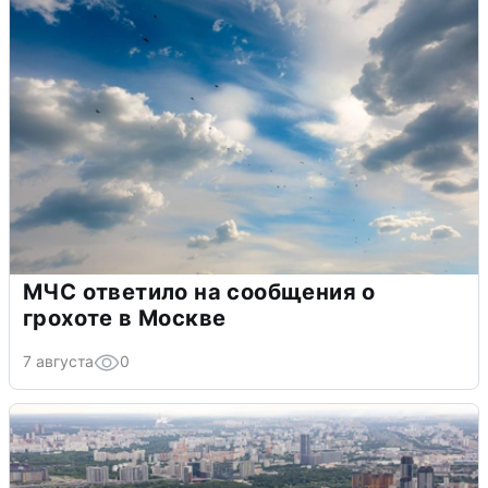
МЧС ответило на сообщения о
грохоте в Москве
7 августа
0