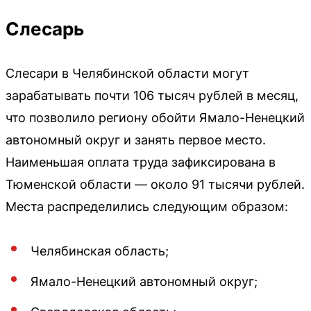
Слесарь
Слесари в Челябинской области могут
зарабатывать почти 106 тысяч рублей в месяц,
что позволило региону обойти Ямало-Ненецкий
автономный округ и занять первое место.
Наименьшая оплата труда зафиксирована в
Тюменской области — около 91 тысячи рублей.
Места распределились следующим образом:
Челябинская область;
Ямало-Ненецкий автономный округ;