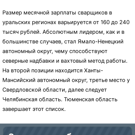
Размер месячной зарплаты сварщиков в
уральских регионах варьируется от 160 до 240
тысяч рублей. Абсолютным лидером, как и в
большинстве случаев, стал Ямало-Ненецкий
автономный округ, чему способствуют
северные надбавки и вахтовый метод работы.
На второй позиции находится Ханты-
Мансийский автономный округ, третье место у
Свердловской области, далее следует
Челябинская область. Тюменская область
завершает этот список.