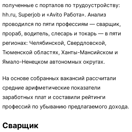
полученные с порталов по трудоустройству:
hh.ru, Superjob и «Avito Работа». Анализ
проводился по пяти профессиям — сварщик,
прораб, водитель, слесарь и токарь — в пяти
регионах: Челябинской, Свердловской,
Тюменской областях, Ханты-Мансийском и
Ямало-Ненецком автономных округах.
На основе собранных вакансий рассчитали
средние арифметические показатели
заработных плат и составили рейтинги
профессий по убыванию предлагаемого дохода.
Сварщик