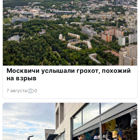
Москвичи услышали грохот, похожий
на взрыв
7 августа
0