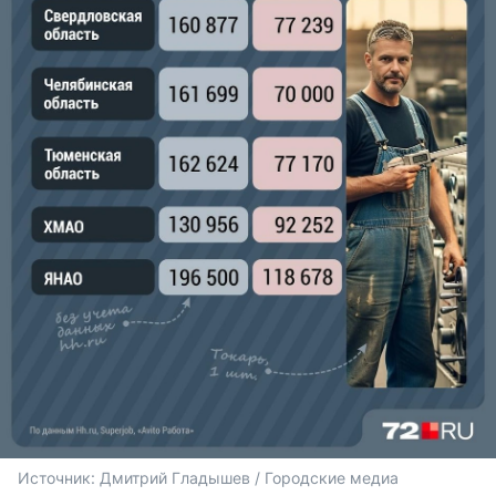
Источник: 
Дмитрий Гладышев / Городские медиа