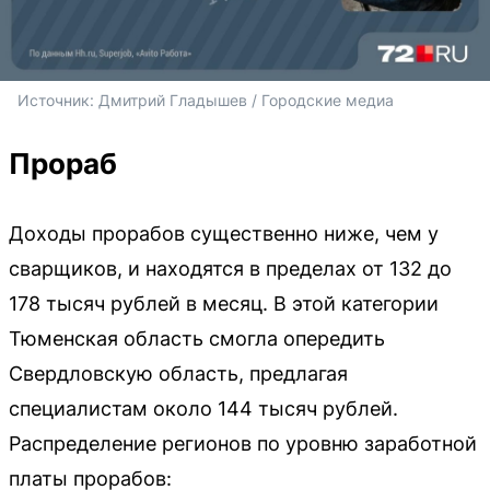
Источник: 
Дмитрий Гладышев / Городские медиа
Прораб
Доходы прорабов существенно ниже, чем у
сварщиков, и находятся в пределах от 132 до
178 тысяч рублей в месяц. В этой категории
Тюменская область смогла опередить
Свердловскую область, предлагая
специалистам около 144 тысяч рублей.
Распределение регионов по уровню заработной
платы прорабов: