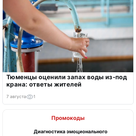
Тюменцы оценили запах воды из-под
крана: ответы жителей
7 августа
1
Промокоды
Диагностика эмоционального