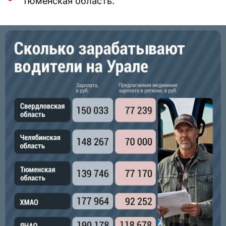
Тюменская область.