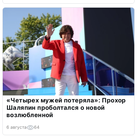
«Четырех мужей потеряла»: Прохор
Шаляпин проболтался о новой
возлюбленной
6 августа
64