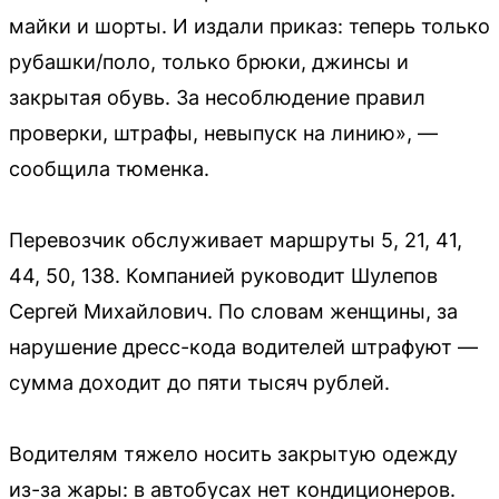
майки и шорты. И издали приказ: теперь только
рубашки/поло, только брюки, джинсы и
закрытая обувь. За несоблюдение правил
проверки, штрафы, невыпуск на линию», —
сообщила тюменка.
Перевозчик обслуживает маршруты 5, 21, 41,
44, 50, 138. Компанией руководит Шулепов
Сергей Михайлович. По словам женщины, за
нарушение дресс-кода водителей штрафуют —
сумма доходит до пяти тысяч рублей.
Водителям тяжело носить закрытую одежду
из-за жары: в автобусах нет кондиционеров.