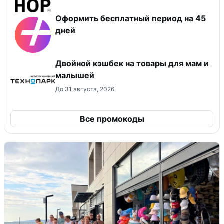
Оформить бесплатный период на 45
дней
Двойной кэшбек на товары для мам и
малышей
До 31 августа, 2026
Все промокоды