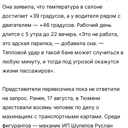
Она заявила, что температура в салоне
достигает +39 градусов, а у водителя рядом с
двигателем — +46 градусов. Рабочий день
длится с 5 утра до 22 вечера. «Это не работа,
это адская парилка, — добавила она. —
Тепловой удар в такой бане может случиться в
любую минуту, и тогда под угрозой окажутся
жизни пассажиров».
Представители перевозчика пока не ответили
на запрос. Ранее, 17 августа, в Тюмени
арестовали восемь человек по делу о
махинациях с транспортными картами. Среди
фигурантов — механик ИП Шулепов Руслан