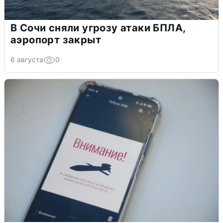
В Сочи сняли угрозу атаки БПЛА,
аэропорт закрыт
6 августа
0