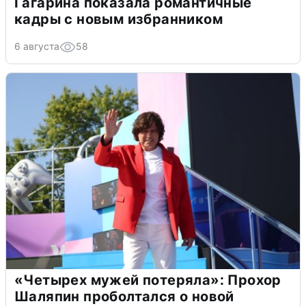
Гагарина показала романтичные
кадры с новым избранником
6 августа
58
«Четырех мужей потеряла»: Прохор
Шаляпин проболтался о новой