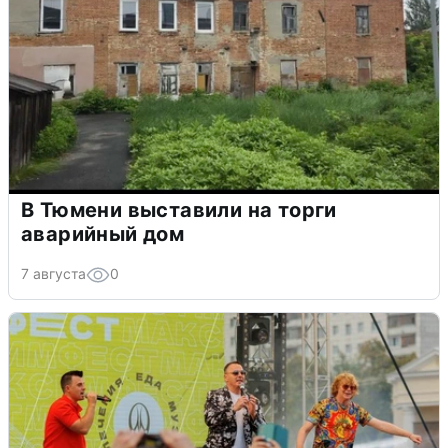
В Тюмени выставили на торги
аварийный дом
7 августа
0