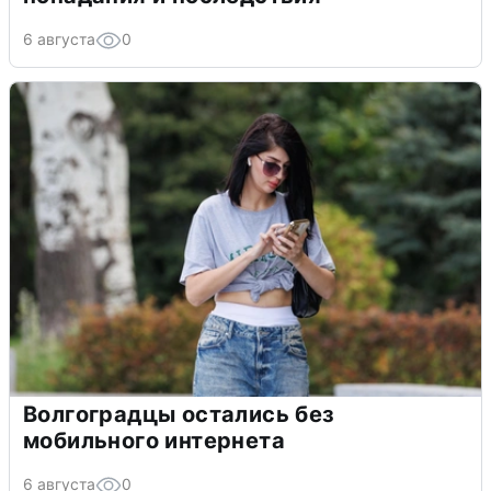
6 августа
0
Волгоградцы остались без
мобильного интернета
6 августа
0