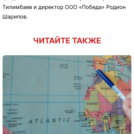
Тилимбаев и директор ООО «Победа» Родион
Шарипов.
ЧИТАЙТЕ ТАКЖЕ