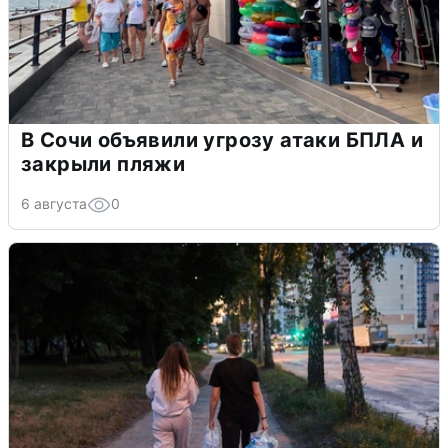
В Сочи объявили угрозу атаки БПЛА и
закрыли пляжи
6 августа
0