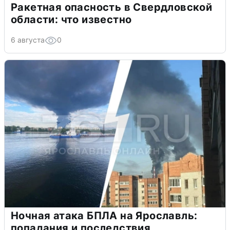
Ракетная опасность в Свердловской
области: что известно
6 августа
0
Ночная атака БПЛА на Ярославль:
попадания и последствия