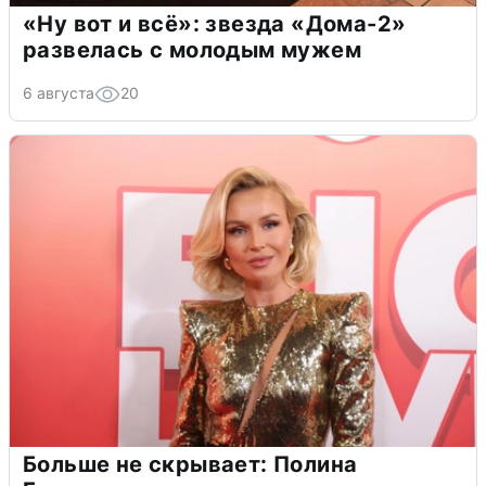
«Ну вот и всё»: звезда «Дома-2»
развелась с молодым мужем
6 августа
20
Больше не скрывает: Полина