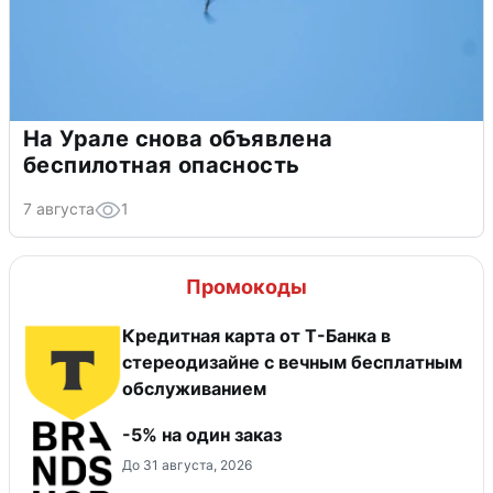
На Урале снова объявлена
беспилотная опасность
7 августа
1
Промокоды
Кредитная карта от Т-Банка в
стереодизайне с вечным бесплатным
обслуживанием
-5% на один заказ
До 31 августа, 2026