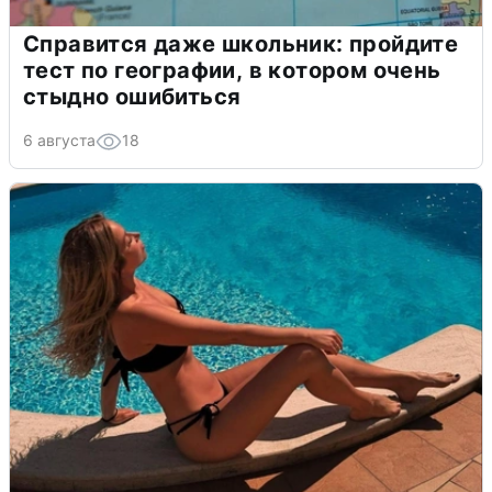
Справится даже школьник: пройдите
тест по географии, в котором очень
стыдно ошибиться
6 августа
18