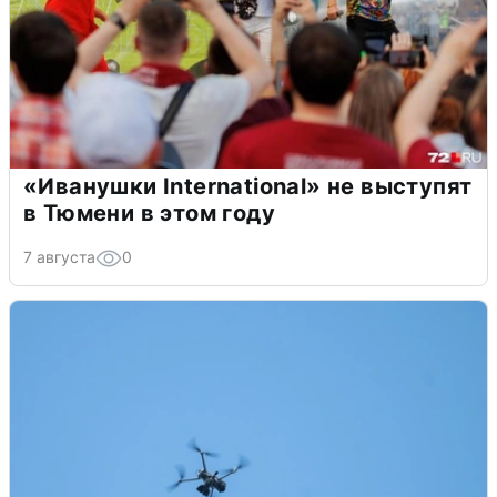
«Иванушки International» не выступят
в Тюмени в этом году
7 августа
0