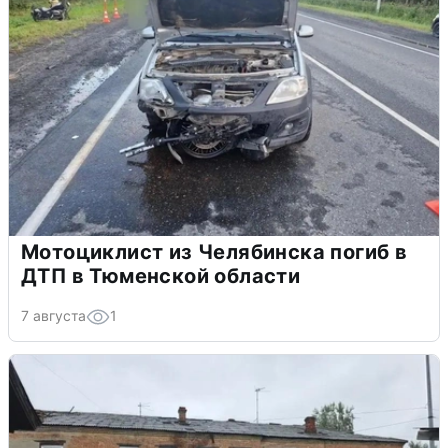
Мотоциклист из Челябинска погиб в
ДТП в Тюменской области
7 августа
1