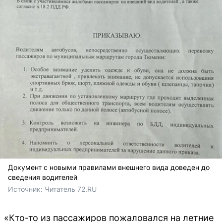
Документ с новыми правилами внешнего вида доведен до
сведения водителей
Источник: 
Читатель 72.RU 
«Кто-то из пассажиров пожаловался на летние