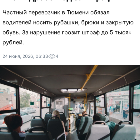
Частный перевозчик в Тюмени обязал
водителей носить рубашки, брюки и закрытую
обувь. За нарушение грозит штраф до 5 тысяч
рублей.
24 июня, 2026, 06:33
4