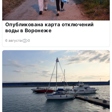
Опубликована карта отключений
воды в Воронеже
6 августа
0