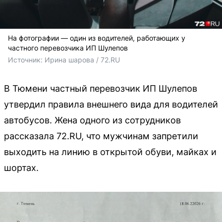
На фотографии — один из водителей, работающих у
частного перевозчика ИП Шулепов
Источник: 
Ирина шарова / 72.RU
В Тюмени частный перевозчик ИП Шулепов
утвердил правила внешнего вида для водителей
автобусов. Жена одного из сотрудников
рассказала 72.RU, что мужчинам запретили
выходить на линию в открытой обуви, майках и
шортах.