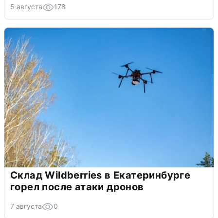
5 августа
178
Склад Wildberries в Екатеринбурге
горел после атаки дронов
7 августа
0