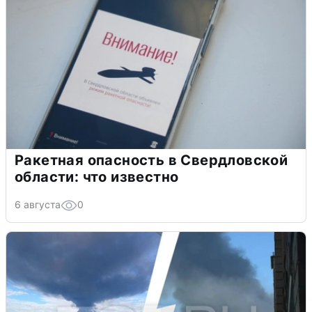
Ракетная опасность в Свердловской
области: что известно
6 августа
0