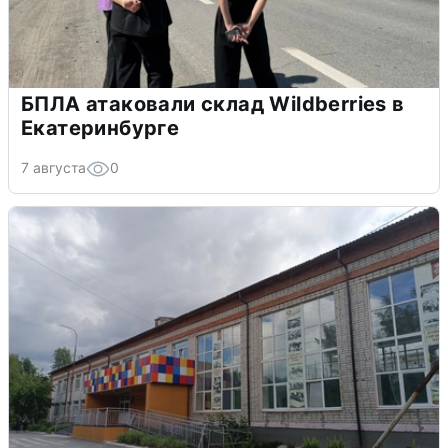
БПЛА атаковали склад Wildberries в
Екатеринбурге
7 августа
0