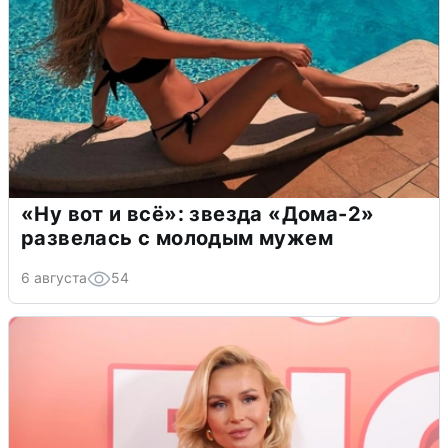
«Ну вот и всё»: звезда «Дома-2»
развелась с молодым мужем
6 августа
54