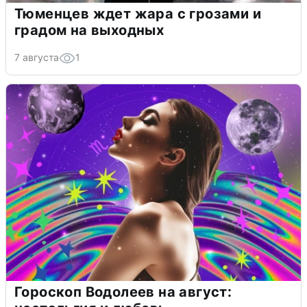
Тюменцев ждет жара с грозами и
градом на выходных
7 августа
1
Гороскоп Водолеев на август: