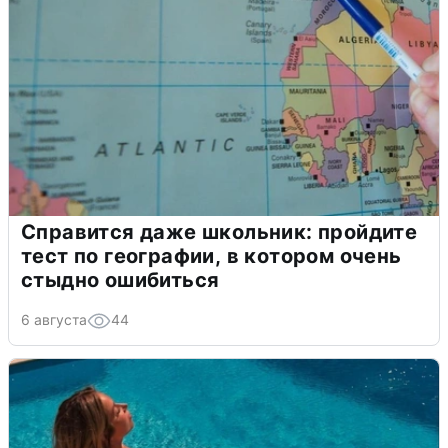
Справится даже школьник: пройдите
тест по географии, в котором очень
стыдно ошибиться
6 августа
44