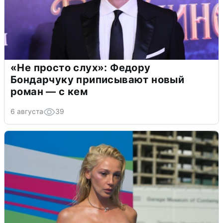
«Не просто слух»: Федору
Бондарчуку приписывают новый
роман — с кем
6 августа
39