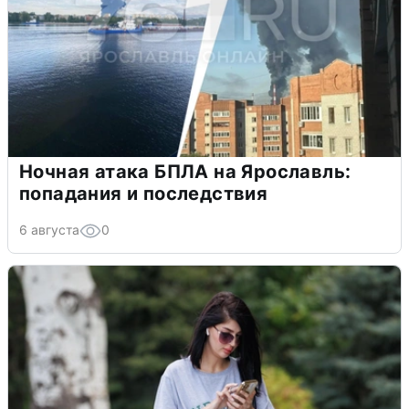
Ночная атака БПЛА на Ярославль:
попадания и последствия
6 августа
0