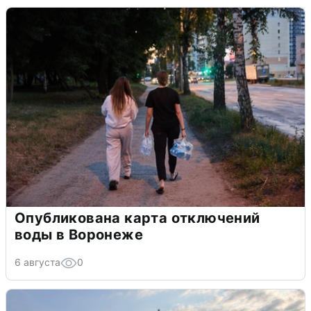
Опубликована карта отключений
воды в Воронеже
6 августа
0