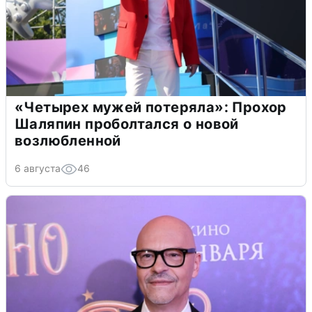
«Четырех мужей потеряла»: Прохор
Шаляпин проболтался о новой
возлюбленной
6 августа
46