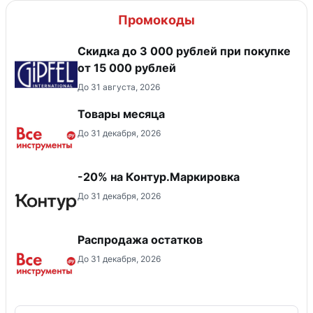
Промокоды
Скидка до 3 000 рублей при покупке
от 15 000 рублей
До 31 августа, 2026
Товары месяца
До 31 декабря, 2026
-20% на Контур.Маркировка
До 31 декабря, 2026
Распродажа остатков
До 31 декабря, 2026