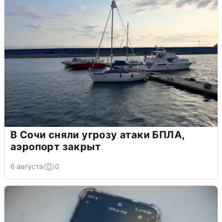
В Сочи сняли угрозу атаки БПЛА,
аэропорт закрыт
6 августа
0