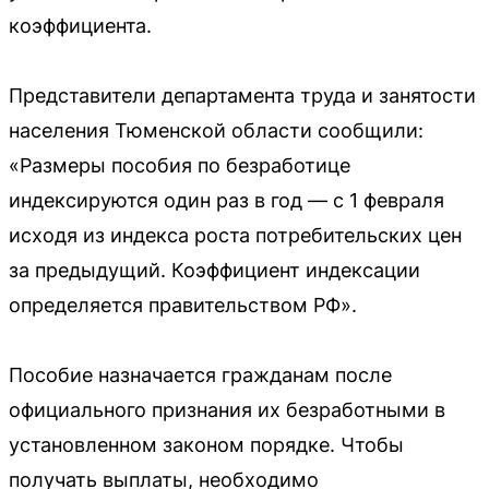
коэффициента.
Представители департамента труда и занятости
населения Тюменской области сообщили:
«Размеры пособия по безработице
индексируются один раз в год — с 1 февраля
исходя из индекса роста потребительских цен
за предыдущий. Коэффициент индексации
определяется правительством РФ».
Пособие назначается гражданам после
официального признания их безработными в
установленном законом порядке. Чтобы
получать выплаты, необходимо