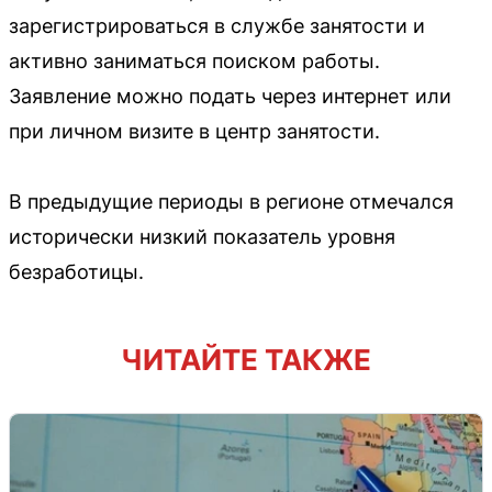
зарегистрироваться в службе занятости и
активно заниматься поиском работы.
Заявление можно подать через интернет или
при личном визите в центр занятости.
В предыдущие периоды в регионе отмечался
исторически низкий показатель уровня
безработицы.
ЧИТАЙТЕ ТАКЖЕ