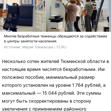
Многие безработные тюменцы обращаются за содействием
в центры занятости населения.
Источник: 
Мария Токмакова / 72.RU
Несколько сотен жителей Тюменской области в
настоящее время числятся безработными. Им
положено пособие, минимальный размер
которого установлен на уровне 1 764 рублей, а
максимальный — 15 044 рублей. Эти суммы
могут быть скорректированы в сторону
увеличения с применением районного