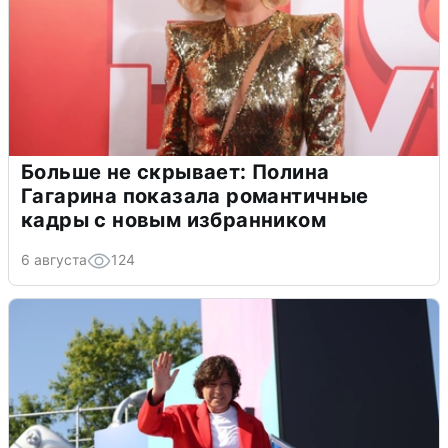
Больше не скрывает: Полина
Гагарина показала романтичные
кадры с новым избранником
6 августа
124