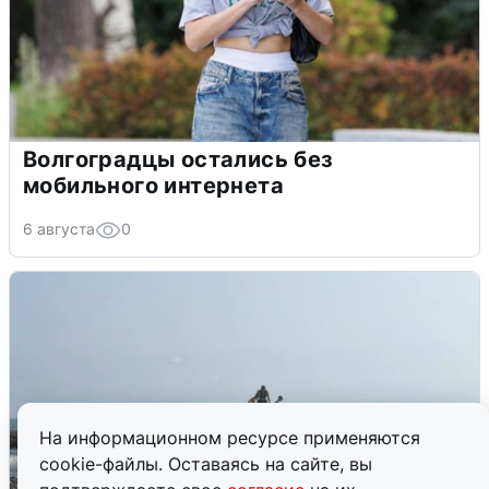
Волгоградцы остались без
мобильного интернета
6 августа
0
На информационном ресурсе применяются
cookie-файлы. Оставаясь на сайте, вы