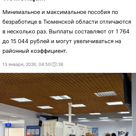
Минимальное и максимальное пособия по
безработице в Тюменской области отличаются
в несколько раз. Выплаты составляют от 1 764
до 15 044 рублей и могут увеличиваться на
районный коэффициент.
13 января, 2026, 04:50
36