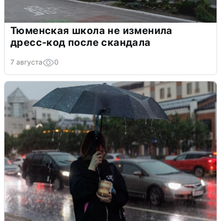
Тюменская школа не изменила
дресс-код после скандала
7 августа
0