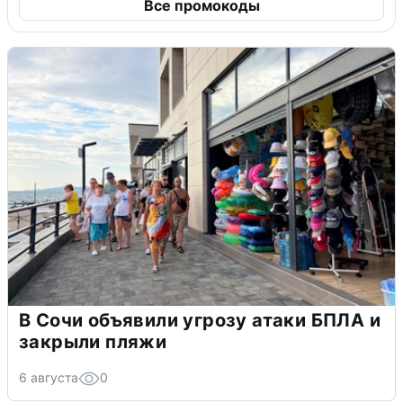
Все промокоды
В Сочи объявили угрозу атаки БПЛА и
закрыли пляжи
6 августа
0