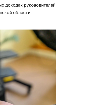
ных доходах руководителей
нской области.