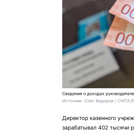
Сведения о доходах руководител
Источник: 
Олег Федоров / CHITA.
Директор казенного учреж
зарабатывал 402 тысячи р