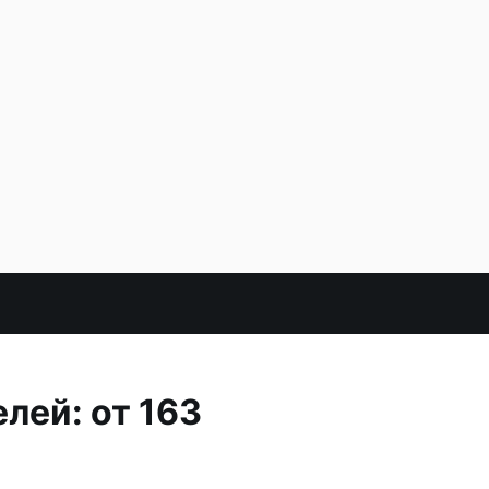
лей: от 163