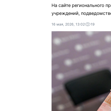
На сайте регионального п
учреждений, подведомств
16 мая, 2026, 13:02
19