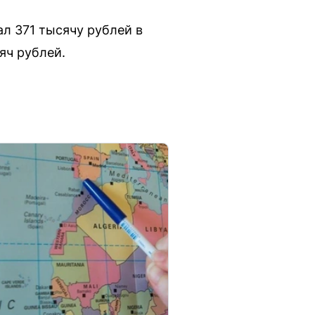
л 371 тысячу рублей в
яч рублей.