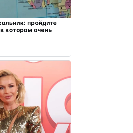
ольник: пройдите
 в котором очень