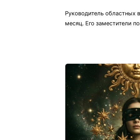
Руководитель областных в
месяц. Его заместители п