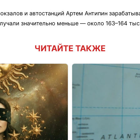
окзалов и автостанций Артем Антипин зарабатыва
олучали значительно меньше — около 163–164 тыс
ЧИТАЙТЕ ТАКЖЕ