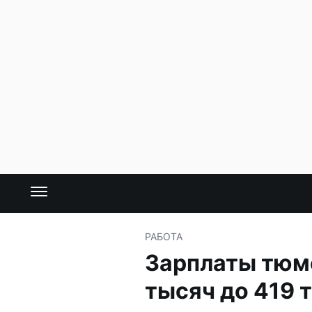
РАБОТА
Зарплаты тюме
тысяч до 419 