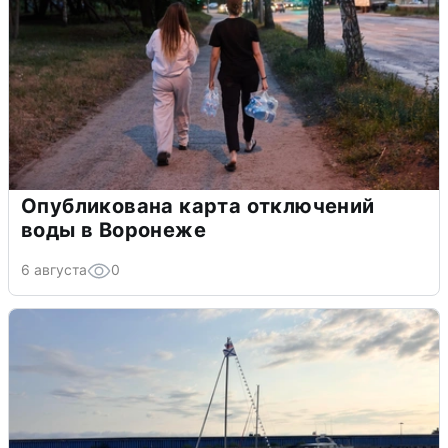
Опубликована карта отключений
воды в Воронеже
6 августа
0