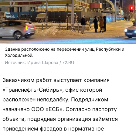
Здание расположено на пересечении улиц Республики и
Холодильной.
Источник: 
Ирина Шарова / 72.RU
Заказчиком работ выступает компания
«Транснефть-Сибирь», офис которой
расположен неподалёку. Подрядчиком
назначено ООО «ЕСБ». Согласно паспорту
объекта, подрядная организация займётся
приведением фасадов в нормативное