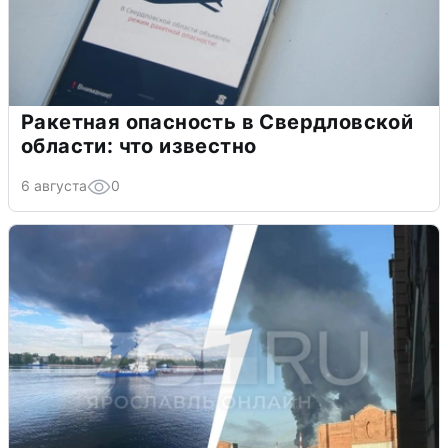
Ракетная опасность в Свердловской
области: что известно
6 августа
0