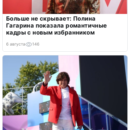
Больше не скрывает: Полина
Гагарина показала романтичные
кадры с новым избранником
6 августа
146