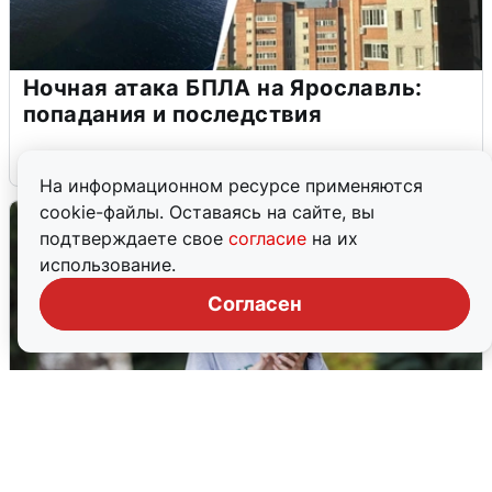
Ночная атака БПЛА на Ярославль:
попадания и последствия
6 августа
0
На информационном ресурсе применяются
cookie-файлы. Оставаясь на сайте, вы
подтверждаете свое
согласие
на их
использование.
Согласен