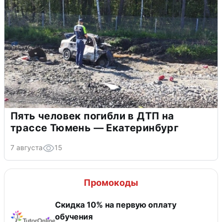
Пять человек погибли в ДТП на
трассе Тюмень — Екатеринбург
7 августа
15
Промокоды
Скидка 10% на первую оплату
обучения