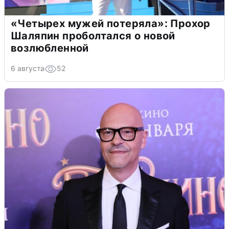
«Четырех мужей потеряла»: Прохор
Шаляпин проболтался о новой
возлюбленной
6 августа
52