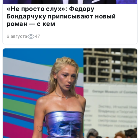
«Не просто слух»: Федору
Бондарчуку приписывают новый
роман — с кем
6 августа
47