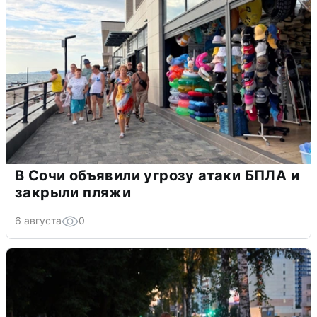
В Сочи объявили угрозу атаки БПЛА и
закрыли пляжи
6 августа
0