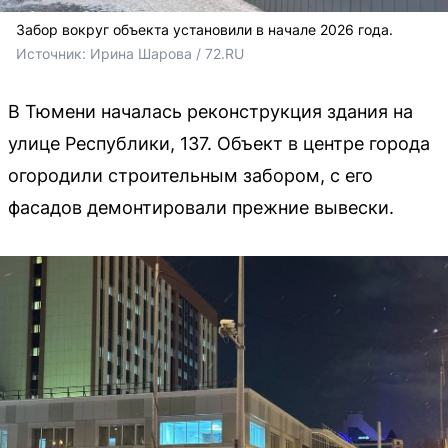
Забор вокруг объекта установили в начале 2026 года.
Источник: 
Ирина Шарова / 72.RU
В Тюмени началась реконструкция здания на
улице Республики, 137. Объект в центре города
огородили строительным забором, с его
фасадов демонтировали прежние вывески.