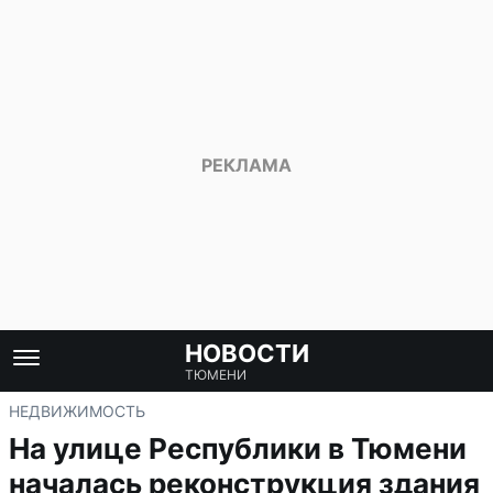
НОВОСТИ
ТЮМЕНИ
НЕДВИЖИМОСТЬ
На улице Республики в Тюмени
началась реконструкция здания