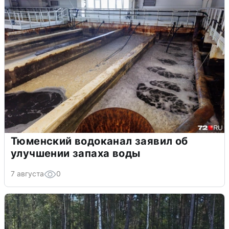
Тюменский водоканал заявил об
улучшении запаха воды
7 августа
0