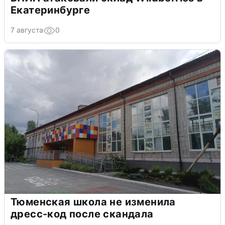
Екатеринбурге
7 августа
0
Тюменская школа не изменила
дресс-код после скандала