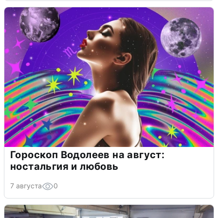
Гороскоп Водолеев на август:
ностальгия и любовь
7 августа
0