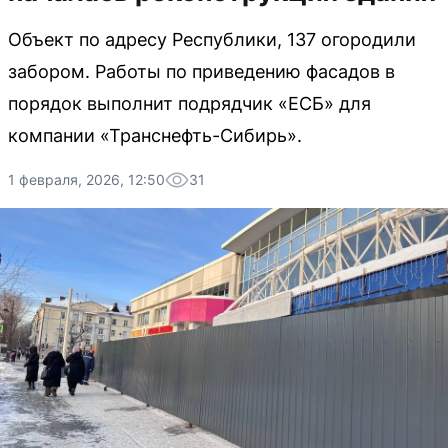
Объект по адресу Республики, 137 огородили
забором. Работы по приведению фасадов в
порядок выполнит подрядчик «ЕСБ» для
компании «Транснефть-Сибирь».
1 февраля, 2026, 12:50
31