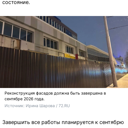
состояние.
Реконструкция фасадов должна быть завершена в
сентябре 2026 года.
Источник: 
Ирина Шарова / 72.RU
Завершить все работы планируется к сентябрю