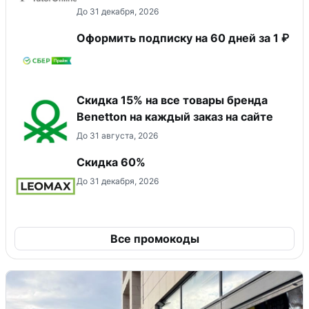
До 31 декабря, 2026
Оформить подписку на 60 дней за 1 ₽
Скидка 15% на все товары бренда
Benetton на каждый заказ на сайте
До 31 августа, 2026
Скидка 60%
До 31 декабря, 2026
Все промокоды