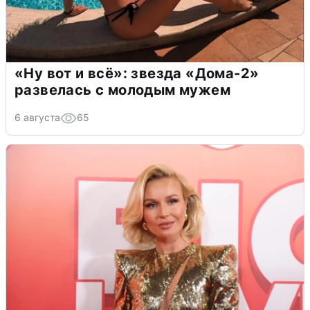
«Ну вот и всё»: звезда «Дома-2»
развелась с молодым мужем
6 августа
65