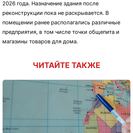
2026 года. Назначение здания после
реконструкции пока не раскрывается. В
помещении ранее располагались различные
предприятия, в том числе точки общепита и
магазины товаров для дома.
ЧИТАЙТЕ ТАКЖЕ