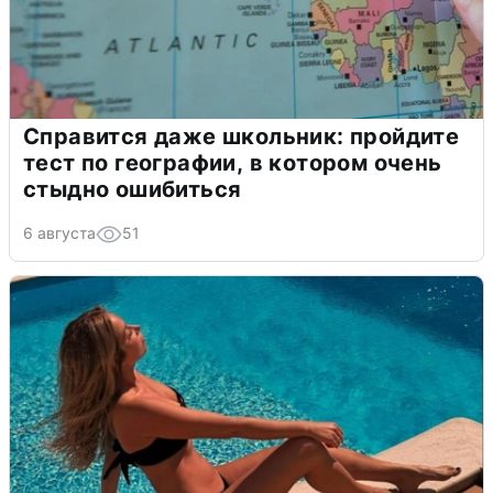
Справится даже школьник: пройдите
тест по географии, в котором очень
стыдно ошибиться
6 августа
51