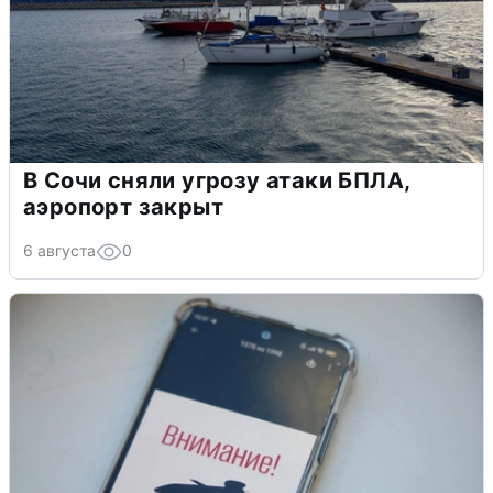
В Сочи сняли угрозу атаки БПЛА,
аэропорт закрыт
6 августа
0