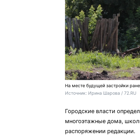
На месте будущей застройки ране
Источник: 
Ирина Шарова / 72.RU 
Городские власти определ
многоэтажные дома, школы
распоряжении редакции.