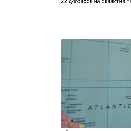
22 договора на развитие т