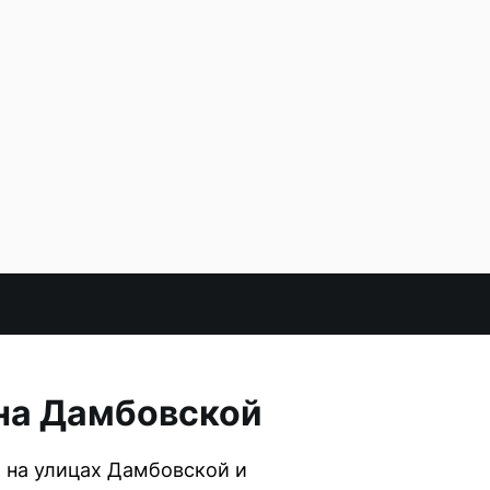
 на Дамбовской
 на улицах Дамбовской и