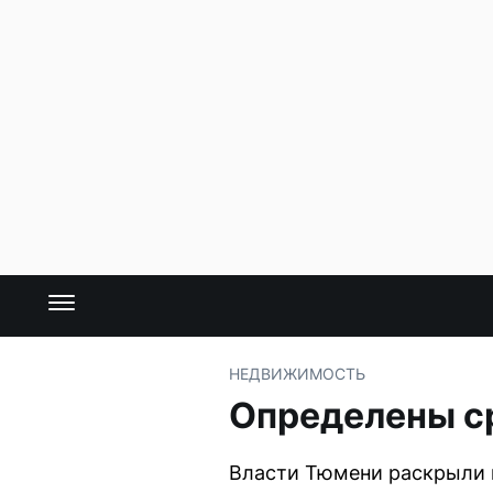
НЕДВИЖИМОСТЬ
Определены ср
Власти Тюмени раскрыли 