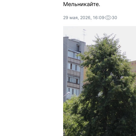
Мельникайте.
29 мая, 2026, 16:09
30