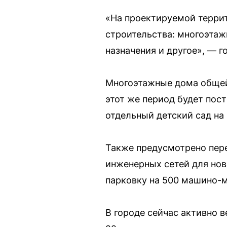
«На проектируемой терри
строительства: многоэтаж
назначения и другое», — г
Многоэтажные дома общей 
этот же период будет пост
отдельный детский сад на 
Также предусмотрено пер
инженерных сетей для нов
парковку на 500 машино-м
В городе сейчас активно 