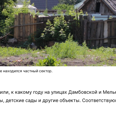
е находился частный сектор.
или, к какому году на улицах Дамбовской и Мель
, детские сады и другие объекты. Соответствую