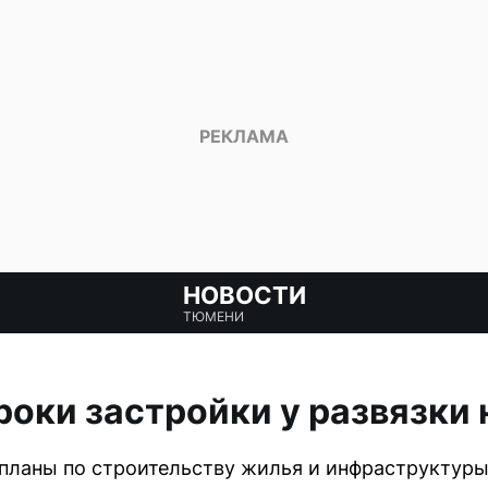
НОВОСТИ
ТЮМЕНИ
оки застройки у развязки
планы по строительству жилья и инфраструктуры