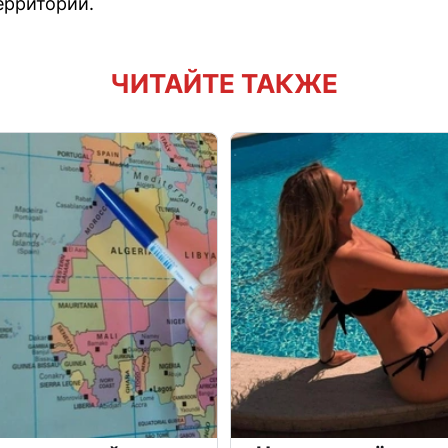
ерриторий.
ЧИТАЙТЕ ТАКЖЕ