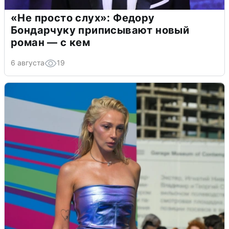
«Не просто слух»: Федору
Бондарчуку приписывают новый
роман — с кем
6 августа
19