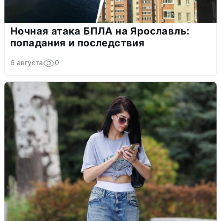
Ночная атака БПЛА на Ярославль:
попадания и последствия
6 августа
0