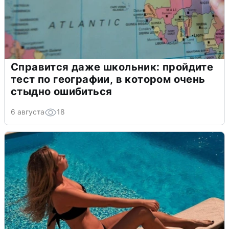
Справится даже школьник: пройдите
тест по географии, в котором очень
стыдно ошибиться
6 августа
18