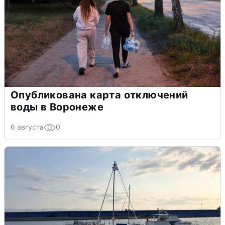
Опубликована карта отключений
воды в Воронеже
6 августа
0