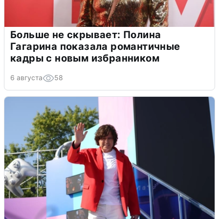
Больше не скрывает: Полина
Гагарина показала романтичные
кадры с новым избранником
6 августа
58