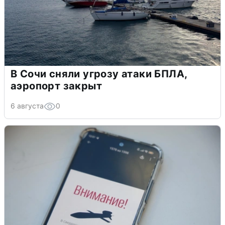
В Сочи сняли угрозу атаки БПЛА,
аэропорт закрыт
6 августа
0