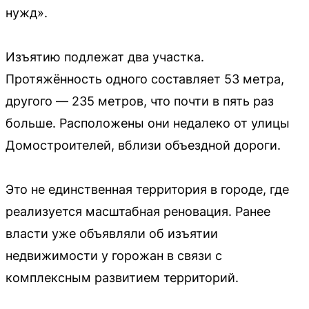
нужд».
Изъятию подлежат два участка.
Протяжённость одного составляет 53 метра,
другого — 235 метров, что почти в пять раз
больше. Расположены они недалеко от улицы
Домостроителей, вблизи объездной дороги.
Это не единственная территория в городе, где
реализуется масштабная реновация. Ранее
власти уже объявляли об изъятии
недвижимости у горожан в связи с
комплексным развитием территорий.