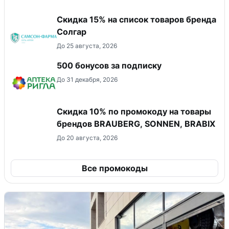
Скидка 15% на список товаров бренда
Солгар
До 25 августа, 2026
500 бонусов за подписку
До 31 декабря, 2026
Скидка 10% по промокоду на товары
брендов BRAUBERG, SONNEN, BRABIX
До 20 августа, 2026
Все промокоды