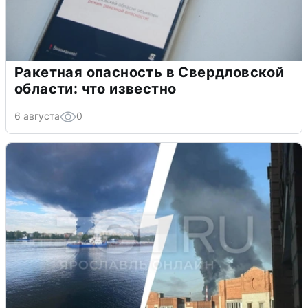
Ракетная опасность в Свердловской
области: что известно
6 августа
0