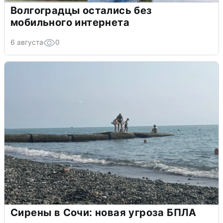
Волгоградцы остались без
мобильного интернета
6 августа
0
Сирены в Сочи: новая угроза БПЛА