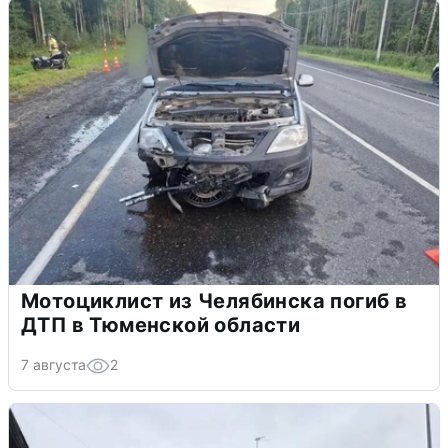
Мотоциклист из Челябинска погиб в
ДТП в Тюменской области
7 августа
2