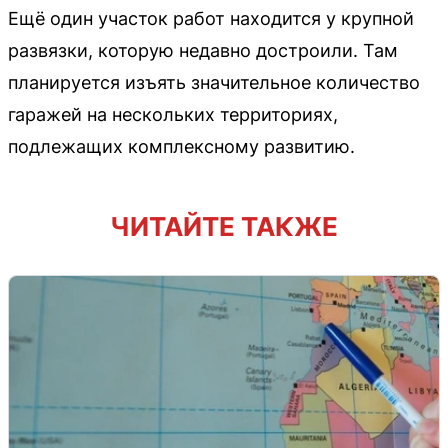
Ещё один участок работ находится у крупной
развязки, которую недавно достроили. Там
планируется изъять значительное количество
гаражей на нескольких территориях,
подлежащих комплексному развитию.
ЧИТАЙТЕ ТАКЖЕ