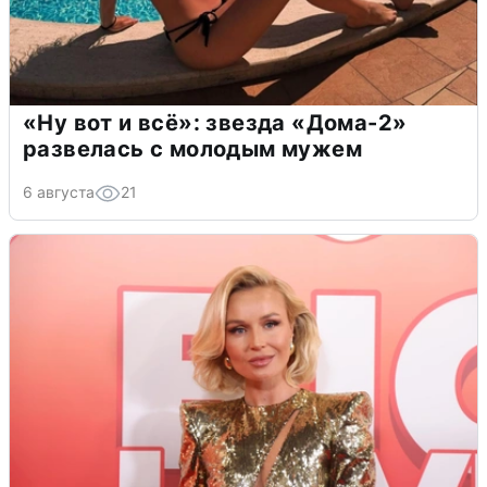
«Ну вот и всё»: звезда «Дома-2»
развелась с молодым мужем
6 августа
21