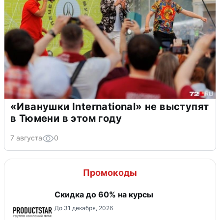
«Иванушки International» не выступят
в Тюмени в этом году
7 августа
0
Промокоды
Скидка до 60% на курсы
До 31 декабря, 2026