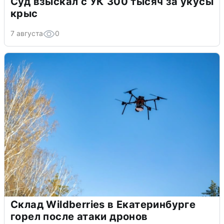
Суд взыскал с УК 300 тысяч за укусы
крыс
7 августа
0
Склад Wildberries в Екатеринбурге
горел после атаки дронов