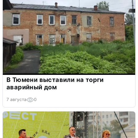
В Тюмени выставили на торги
аварийный дом
7 августа
0