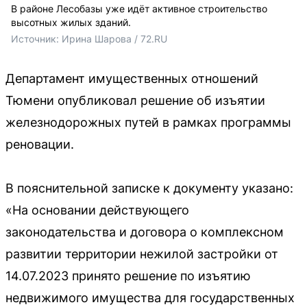
В районе Лесобазы уже идёт активное строительство
высотных жилых зданий.
Источник: 
Ирина Шарова / 72.RU 
Департамент имущественных отношений
Тюмени опубликовал решение об изъятии
железнодорожных путей в рамках программы
реновации.
В пояснительной записке к документу указано:
«На основании действующего
законодательства и договора о комплексном
развитии территории нежилой застройки от
14.07.2023 принято решение по изъятию
недвижимого имущества для государственных