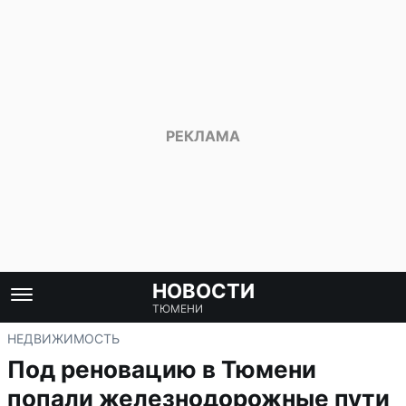
НОВОСТИ
ТЮМЕНИ
НЕДВИЖИМОСТЬ
Под реновацию в Тюмени
попали железнодорожные пути