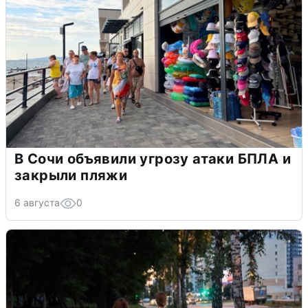
В Сочи объявили угрозу атаки БПЛА и
закрыли пляжи
6 августа
0