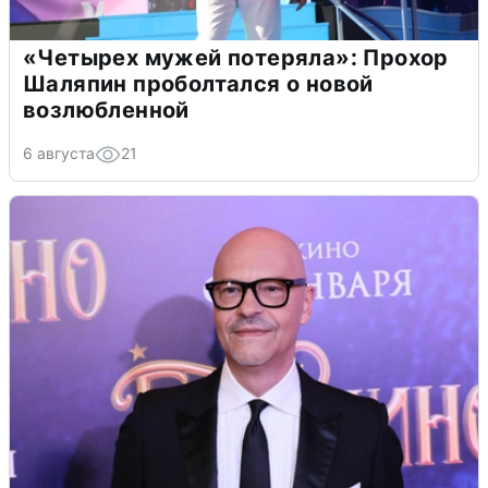
«Четырех мужей потеряла»: Прохор
Шаляпин проболтался о новой
возлюбленной
6 августа
21