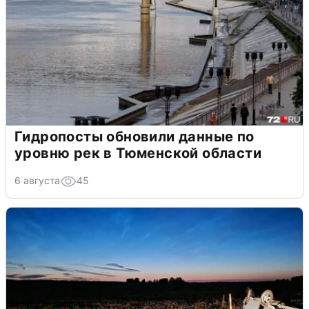
Гидропосты обновили данные по
уровню рек в Тюменской области
6 августа
45