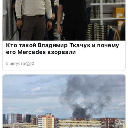
Кто такой Владимир Ткачук и почему
его Mercedes взорвали
5 августа
0