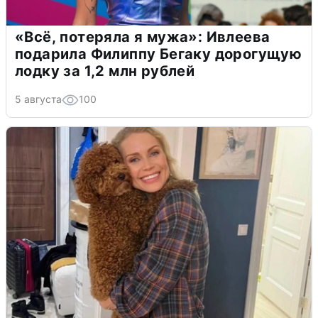
«Всё, потеряла я мужа»: Ивлеева
подарила Филиппу Бегаку дорогущую
лодку за 1,2 млн рублей
5 августа
100