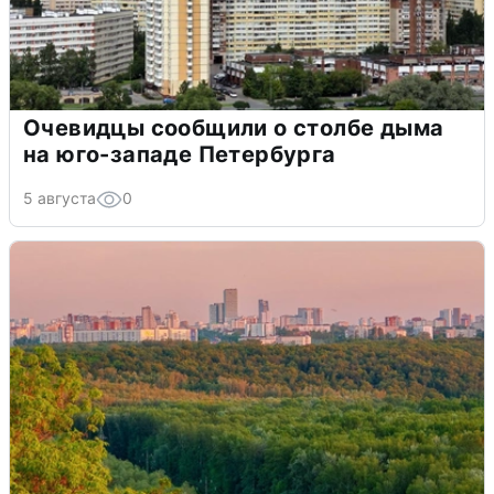
Очевидцы сообщили о столбе дыма
на юго-западе Петербурга
5 августа
0