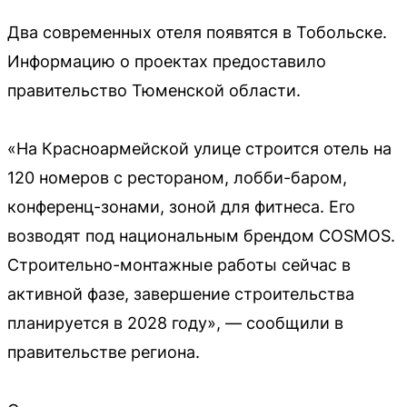
Два современных отеля появятся в Тобольске.
Информацию о проектах предоставило
правительство Тюменской области.
«На Красноармейской улице строится отель на
120 номеров с рестораном, лобби-баром,
конференц-зонами, зоной для фитнеса. Его
возводят под национальным брендом COSMOS.
Строительно-монтажные работы сейчас в
активной фазе, завершение строительства
планируется в 2028 году», — сообщили в
правительстве региона.