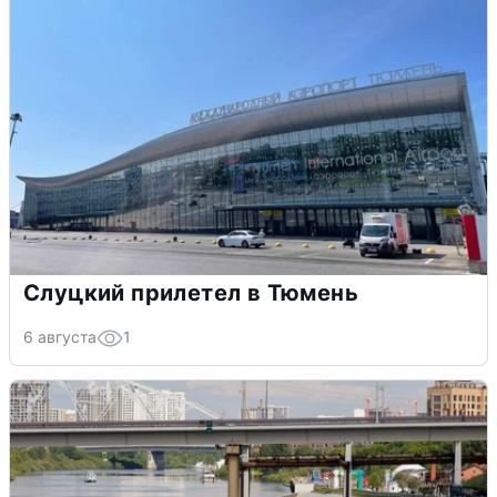
Слуцкий прилетел в Тюмень
6 августа
1