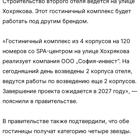
Строительство второго отеля ведется на улице
Хохрякова. Этот гостиничный комплекс будет
работать под другим брендом.
«Гостиничный комплекс из 4 корпусов на 120
номеров со SPA-центром на улице Хохрякова
реализует компания ООО „София-инвест“. На
сегодняшний день возведены 2 корпуса отеля,
ведутся работы по возведению еще 2 корпусов.
Завершение проекта ожидается в 2027 году», —
пояснили в правительстве.
В правительстве также подтвердили, что обе
гостиницы получат категорию четыре звезды.