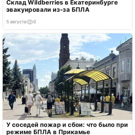
Склад Wildberries в Екатеринбурге
эвакуировали из-за БПЛА
5 августа
0
У соседей пожар и сбои: что было при
режиме БПЛА в Прикамье