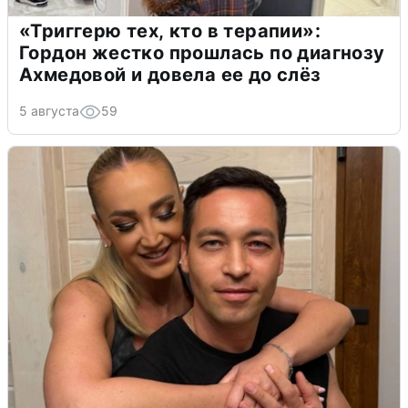
«Триггерю тех, кто в терапии»:
Гордон жестко прошлась по диагнозу
Ахмедовой и довела ее до слёз
5 августа
59