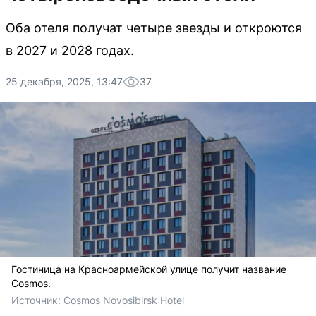
Оба отеля получат четыре звезды и откроются
в 2027 и 2028 годах.
25 декабря, 2025, 13:47
37
Гостиница на Красноармейской улице получит название
Cosmos.
Источник: 
Cosmos Novosibirsk Hotel