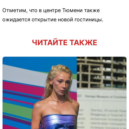
Отметим, что в центре Тюмени также
ожидается открытие новой гостиницы.
ЧИТАЙТЕ ТАКЖЕ