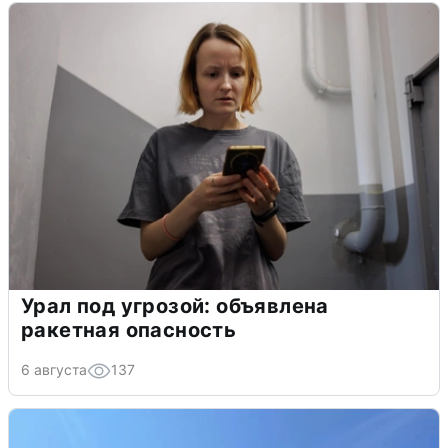
Урал под угрозой: объявлена
ракетная опасность
6 августа
137