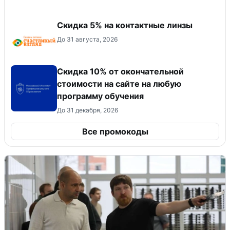
Скидка 5% на контактные линзы
До 31 августа, 2026
Скидка 10% от окончательной
стоимости на сайте на любую
программу обучения
До 31 декабря, 2026
Все промокоды