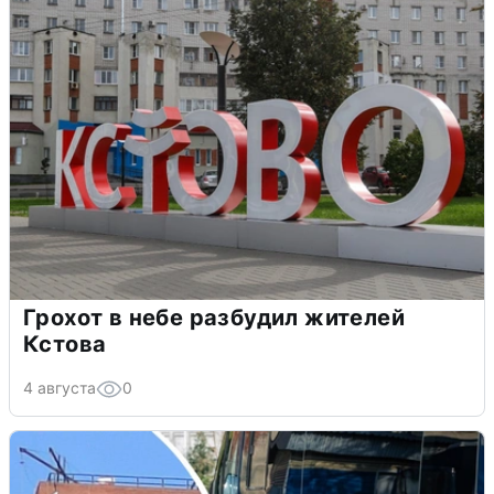
Грохот в небе разбудил жителей
Кстова
4 августа
0