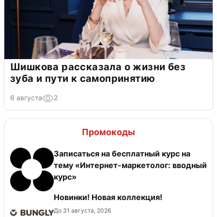
Шишкова рассказала о жизни без
зуба и пути к самопринятию
6 августа
2
Промокоды
Записаться на бесплатный курс на
тему «Интернет-маркетолог: вводный
курс»
Новинки! Новая коллекция!
До 31 августа, 2026