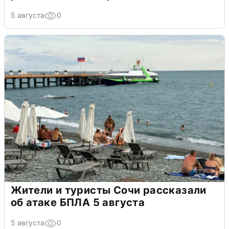
5 августа
0
Жители и туристы Сочи рассказали
об атаке БПЛА 5 августа
5 августа
0