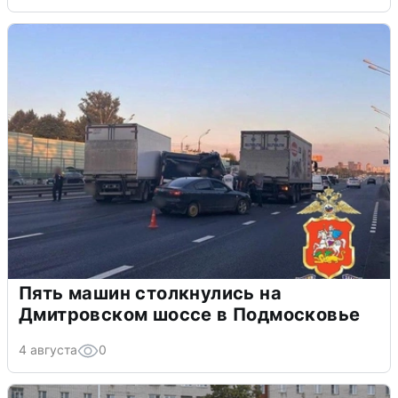
Пять машин столкнулись на
Дмитровском шоссе в Подмосковье
4 августа
0