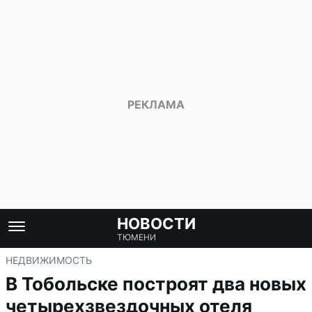
НОВОСТИ
ТЮМЕНИ
НЕДВИЖИМОСТЬ
В Тобольске построят два новых
четырехзвездочных отеля