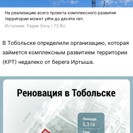
На реализацию всего проекта комплексного развития
территории может уйти до десяти лет.
Источник: 
Радик Енчу / 72.RU
В Тобольске определили организацию, которая
займется комплексным развитием территории
(КРТ) недалеко от берега Иртыша.