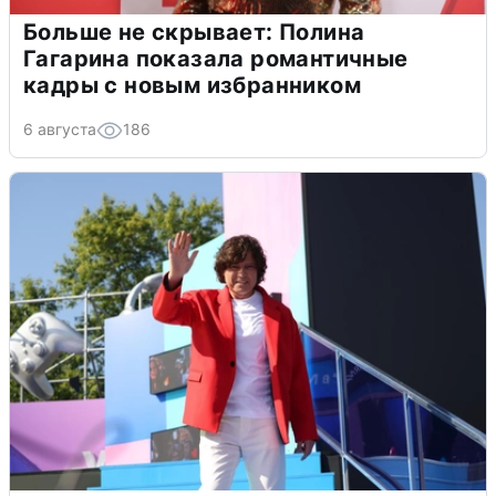
Больше не скрывает: Полина
Гагарина показала романтичные
кадры с новым избранником
6 августа
186