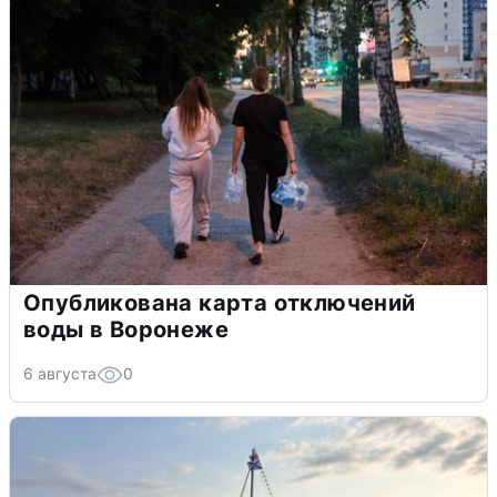
Опубликована карта отключений
воды в Воронеже
6 августа
0