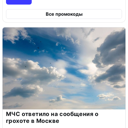
Все промокоды
МЧС ответило на сообщения о
грохоте в Москве