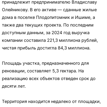
принадлежит предпринимателю Владиславу
Олейникову. В его активе — сданные жилые
дома в поселке Плодопитомник и Ишиме, а
также два текущих проекта. По последним
доступным данным, за 2024 год выручка
компании составила 221,3 миллиона рублей,
чистая прибыль достигла 84,3 миллиона.
Площадь участка, предназначенного для
реновации, составляет 5,3 гектара. На
реализацию всех объектов отведен срок до
десяти лет.
Территория находится недалеко от площадки,