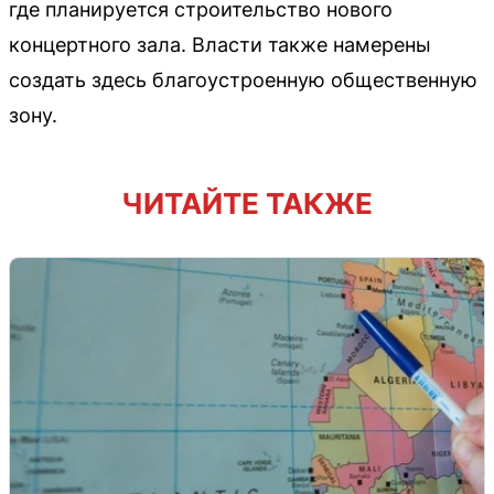
где планируется строительство нового
концертного зала. Власти также намерены
создать здесь благоустроенную общественную
зону.
ЧИТАЙТЕ ТАКЖЕ