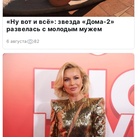
«Ну вот и всё»: звезда «Дома-2»
развелась с молодым мужем
6 августа
82