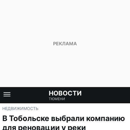
НОВОСТИ
ТЮМЕНИ
НЕДВИЖИМОСТЬ
В Тобольске выбрали компанию
для реновации у реки