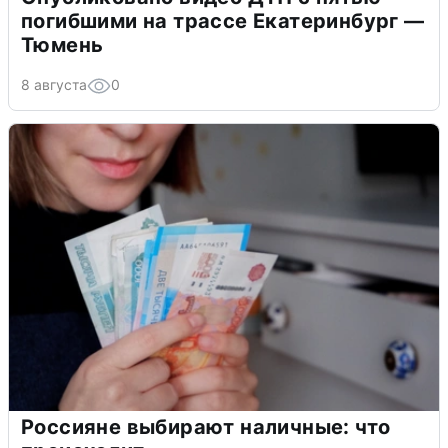
погибшими на трассе Екатеринбург —
Тюмень
8 августа
0
Россияне выбирают наличные: что