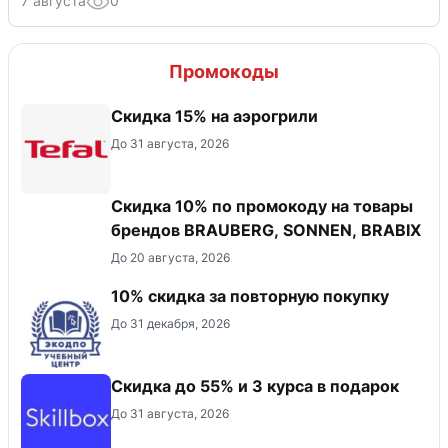
7 августа
0
Промокоды
Скидка 15% на аэрогрили
До 31 августа, 2026
Скидка 10% по промокоду на товары
брендов BRAUBERG, SONNEN, BRABIX
До 20 августа, 2026
10% скидка за повторную покупку
До 31 декабря, 2026
Скидка до 55% и 3 курса в подарок
До 31 августа, 2026