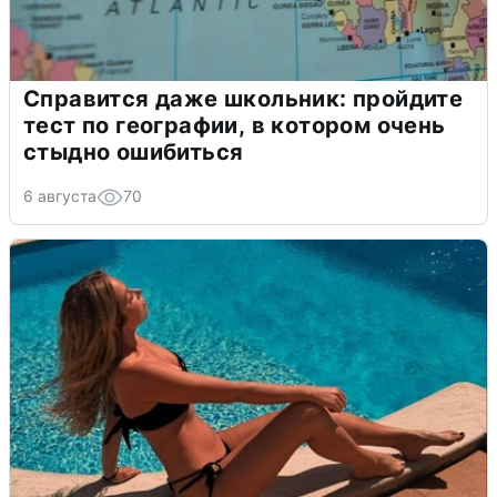
Справится даже школьник: пройдите
тест по географии, в котором очень
стыдно ошибиться
6 августа
70