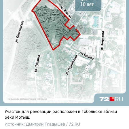
Участок для реновации расположен в Тобольске вблизи
реки Иртыш.
Источник: 
Дмитрий Гладышев / 72.RU 