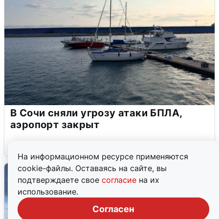
В Сочи сняли угрозу атаки БПЛА,
аэропорт закрыт
6 августа
0
На информационном ресурсе применяются
cookie-файлы. Оставаясь на сайте, вы
подтверждаете свое
согласие
на их
использование.
Согласен