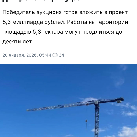
Победитель аукциона готов вложить в проект
5,3 миллиарда рублей. Работы на территории
площадью 5,3 гектара могут продлиться до
десяти лет.
20 января, 2026, 05:44
34