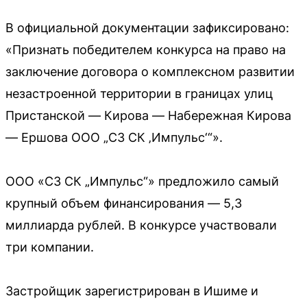
В официальной документации зафиксировано:
«Признать победителем конкурса на право на
заключение договора о комплексном развитии
незастроенной территории в границах улиц
Пристанской — Кирова — Набережная Кирова
— Ершова ООО „СЗ СК ‚Импульс‘“».
ООО «СЗ СК „Импульс“» предложило самый
крупный объем финансирования — 5,3
миллиарда рублей. В конкурсе участвовали
три компании.
Застройщик зарегистрирован в Ишиме и