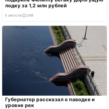
лодку за 1,2 млн рублей
5 августа
248
Губернатор рассказал о паводке и
уровне рек