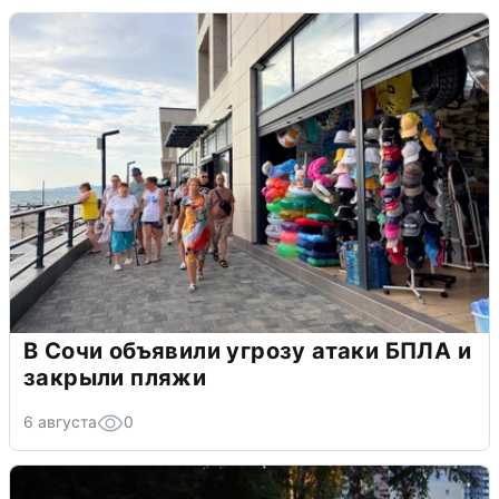
В Сочи объявили угрозу атаки БПЛА и
закрыли пляжи
6 августа
0