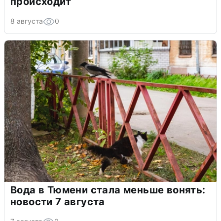
происходит
8 августа
0
Вода в Тюмени стала меньше вонять:
новости 7 августа