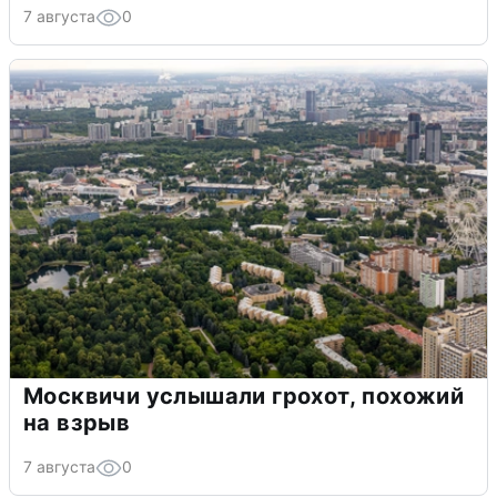
7 августа
0
Москвичи услышали грохот, похожий
на взрыв
7 августа
0