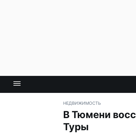
НЕДВИЖИМОСТЬ
В Тюмени восс
Туры