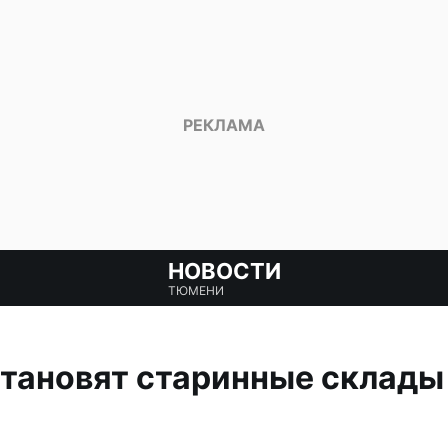
НОВОСТИ
ТЮМЕНИ
тановят старинные склады