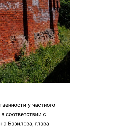
ственности у частного
 в соответствии с
на Базилева, глава