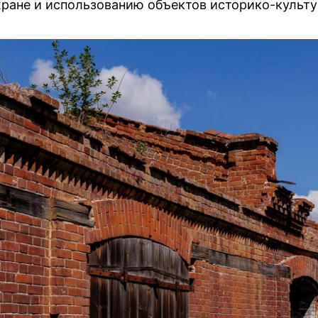
хране и использованию объектов историко-культу