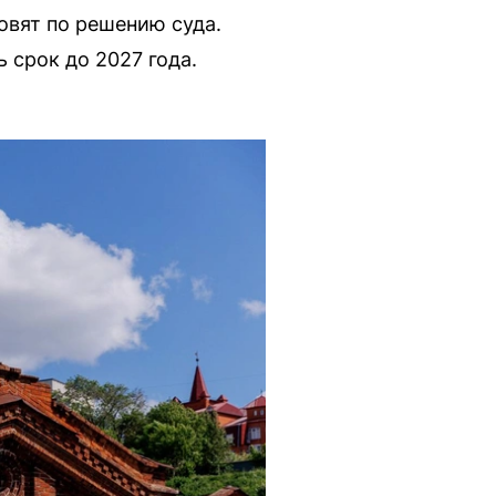
овят по решению суда.
 срок до 2027 года.