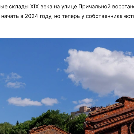
е склады XIX века на улице Причальной восстан
ачать в 2024 году, но теперь у собственника есть