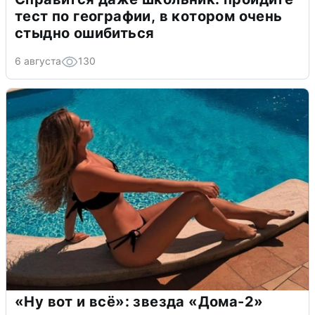
тест по географии, в котором очень
стыдно ошибиться
6 августа
130
«Ну вот и всё»: звезда «Дома-2»