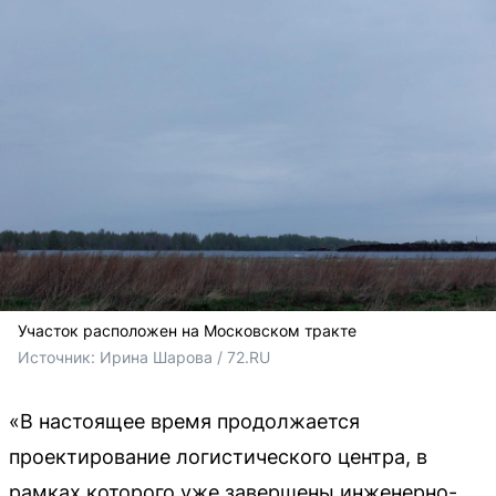
Участок расположен на Московском тракте
Источник: 
Ирина Шарова / 72.RU
«В настоящее время продолжается
проектирование логистического центра, в
рамках которого уже завершены инженерно-