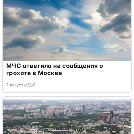
МЧС ответило на сообщения о
грохоте в Москве
7 августа
0