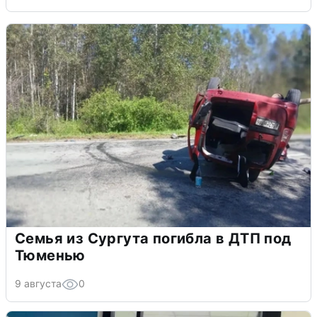
Семья из Сургута погибла в ДТП под
Тюменью
9 августа
0