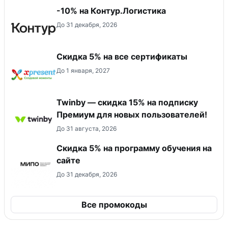
-10% на Контур.Логистика
До 31 декабря, 2026
Скидка 5% на все сертификаты
До 1 января, 2027
Twinby — скидка 15% на подписку
Премиум для новых пользователей!
До 31 августа, 2026
Скидка 5% на программу обучения на
сайте
До 31 декабря, 2026
Все промокоды