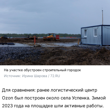
На участке обустроен строительный городок
Источник: 
Ирина Шарова / 72.RU
Для сравнения: ранее логистический центр
Ozon был построен около села Успенка. Зимой
2023 года на площадке шли активные работы.