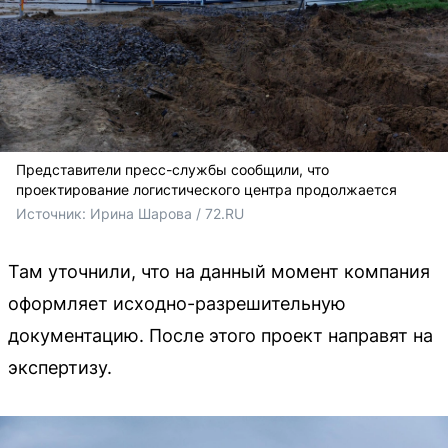
Представители пресс-службы сообщили, что
проектирование логистического центра продолжается
Источник: 
Ирина Шарова / 72.RU
Там уточнили, что на данный момент компания
оформляет исходно-разрешительную
документацию. После этого проект направят на
экспертизу.