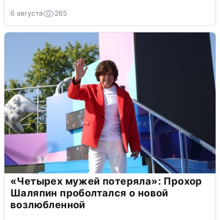
6 августа
265
«Четырех мужей потеряла»: Прохор
Шаляпин проболтался о новой
возлюбленной