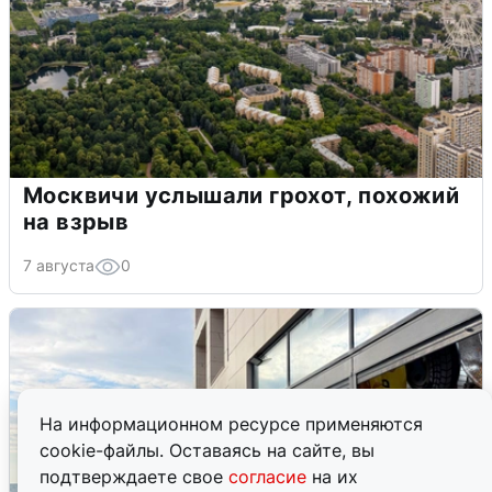
Москвичи услышали грохот, похожий
на взрыв
7 августа
0
На информационном ресурсе применяются
cookie-файлы. Оставаясь на сайте, вы
подтверждаете свое
согласие
на их