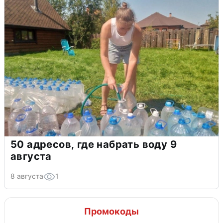
50 адресов, где набрать воду 9
августа
8 августа
1
Промокоды