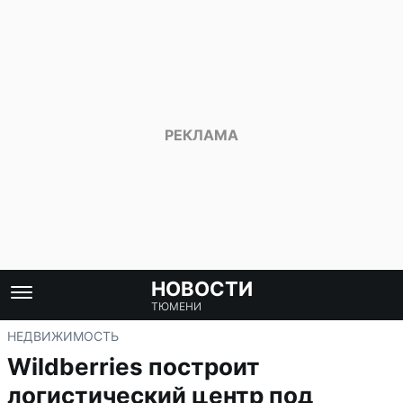
НОВОСТИ
ТЮМЕНИ
НЕДВИЖИМОСТЬ
Wildberries построит
логистический центр под