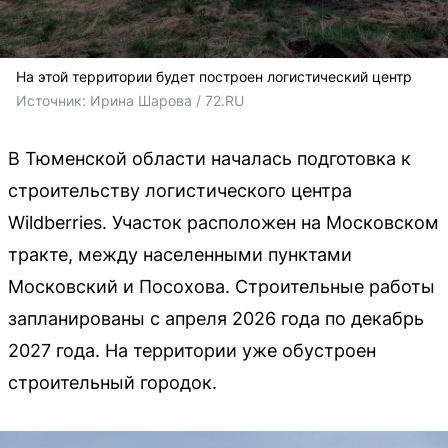
На этой территории будет построен логистический центр
Источник: 
Ирина Шарова / 72.RU
В Тюменской области началась подготовка к
строительству логистического центра
Wildberries. Участок расположен на Московском
тракте, между населенными пунктами
Московский и Посохова. Строительные работы
запланированы с апреля 2026 года по декабрь
2027 года. На территории уже обустроен
строительный городок.