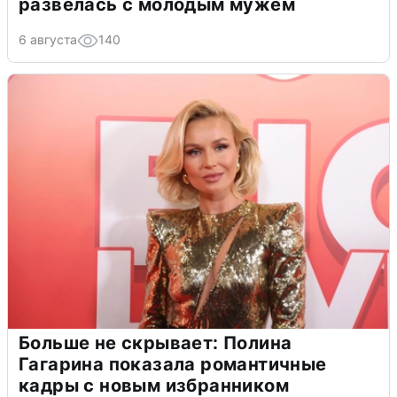
развелась с молодым мужем
6 августа
140
Больше не скрывает: Полина
Гагарина показала романтичные
кадры с новым избранником