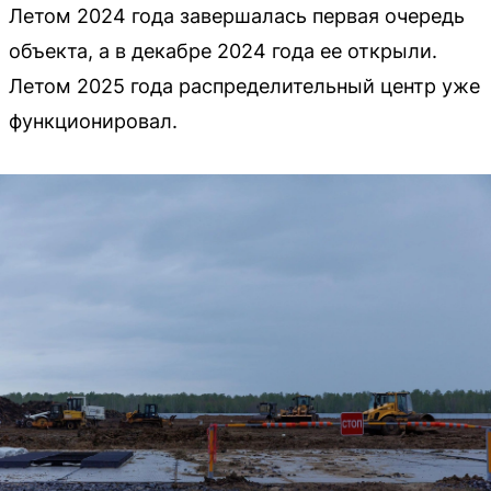
Летом 2024 года завершалась первая очередь
объекта, а в декабре 2024 года ее открыли.
Летом 2025 года распределительный центр уже
функционировал.