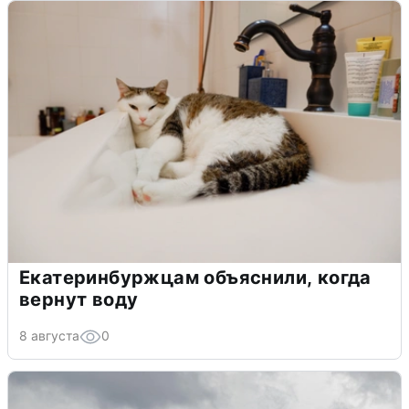
Екатеринбуржцам объяснили, когда
вернут воду
8 августа
0