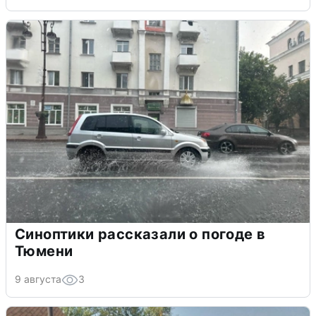
Синоптики рассказали о погоде в
Тюмени
9 августа
3