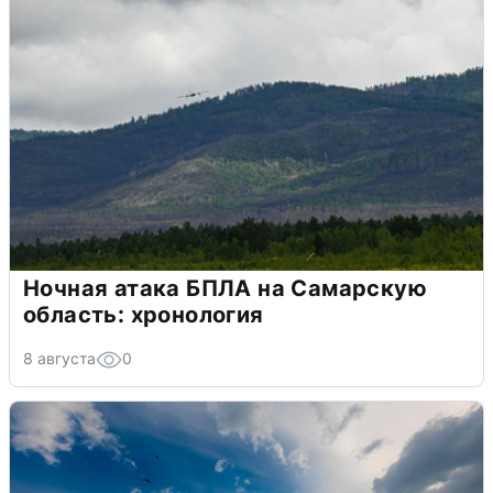
Ночная атака БПЛА на Самарскую
область: хронология
8 августа
0