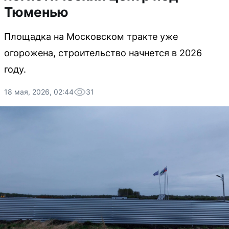
Тюменью
Площадка на Московском тракте уже
огорожена, строительство начнется в 2026
году.
18 мая, 2026, 02:44
31