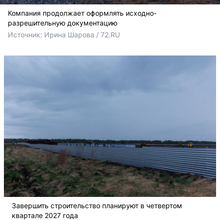
Компания продолжает оформлять исходно-
разрешительную документацию
Источник: 
Ирина Шарова / 72.RU
Завершить строительство планируют в четвертом
квартале 2027 года