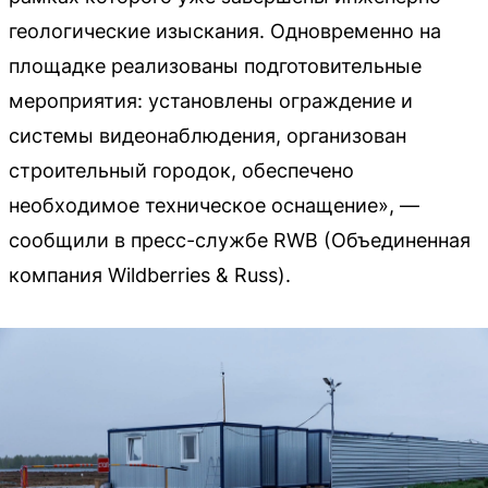
геологические изыскания. Одновременно на
площадке реализованы подготовительные
мероприятия: установлены ограждение и
системы видеонаблюдения, организован
строительный городок, обеспечено
необходимое техническое оснащение», —
сообщили в пресс-службе RWB (Объединенная
компания Wildberries & Russ).