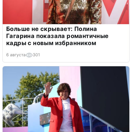
Больше не скрывает: Полина
Гагарина показала романтичные
кадры с новым избранником
6 августа
301