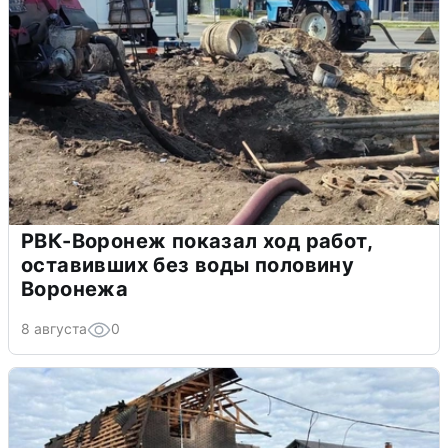
РВК-Воронеж показал ход работ,
оставивших без воды половину
Воронежа
8 августа
0