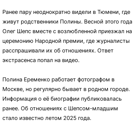
Ранее пару неоднократно видели в Тюмени, где
живут родственники Полины. Весной этого года
Олег Шепс вместе с возлюбленной приезжал на
церемонию Народной премии, где журналисты
расспрашивали их об отношениях. Ответ
экстрасенса попал на видео.
Полина Еременко работает фотографом в
Москве, но регулярно бывает в родном городе.
Информация о её биографии публиковалась
ранее. Об отношениях с Шепсом-младшим
стало известно летом 2025 года.