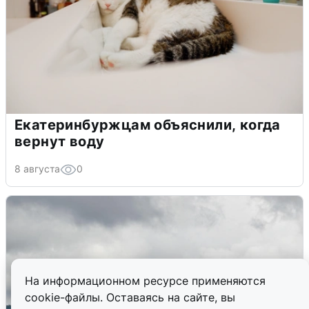
Екатеринбуржцам объяснили, когда
вернут воду
8 августа
0
На информационном ресурсе применяются
cookie-файлы. Оставаясь на сайте, вы