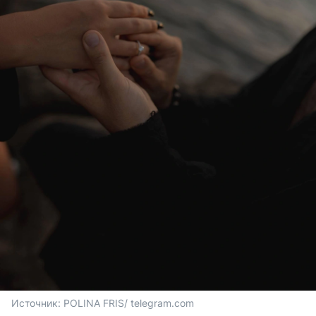
Источник: 
POLINA FRIS/ telegram.com