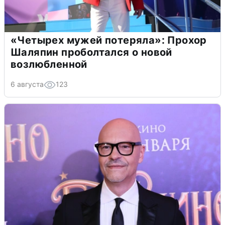
«Четырех мужей потеряла»: Прохор
Шаляпин проболтался о новой
возлюбленной
6 августа
123