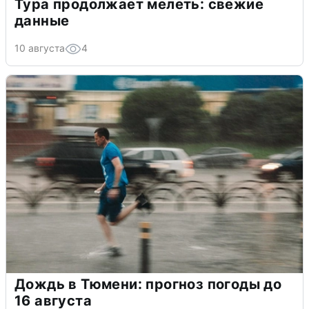
Тура продолжает мелеть: свежие
данные
10 августа
4
Дождь в Тюмени: прогноз погоды до
16 августа