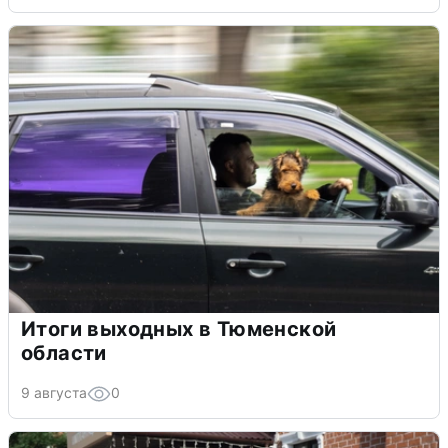
Итоги выходных в Тюменской
области
9 августа
0