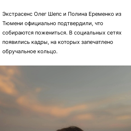
Экстрасенс Олег Шепс и Полина Еременко из
Тюмени официально подтвердили, что
собираются пожениться. В социальных сетях
появились кадры, на которых запечатлено
обручальное кольцо.