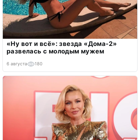
«Ну вот и всё»: звезда «Дома-2»
развелась с молодым мужем
6 августа
180