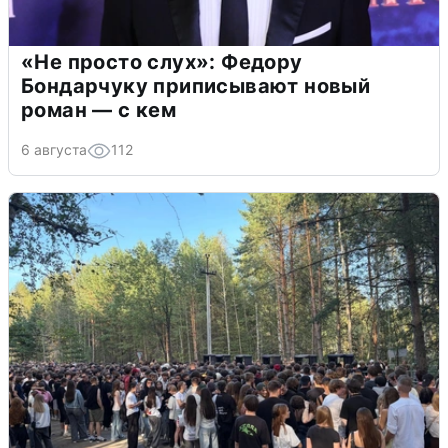
«Не просто слух»: Федору
Бондарчуку приписывают новый
роман — с кем
6 августа
112