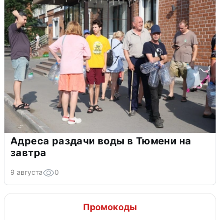
Адреса раздачи воды в Тюмени на
завтра
9 августа
0
Промокоды