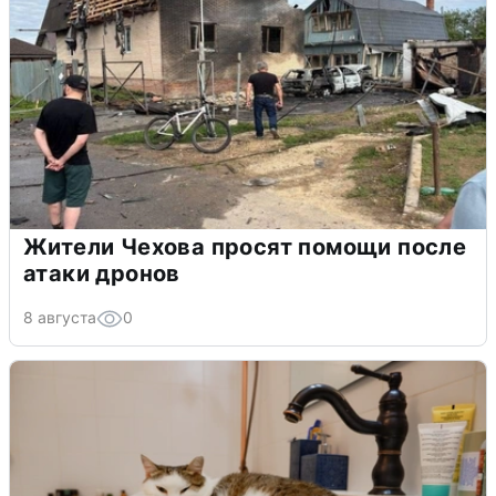
Жители Чехова просят помощи после
атаки дронов
8 августа
0