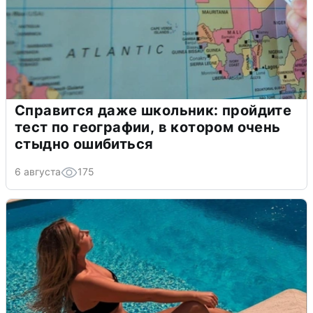
Справится даже школьник: пройдите
тест по географии, в котором очень
стыдно ошибиться
6 августа
175