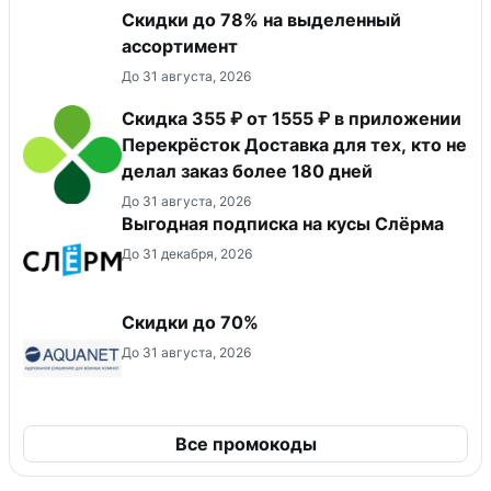
Скидки до 78% на выделенный
ассортимент
До 31 августа, 2026
Скидка 355 ₽ от 1555 ₽ в приложении
Перекрёсток Доставка для тех, кто не
делал заказ более 180 дней
До 31 августа, 2026
Выгодная подписка на кусы Слёрма
До 31 декабря, 2026
Скидки до 70%
До 31 августа, 2026
Все промокоды