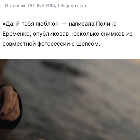
Источник: 
POLINA FRIS/ telegram.com
«Да. Я тебя люблю!» — написала Полина
Еременко, опубликовав несколько снимков из
совместной фотосессии с Шепсом.