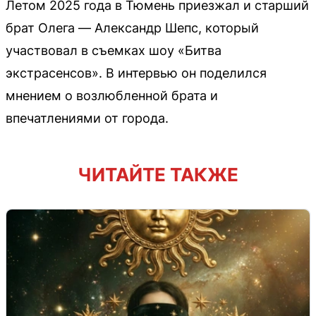
Летом 2025 года в Тюмень приезжал и старший
брат Олега — Александр Шепс, который
участвовал в съемках шоу «Битва
экстрасенсов». В интервью он поделился
мнением о возлюбленной брата и
впечатлениями от города.
ЧИТАЙТЕ ТАКЖЕ