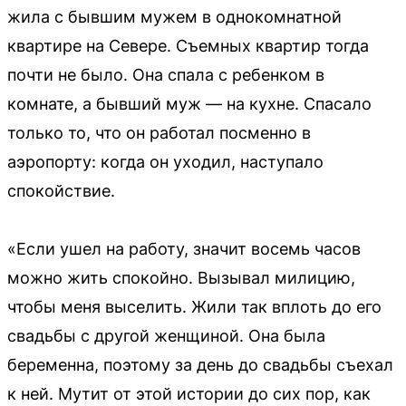
жила с бывшим мужем в однокомнатной
квартире на Севере. Съемных квартир тогда
почти не было. Она спала с ребенком в
комнате, а бывший муж — на кухне. Спасало
только то, что он работал посменно в
аэропорту: когда он уходил, наступало
спокойствие.
«Если ушел на работу, значит восемь часов
можно жить спокойно. Вызывал милицию,
чтобы меня выселить. Жили так вплоть до его
свадьбы с другой женщиной. Она была
беременна, поэтому за день до свадьбы съехал
к ней. Мутит от этой истории до сих пор, как