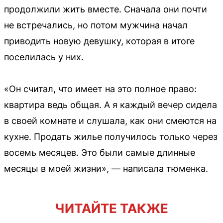
продолжили жить вместе. Сначала они почти
не встречались, но потом мужчина начал
приводить новую девушку, которая в итоге
поселилась у них.
«Он считал, что имеет на это полное право:
квартира ведь общая. А я каждый вечер сидела
в своей комнате и слушала, как они смеются на
кухне. Продать жилье получилось только через
восемь месяцев. Это были самые длинные
месяцы в моей жизни», — написала тюменка.
ЧИТАЙТЕ ТАКЖЕ