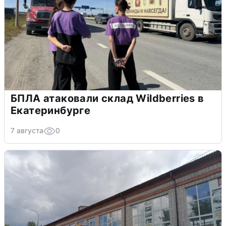
БПЛА атаковали склад Wildberries в
Екатеринбурге
7 августа
0