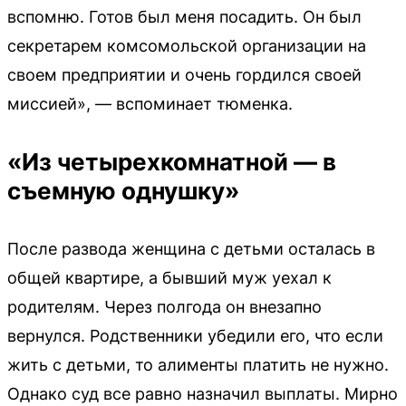
вспомню. Готов был меня посадить. Он был
секретарем комсомольской организации на
своем предприятии и очень гордился своей
миссией», — вспоминает тюменка.
«Из четырехкомнатной — в
съемную однушку»
После развода женщина с детьми осталась в
общей квартире, а бывший муж уехал к
родителям. Через полгода он внезапно
вернулся. Родственники убедили его, что если
жить с детьми, то алименты платить не нужно.
Однако суд все равно назначил выплаты. Мирно