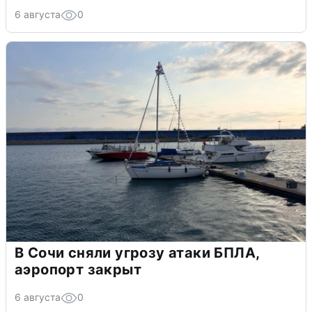
6 августа
0
В Сочи сняли угрозу атаки БПЛА,
аэропорт закрыт
6 августа
0