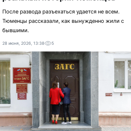
После развода разъехаться удается не всем.
Тюменцы рассказали, как вынужденно жили с
бывшими.
28 июня, 2026, 13:38
5