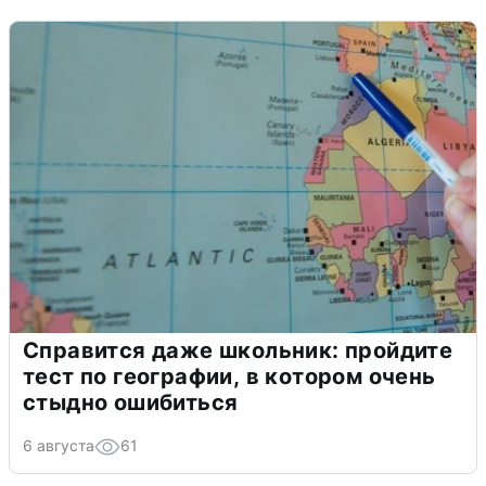
Справится даже школьник: пройдите
тест по географии, в котором очень
стыдно ошибиться
6 августа
61