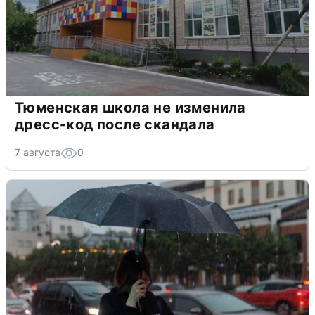
Тюменская школа не изменила
дресс-код после скандала
7 августа
0