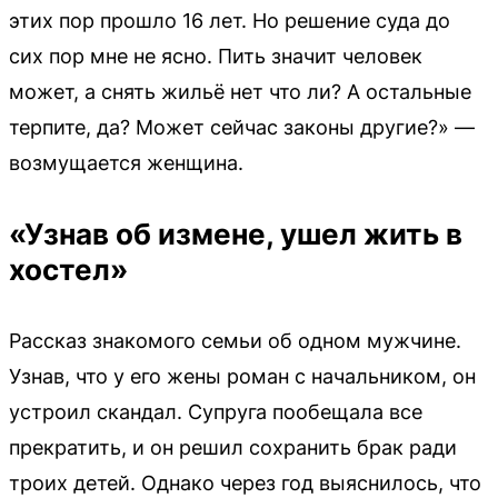
этих пор прошло 16 лет. Но решение суда до
сих пор мне не ясно. Пить значит человек
может, а снять жильё нет что ли? А остальные
терпите, да? Может сейчас законы другие?» —
возмущается женщина.
«Узнав об измене, ушел жить в
хостел»
Рассказ знакомого семьи об одном мужчине.
Узнав, что у его жены роман с начальником, он
устроил скандал. Супруга пообещала все
прекратить, и он решил сохранить брак ради
троих детей. Однако через год выяснилось, что