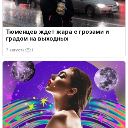
Тюменцев ждет жара с грозами и
градом на выходных
7 августа
1