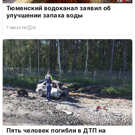
Тюменский водоканал заявил об
улучшении запаха воды
7 августа
0
Пять человек погибли в ДТП на