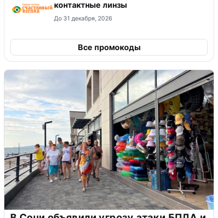
контактные линзы
До 31 декабря, 2026
Все промокоды
В Сочи объявили угрозу атаки БПЛА и