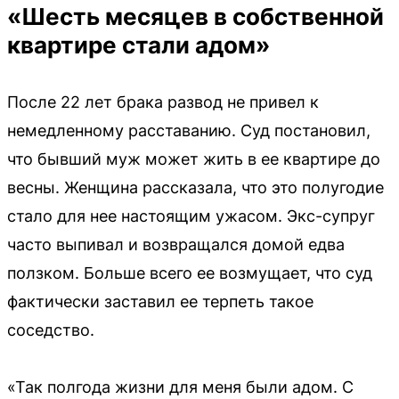
«Шесть месяцев в собственной
квартире стали адом»
После 22 лет брака развод не привел к
немедленному расставанию. Суд постановил,
что бывший муж может жить в ее квартире до
весны. Женщина рассказала, что это полугодие
стало для нее настоящим ужасом. Экс-супруг
часто выпивал и возвращался домой едва
ползком. Больше всего ее возмущает, что суд
фактически заставил ее терпеть такое
соседство.
«Так полгода жизни для меня были адом. С