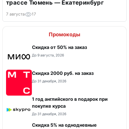
трассе Тюмень — Екатеринбург
7 августа
17
Промокоды
Скидка от 50% на заказ
До 9 августа, 2026
Скидка 2000 руб. на заказ
До 31 декабря, 2026
1 год английского в подарок при
покупке курса
До 31 декабря, 2026
Скидка 5% на однодневные