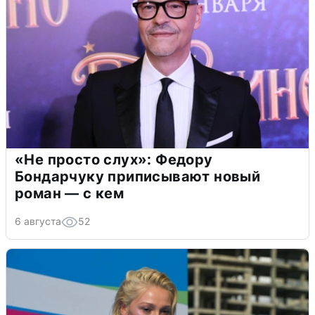
«Не просто слух»: Федору
Бондарчуку приписывают новый
роман — с кем
6 августа
52