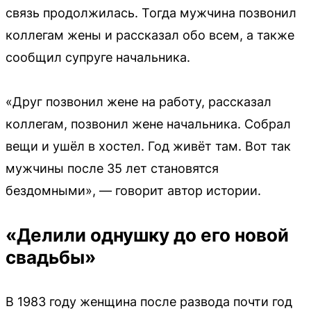
связь продолжилась. Тогда мужчина позвонил
коллегам жены и рассказал обо всем, а также
сообщил супруге начальника.
«Друг позвонил жене на работу, рассказал
коллегам, позвонил жене начальника. Собрал
вещи и ушёл в хостел. Год живёт там. Вот так
мужчины после 35 лет становятся
бездомными», — говорит автор истории.
«Делили однушку до его новой
свадьбы»
В 1983 году женщина после развода почти год