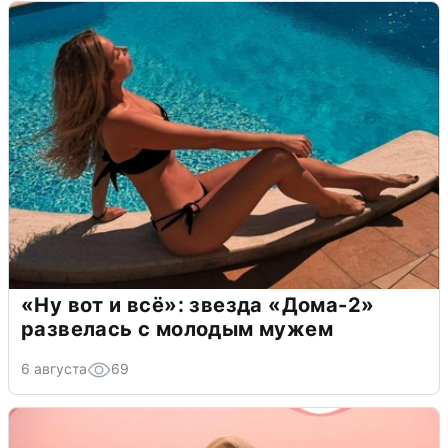
«Ну вот и всё»: звезда «Дома-2»
развелась с молодым мужем
6 августа
69