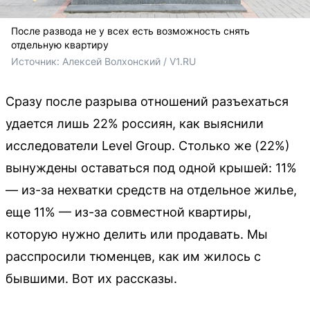
После развода не у всех есть возможность снять
отдельную квартиру
Источник: 
Алексей Волхонский / V1.RU
Сразу после разрыва отношений разъехаться
удается лишь 22% россиян, как выяснили
исследователи Level Group. Столько же (22%)
вынуждены оставаться под одной крышей: 11%
— из-за нехватки средств на отдельное жилье,
еще 11% — из-за совместной квартиры,
которую нужно делить или продавать. Мы
расспросили тюменцев, как им жилось с
бывшими. Вот их рассказы.