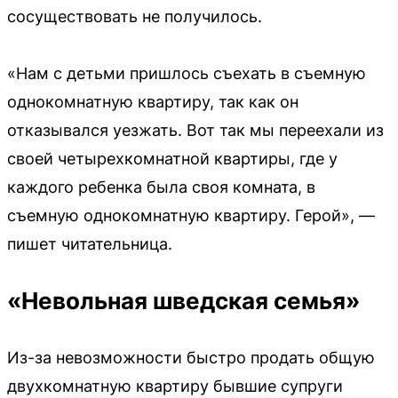
сосуществовать не получилось.
«Нам с детьми пришлось съехать в съемную
однокомнатную квартиру, так как он
отказывался уезжать. Вот так мы переехали из
своей четырехкомнатной квартиры, где у
каждого ребенка была своя комната, в
съемную однокомнатную квартиру. Герой», —
пишет читательница.
«Невольная шведская семья»
Из-за невозможности быстро продать общую
двухкомнатную квартиру бывшие супруги