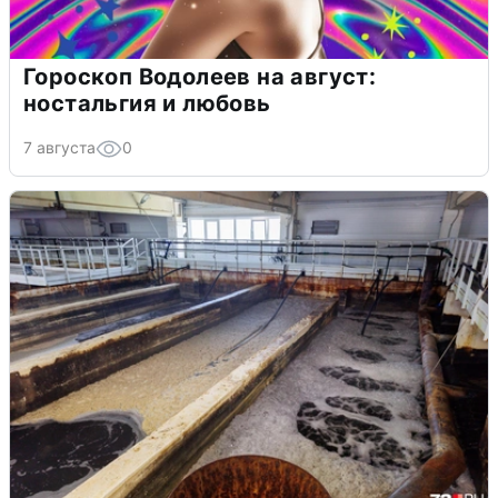
Гороскоп Водолеев на август:
ностальгия и любовь
7 августа
0