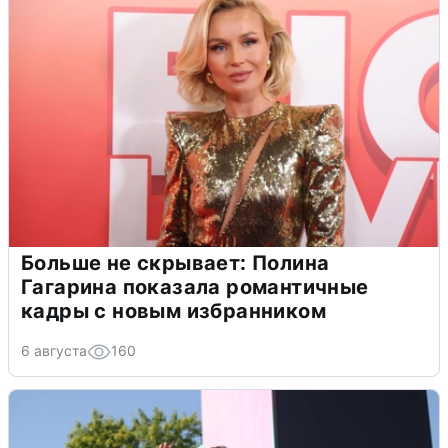
Больше не скрывает: Полина
Гагарина показала романтичные
кадры с новым избранником
6 августа
160