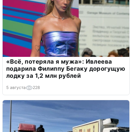
«Всё, потеряла я мужа»: Ивлеева
подарила Филиппу Бегаку дорогущую
лодку за 1,2 млн рублей
5 августа
228