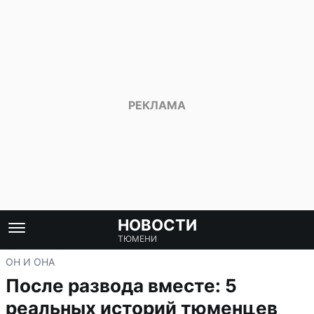
НОВОСТИ
ТЮМЕНИ
ОН И ОНА
После развода вместе: 5
реальных историй тюменцев