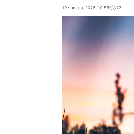
19 января, 2026, 10:55
22