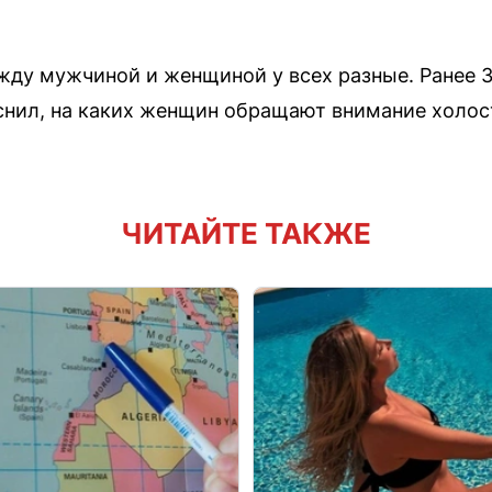
жду мужчиной и женщиной у всех разные. Ранее 
нил, на каких женщин обращают внимание холост
ЧИТАЙТЕ ТАКЖЕ