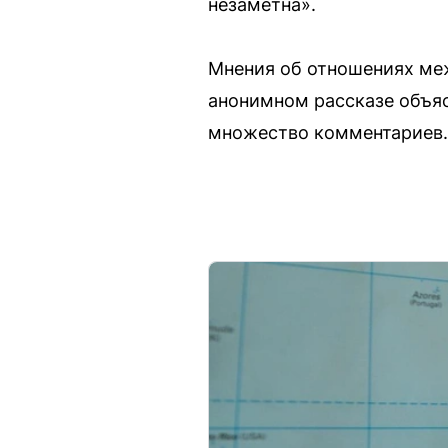
незаметна».
Мнения об отношениях ме
анонимном рассказе объяс
множество комментариев.