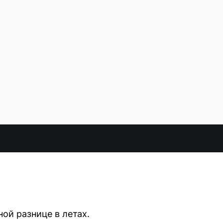
ой разнице в летах.