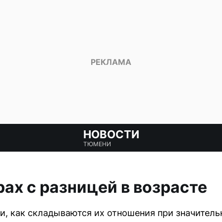
НОВОСТИ
ТЮМЕНИ
ах с разницей в возрасте
, как складываются их отношения при значительн