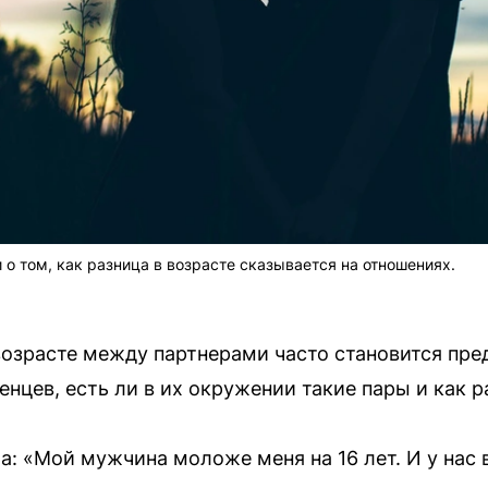
о том, как разница в возрасте сказывается на отношениях.
возрасте между партнерами часто становится пр
нцев, есть ли в их окружении такие пары и как р
: «Мой мужчина моложе меня на 16 лет. И у нас 