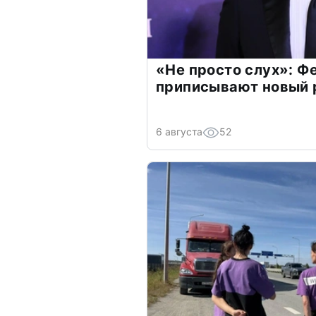
«Не просто слух»: Ф
приписывают новый 
6 августа
52