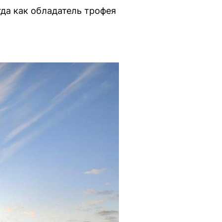
гда как обладатель трофея