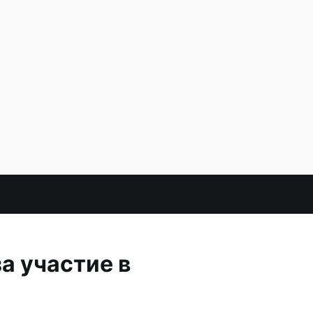
а участие в