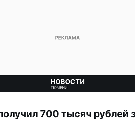
НОВОСТИ
ТЮМЕНИ
олучил 700 тысяч рублей з