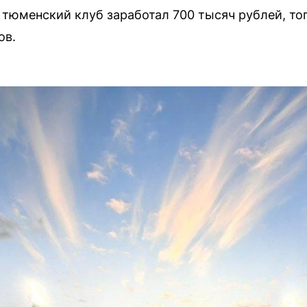
и тюменский клуб заработал 700 тысяч рублей, то
ов.