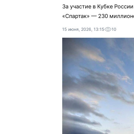
За участие в Кубке Росси
«Спартак» — 230 миллион
15 июня, 2026, 13:15
10