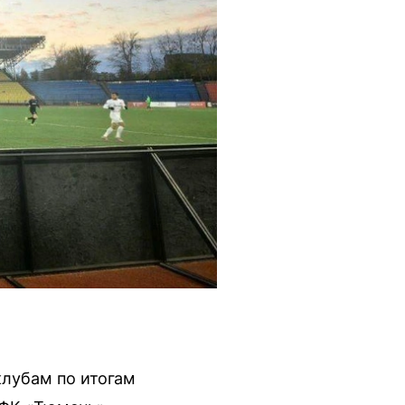
клубам по итогам