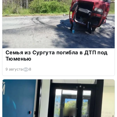
Семья из Сургута погибла в ДТП под
Тюменью
9 августа
8