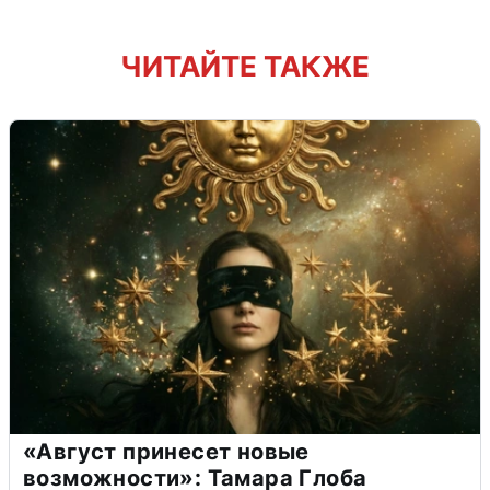
ЧИТАЙТЕ ТАКЖЕ
«Август принесет новые
возможности»: Тамара Глоба