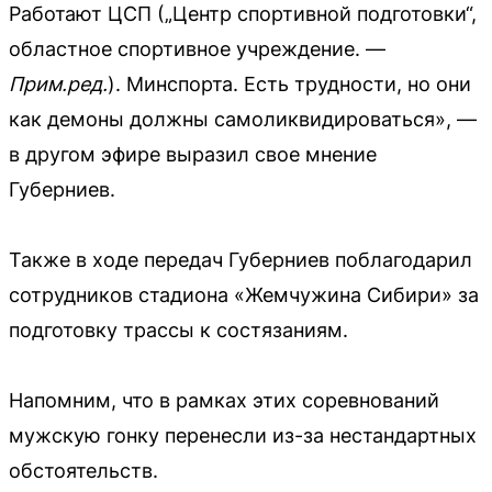
Работают ЦСП („Центр спортивной подготовки“,
областное спортивное учреждение. —
Прим.ред.
). Минспорта. Есть трудности, но они
как демоны должны самоликвидироваться», —
в другом эфире выразил свое мнение
Губерниев.
Также в ходе передач Губерниев поблагодарил
сотрудников стадиона «Жемчужина Сибири» за
подготовку трассы к состязаниям.
Напомним, что в рамках этих соревнований
мужскую гонку перенесли из-за нестандартных
обстоятельств.