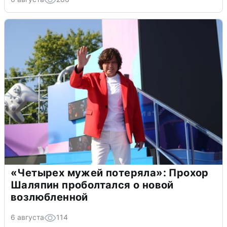
«Четырех мужей потеряла»: Прохор
Шаляпин проболтался о новой
возлюбленной
6 августа
114