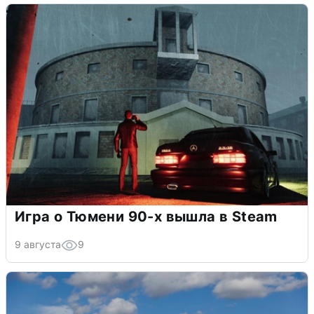
Игра о Тюмени 90-х вышла в Steam
9 августа
9