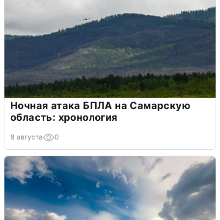
Ночная атака БПЛА на Самарскую
область: хронология
8 августа
0