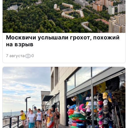
Москвичи услышали грохот, похожий
на взрыв
7 августа
0