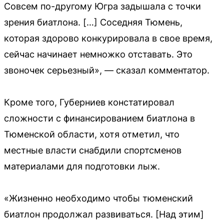
Совсем по-другому Югра задышала с точки
зрения биатлона. […] Соседняя Тюмень,
которая здорово конкурировала в свое время,
сейчас начинает немножко отставать. Это
звоночек серьезный», — сказал комментатор.
Кроме того, Губерниев констатировал
сложности с финансированием биатлона в
Тюменской области, хотя отметил, что
местные власти снабдили спортсменов
материалами для подготовки лыж.
«Жизненно необходимо чтобы тюменский
биатлон продолжал развиваться. [Над этим]