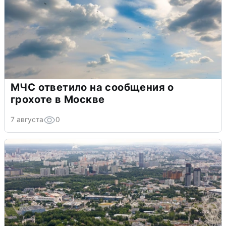
МЧС ответило на сообщения о
грохоте в Москве
7 августа
0