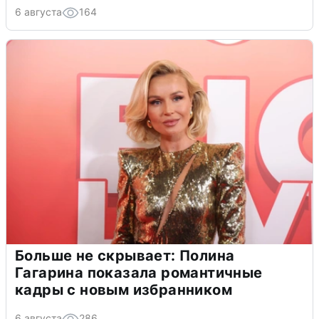
6 августа
164
Больше не скрывает: Полина
Гагарина показала романтичные
кадры с новым избранником
6 августа
286