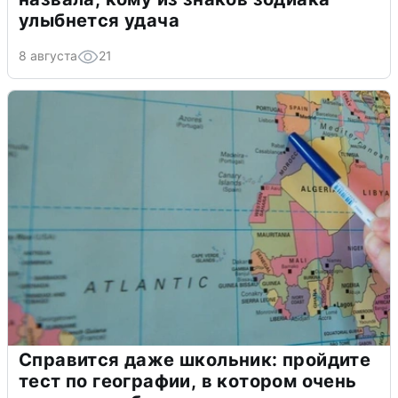
улыбнется удача
8 августа
21
Справится даже школьник: пройдите
тест по географии, в котором очень