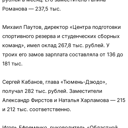
Романова — 237,5 тыс.
Михаил Паутов, директор «Центра подготовки
спортивного резерва и студенческих сборных
команд», имел оклад 267,8 тыс. рублей. У
троих его замов зарплата составляла от 136 до
181 тыс.
Сергей Кабанов, глава «Тюмень-Дзюдо»,
получал 282 тыс. рублей. Заместители
Александр Фирстов и Наталья Харламова — 215
и 212 тыс. соответственно.
Игорь Ефременко, руководитель «Областной