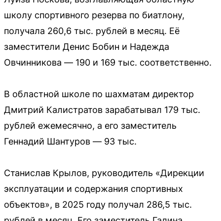
школу спортивного резерва по биатлону,
получала 260,6 тыс. рублей в месяц. Её
заместители Денис Бобин и Надежда
Овчинникова — 190 и 169 тыс. соответственно.
В областной школе по шахматам директор
Дмитрий Калистратов зарабатывал 179 тыс.
рублей ежемесячно, а его заместитель
Геннадий Шантуров — 93 тыс.
Станислав Крылов, руководитель «Дирекции
эксплуатации и содержания спортивных
объектов», в 2025 году получал 286,5 тыс.
рублей в месяц. Его заместитель Галина