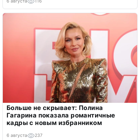
6 августа
116
Больше не скрывает: Полина
Гагарина показала романтичные
кадры с новым избранником
6 августа
237