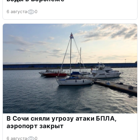
6 августа
0
В Сочи сняли угрозу атаки БПЛА,
аэропорт закрыт
6 августа
0