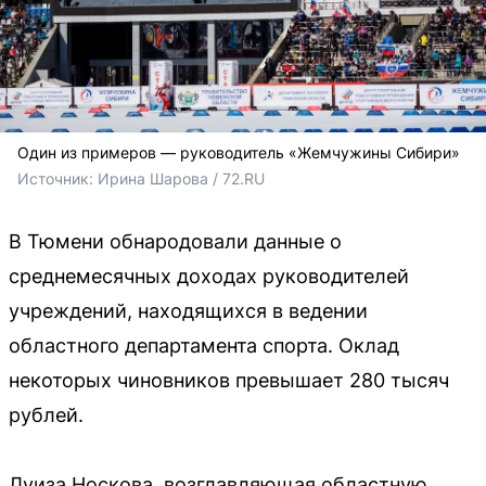
Один из примеров — руководитель «Жемчужины Сибири»
Источник: 
Ирина Шарова / 72.RU
В Тюмени обнародовали данные о
среднемесячных доходах руководителей
учреждений, находящихся в ведении
областного департамента спорта. Оклад
некоторых чиновников превышает 280 тысяч
рублей.
Луиза Носкова, возглавляющая областную