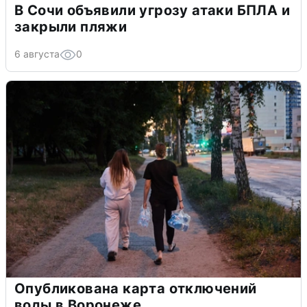
В Сочи объявили угрозу атаки БПЛА и
закрыли пляжи
6 августа
0
Опубликована карта отключений
воды в Воронеже