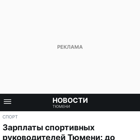
НОВОСТИ
ТЮМЕНИ
СПОРТ
Зарплаты спортивных
руководителей Тюмени: до