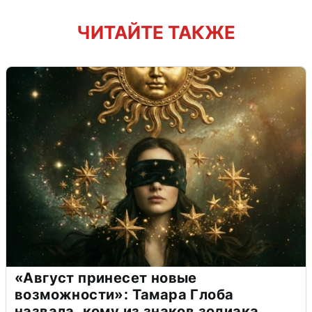
ЧИТАЙТЕ ТАКЖЕ
«Август принесет новые
возможности»: Тамара Глоба
назвала, кому из знаков зодиака