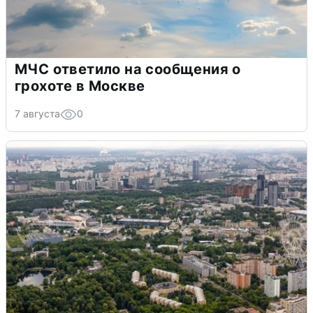
МЧС ответило на сообщения о
грохоте в Москве
7 августа
0