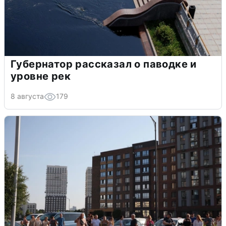
Губернатор рассказал о паводке и
уровне рек
8 августа
179