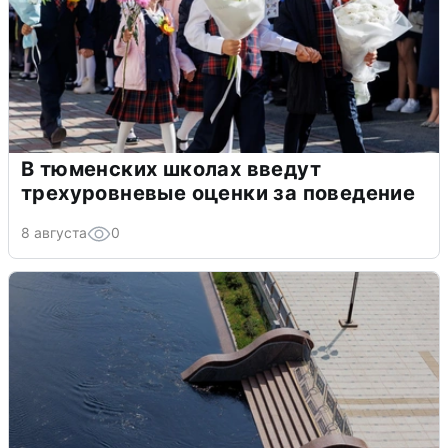
В тюменских школах введут
трехуровневые оценки за поведение
8 августа
0