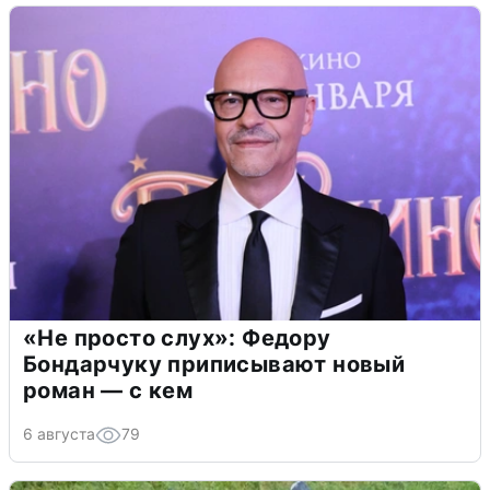
«Не просто слух»: Федору
Бондарчуку приписывают новый
роман — с кем
6 августа
79