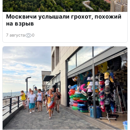
Москвичи услышали грохот, похожий
на взрыв
7 августа
0