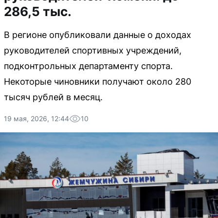
286,5 тыс.
В регионе опубликовали данные о доходах
руководителей спортивных учреждений,
подконтрольных департаменту спорта.
Некоторые чиновники получают около 280
тысяч рублей в месяц.
19 мая, 2026, 12:44
10