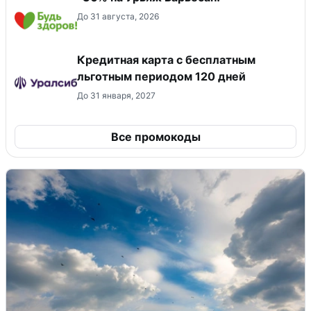
До 31 августа, 2026
Кредитная карта с бесплатным
льготным периодом 120 дней
До 31 января, 2027
Все промокоды