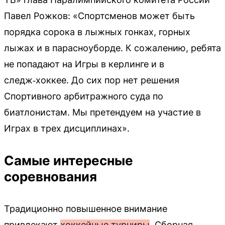
Павел Рожков: «Спортсменов может быть
порядка сорока в лыжных гонках, горных
лыжах и в парасноуборде. К сожалению, ребята
не попадают на Игры в керлинге и в
следж‑хоккее. До сих пор нет решения
Спортивного арбитражного суда по
биатлонистам. Мы претендуем на участие в
Играх в трех дисциплинах».
Самые интересные
соревнования
Традиционно повышенное внимание
привлекают
хоккейные турниры
. Сборная