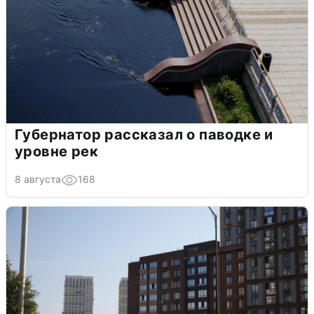
Губернатор рассказал о паводке и
уровне рек
8 августа
168