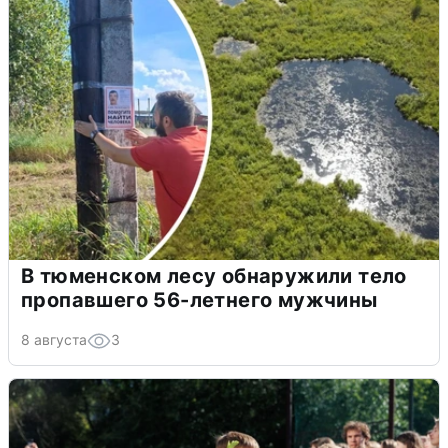
В тюменском лесу обнаружили тело
пропавшего 56-летнего мужчины
8 августа
3