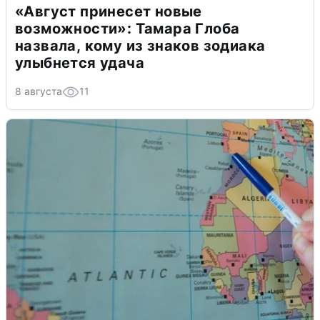
«Август принесет новые
возможности»: Тамара Глоба
назвала, кому из знаков зодиака
улыбнется удача
8 августа
11