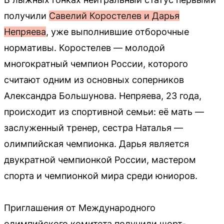
получили
Савелий Коростелев и Дарья
Непряева
, уже выполнившие отборочные
нормативы. Коростелев — молодой
многократный чемпион России, которого
считают одним из основных соперников
Александра Большунова. Непряева, 23 года,
происходит из спортивной семьи: её мать —
заслуженный тренер, сестра Наталья —
олимпийская чемпионка. Дарья является
двукратной чемпионкой России, мастером
спорта и чемпионкой мира среди юниоров.
Приглашения от Международного
олимпийского комитета получили шорт-