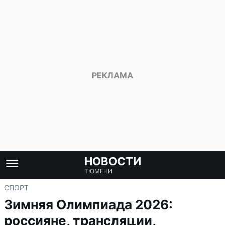
НОВОСТИ
ТЮМЕНИ
СПОРТ
Зимняя Олимпиада 2026:
россияне, трансляции,