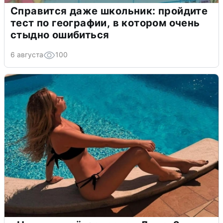
Справится даже школьник: пройдите
тест по географии, в котором очень
стыдно ошибиться
6 августа
100