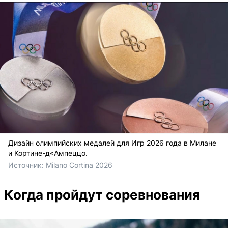
Дизайн олимпийских медалей для Игр 2026 года в Милане
и Кортине-д«Ампеццо.
Источник: 
Milano Cortina 2026
Когда пройдут соревнования