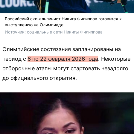
Российский ски-альпинист Никита Филиппов готовится к
выступлению на Олимпиаде.
Источник: 
социальные сети Никиты Филиппова 
Олимпийские состязания запланированы на
период с
6 по 22 февраля 2026 года
. Некоторые
отборочные этапы могут стартовать незадолго
до официального открытия.