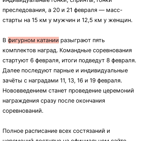
преследования, а 20 и 21 февраля — масс-
старты на 15 км у мужчин и 12,5 км у женщин.
В
фигурном катании
разыграют пять
комплектов наград. Командные соревнования
стартуют 6 февраля, итоги подведут 8 февраля.
Далее последуют парные и индивидуальные
зачёты с наградами 11, 13, 16 и 19 февраля.
Нововведением станет проведение церемоний
награждения сразу после окончания
соревнований.
Полное расписание всех состязаний и
церемоний доступно на официальном сайте