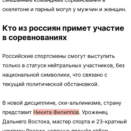
скелетоне и парный могул у мужчин и женщин.
Кто из россиян примет участие
в соревнованиях
Российские спортсмены смогут выступить
только в статусе нейтральных участников, без
национальной символики, что связано с
текущей политической обстановкой.
В новой дисциплине, ски-альпинизме, страну
представит
Никита Филиппов
. Уроженец
Дальнего Востока, мастер спорта и 23-кратный
чемпион России, успешно прошёл отбор,