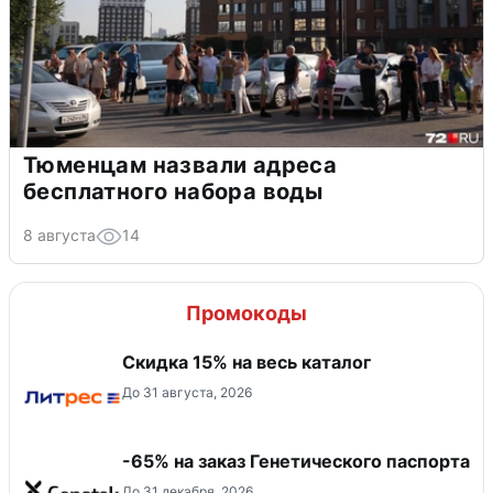
Тюменцам назвали адреса
бесплатного набора воды
8 августа
14
Промокоды
Скидка 15% на весь каталог
До 31 августа, 2026
-65% на заказ Генетического паспорта
До 31 декабря, 2026