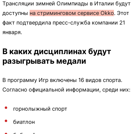
Трансляции зимней Олимпиады в Италии будут
доступны
на стриминговом сервисе Okko
. Этот
факт подтвердила пресс-служба компании 21
января.
В каких дисциплинах будут
разыгрывать медали
В программу Игр включены 16 видов спорта.
Согласно официальной информации, среди них:
горнолыжный спорт
биатлон