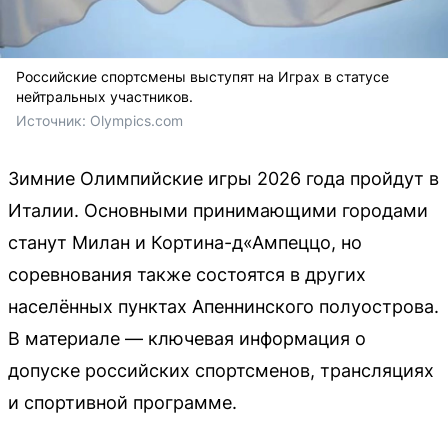
Российские спортсмены выступят на Играх в статусе
нейтральных участников.
Источник: 
Оlympics.com
Зимние Олимпийские игры 2026 года пройдут в
Италии. Основными принимающими городами
станут Милан и Кортина-д«Ампеццо, но
соревнования также состоятся в других
населённых пунктах Апеннинского полуострова.
В материале — ключевая информация о
допуске российских спортсменов, трансляциях
и спортивной программе.