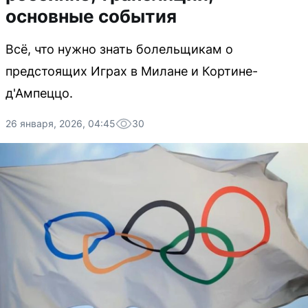
основные события
Всё, что нужно знать болельщикам о
предстоящих Играх в Милане и Кортине-
д'Ампеццо.
26 января, 2026, 04:45
30