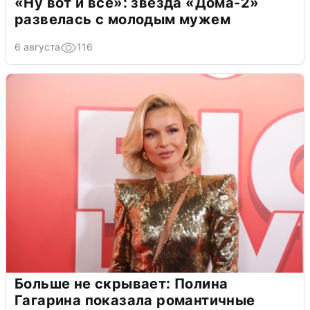
«Ну вот и всё»: звезда «Дома-2»
развелась с молодым мужем
6 августа
116
Больше не скрывает: Полина
Гагарина показала романтичные