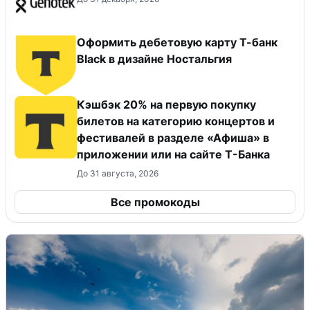
Оформить дебетовую карту Т-банк
Black в дизайне Ностальгия
Кэшбэк 20% на первую покупку
билетов на категорию концертов и
фестивалей в разделе «Афиша» в
приложении или на сайте Т-Банка
До 31 августа, 2026
Все промокоды