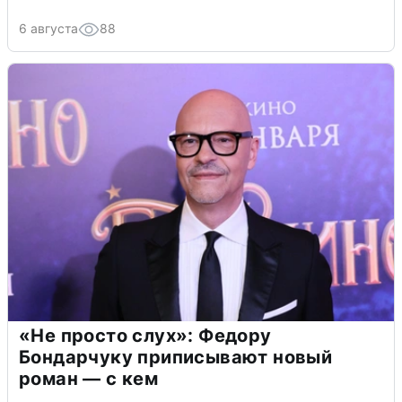
6 августа
88
«Не просто слух»: Федору
Бондарчуку приписывают новый
роман — с кем