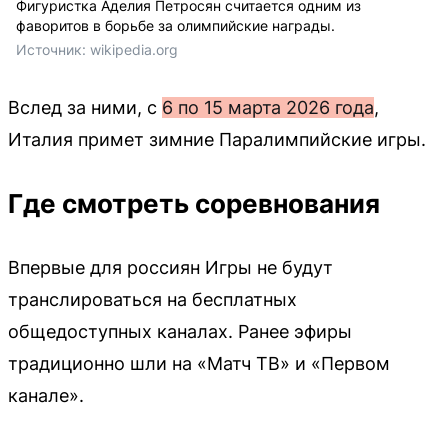
Фигуристка Аделия Петросян считается одним из
фаворитов в борьбе за олимпийские награды.
Источник: 
wikipedia.org
Вслед за ними, с
6 по 15 марта 2026 года
,
Италия примет зимние Паралимпийские игры.
Где смотреть соревнования
Впервые для россиян Игры не будут
транслироваться на бесплатных
общедоступных каналах. Ранее эфиры
традиционно шли на «Матч ТВ» и «Первом
канале».