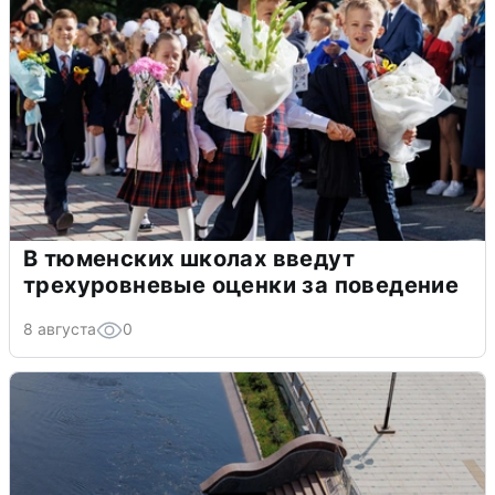
В тюменских школах введут
трехуровневые оценки за поведение
8 августа
0