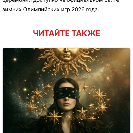
зимних Олимпийских игр 2026 года.
ЧИТАЙТЕ ТАКЖЕ