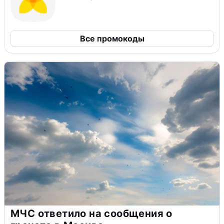
Все промокоды
МЧС ответило на сообщения о