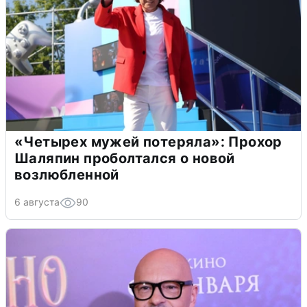
«Четырех мужей потеряла»: Прохор
Шаляпин проболтался о новой
возлюбленной
6 августа
90