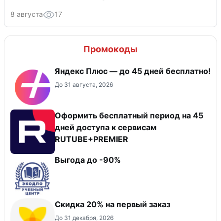
8 августа
17
Промокоды
Яндекс Плюс — до 45 дней бесплатно!
До 31 августа, 2026
Оформить бесплатный период на 45
дней доступа к сервисам
RUTUBE+PREMIER
Выгода до -90%
​Скидка 20% на первый заказ
До 31 декабря, 2026