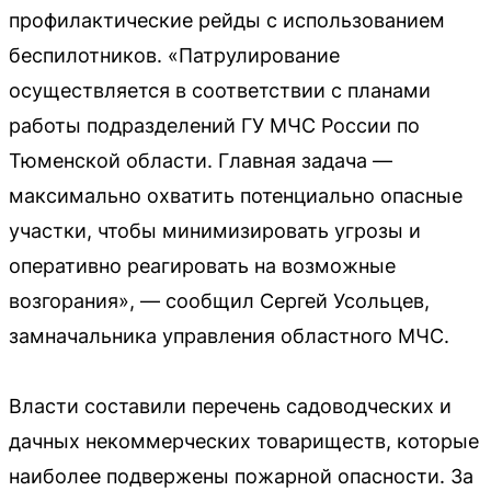
профилактические рейды с использованием
беспилотников. «Патрулирование
осуществляется в соответствии с планами
работы подразделений ГУ МЧС России по
Тюменской области. Главная задача —
максимально охватить потенциально опасные
участки, чтобы минимизировать угрозы и
оперативно реагировать на возможные
возгорания», — сообщил Сергей Усольцев,
замначальника управления областного МЧС.
Власти составили перечень садоводческих и
дачных некоммерческих товариществ, которые
наиболее подвержены пожарной опасности. За