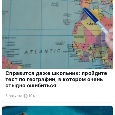
Справится даже школьник: пройдите
тест по географии, в котором очень
стыдно ошибиться
6 августа
104