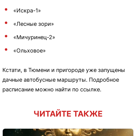
«Искра-1»
«Лесные зори»
«Мичуринец-2»
«Ольховое»
Кстати, в Тюмени и пригороде уже запущены
дачные автобусные маршруты. Подробное
расписание можно найти по ссылке.
ЧИТАЙТЕ ТАКЖЕ