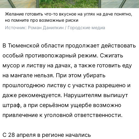
Желание готовить что-то вкусное на углях на даче понятно,
но помните про возможные риски
Источник: 
Роман Данилкин / Городские медиа
В Тюменской области продолжает действовать
особый противопожарный режим. Сжигать
мусор и листву на дачах, а также готовить еду
на мангале нельзя. При этом убирать
прошлогоднюю листву с участка разрешено и
даже рекомендуется. Нарушителям выпишут
штраф, а при серьёзном ущербе возможно
привлечение к уголовной ответственности.
С 28 апреля в регионе начались