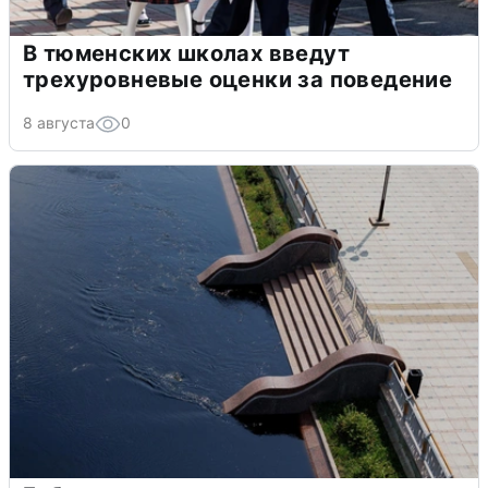
В тюменских школах введут
трехуровневые оценки за поведение
8 августа
0