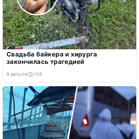
Свадьба байкера и хирурга
закончилась трагедией
8 августа
105