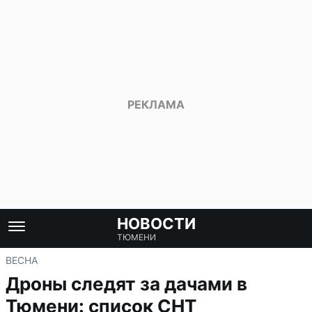
НОВОСТИ
ТЮМЕНИ
ВЕСНА
Дроны следят за дачами в
Тюмени: список СНТ