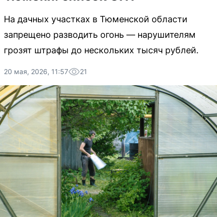
На дачных участках в Тюменской области
запрещено разводить огонь — нарушителям
грозят штрафы до нескольких тысяч рублей.
20 мая, 2026, 11:57
21