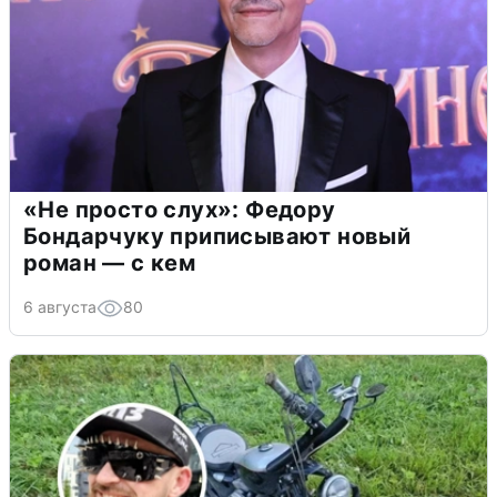
«Не просто слух»: Федору
Бондарчуку приписывают новый
роман — с кем
6 августа
80