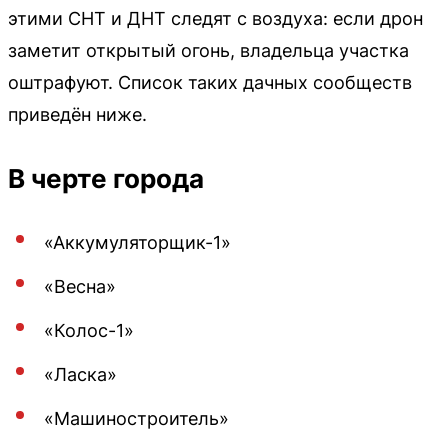
этими СНТ и ДНТ следят с воздуха: если дрон
заметит открытый огонь, владельца участка
оштрафуют. Список таких дачных сообществ
приведён ниже.
В черте города
«Аккумуляторщик-1»
«Весна»
«Колос-1»
«Ласка»
«Машиностроитель»