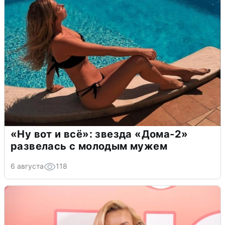
«Ну вот и всё»: звезда «Дома-2»
развелась с молодым мужем
6 августа
118