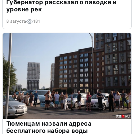
Губернатор рассказал о паводке и
уровне рек
8 августа
181
Тюменцам назвали адреса
бесплатного набора воды