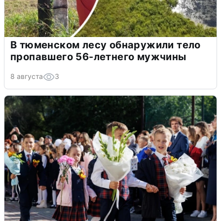
В тюменском лесу обнаружили тело
пропавшего 56-летнего мужчины
8 августа
3