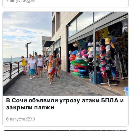
7 августа
0
В Сочи объявили угрозу атаки БПЛА и
закрыли пляжи
6 августа
0