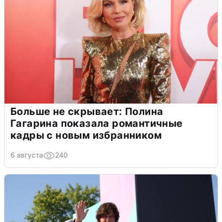
Больше не скрывает: Полина
Гагарина показала романтичные
кадры с новым избранником
6 августа
240