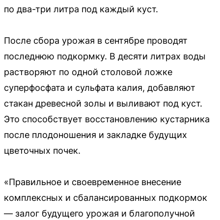
по два-три литра под каждый куст.
После сбора урожая в сентябре проводят
последнюю подкормку. В десяти литрах воды
растворяют по одной столовой ложке
суперфосфата и сульфата калия, добавляют
стакан древесной золы и выливают под куст.
Это способствует восстановлению кустарника
после плодоношения и закладке будущих
цветочных почек.
«Правильное и своевременное внесение
комплексных и сбалансированных подкормок
— залог будущего урожая и благополучной