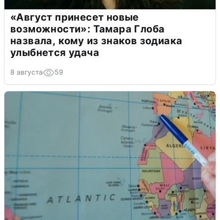
«Август принесет новые
возможности»: Тамара Глоба
назвала, кому из знаков зодиака
улыбнется удача
8 августа
59