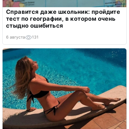
Справится даже школьник: пройдите
тест по географии, в котором очень
стыдно ошибиться
6 августа
131