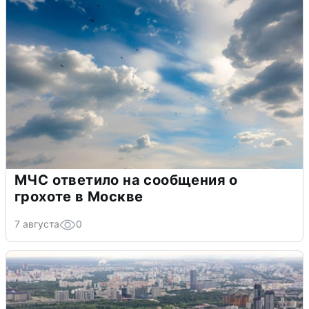
МЧС ответило на сообщения о
грохоте в Москве
7 августа
0