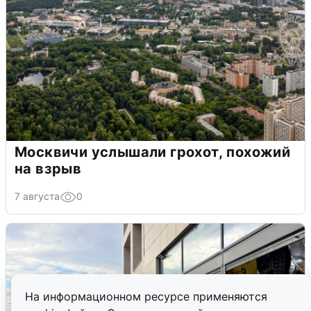
Москвичи услышали грохот, похожий
на взрыв
7 августа
0
На информационном ресурсе применяются