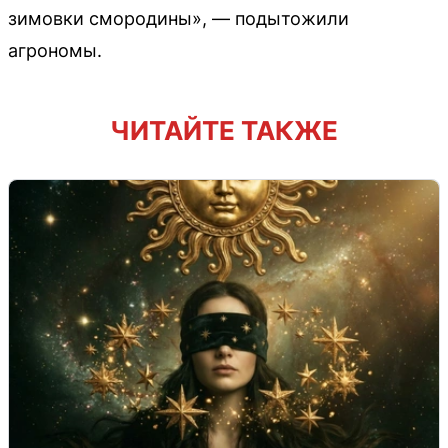
зимовки смородины», — подытожили
агрономы.
ЧИТАЙТЕ ТАКЖЕ