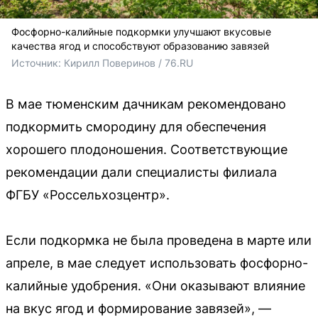
Фосфорно-калийные подкормки улучшают вкусовые
качества ягод и способствуют образованию завязей
Источник: 
Кирилл Поверинов / 76.RU
В мае тюменским дачникам рекомендовано
подкормить смородину для обеспечения
хорошего плодоношения. Соответствующие
рекомендации дали специалисты филиала
ФГБУ «Россельхозцентр».
Если подкормка не была проведена в марте или
апреле, в мае следует использовать фосфорно-
калийные удобрения. «Они оказывают влияние
на вкус ягод и формирование завязей», —