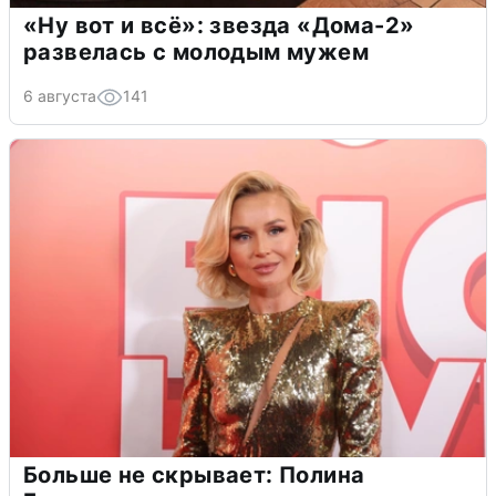
«Ну вот и всё»: звезда «Дома-2»
развелась с молодым мужем
6 августа
141
Больше не скрывает: Полина