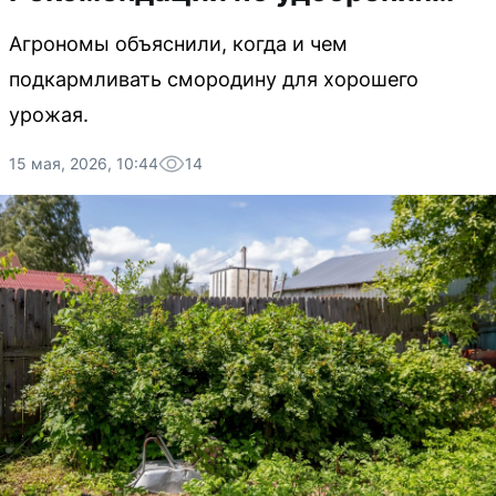
Агрономы объяснили, когда и чем
подкармливать смородину для хорошего
урожая.
15 мая, 2026, 10:44
14