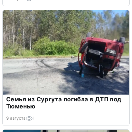
Семья из Сургута погибла в ДТП под
Тюменью
9 августа
1