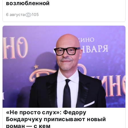
возлюбленной
6 августа
105
«Не просто слух»: Федору
Бондарчуку приписывают новый
роман — с кем