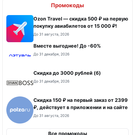
Промокоды
Ozon Travel — скидка 500 ₽ на первую
покупку авиабилетов от 15 000 ₽!
До 31 августа, 2026
Вместе выгоднее! До -60%
До 31 декабря, 2026
Скидка до 3000 рублей (б)
До 31 декабря, 2026
Скидка 150 ₽ на первый заказ от 2399
₽, действует в приложении и на сайте
До 31 августа, 2026
Все промокоды