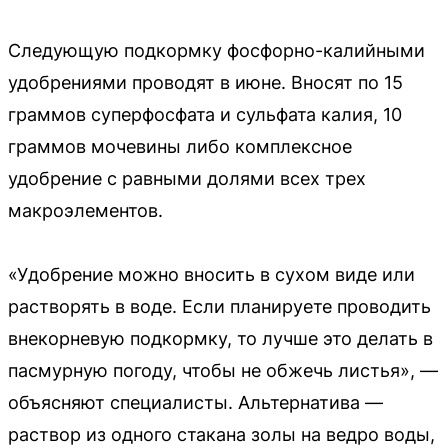
Следующую подкормку фосфорно-калийными
удобрениями проводят в июне. Вносят по 15
граммов суперфосфата и сульфата калия, 10
граммов мочевины либо комплексное
удобрение с равными долями всех трех
макроэлементов.
«Удобрение можно вносить в сухом виде или
растворять в воде. Если планируете проводить
внекорневую подкормку, то лучше это делать в
пасмурную погоду, чтобы не обжечь листья», —
объясняют специалисты. Альтернатива —
раствор из одного стакана золы на ведро воды,