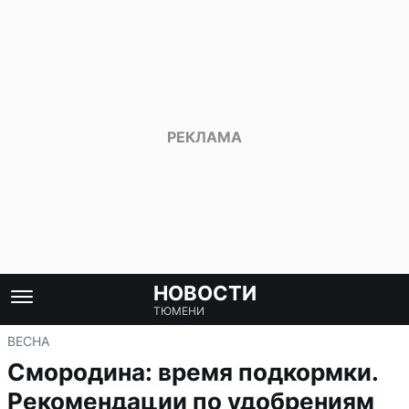
НОВОСТИ
ТЮМЕНИ
ВЕСНА
Смородина: время подкормки.
Рекомендации по удобрениям