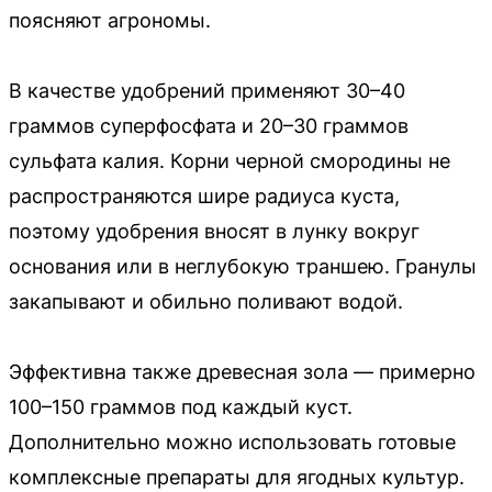
поясняют агрономы.
В качестве удобрений применяют 30–40
граммов суперфосфата и 20–30 граммов
сульфата калия. Корни черной смородины не
распространяются шире радиуса куста,
поэтому удобрения вносят в лунку вокруг
основания или в неглубокую траншею. Гранулы
закапывают и обильно поливают водой.
Эффективна также древесная зола — примерно
100–150 граммов под каждый куст.
Дополнительно можно использовать готовые
комплексные препараты для ягодных культур.