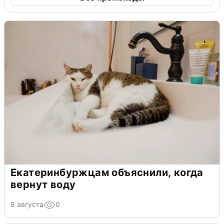
Екатеринбуржцам объяснили, когда
вернут воду
8 августа
0