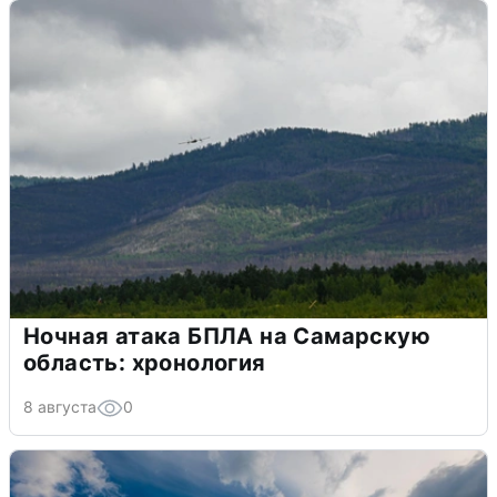
Ночная атака БПЛА на Самарскую
область: хронология
8 августа
0