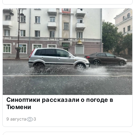
Синоптики рассказали о погоде в
Тюмени
9 августа
3