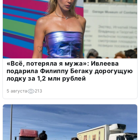
«Всё, потеряла я мужа»: Ивлеева
подарила Филиппу Бегаку дорогущую
лодку за 1,2 млн рублей
5 августа
213