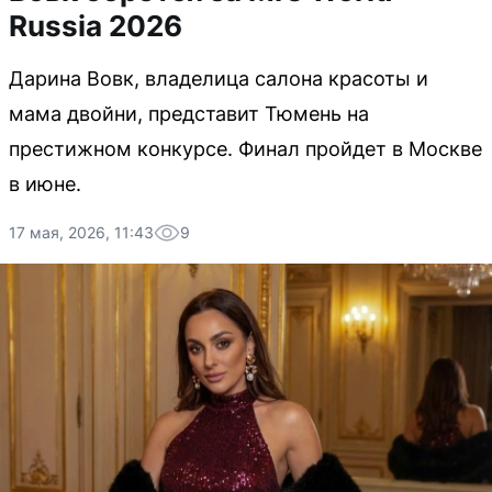
Russia 2026
Дарина Вовк, владелица салона красоты и
мама двойни, представит Тюмень на
престижном конкурсе. Финал пройдет в Москве
в июне.
17 мая, 2026, 11:43
9