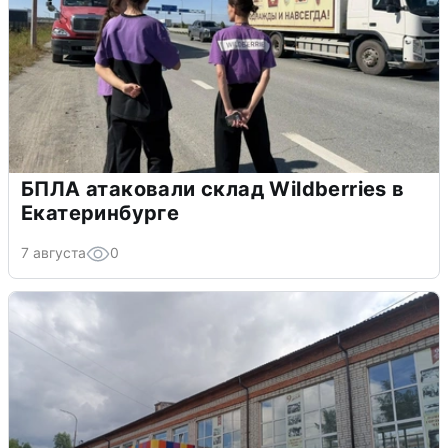
БПЛА атаковали склад Wildberries в
Екатеринбурге
7 августа
0