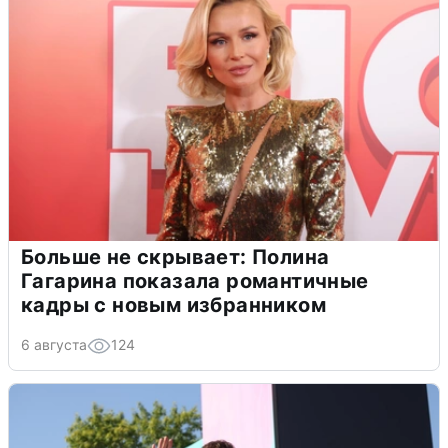
Больше не скрывает: Полина
Гагарина показала романтичные
кадры с новым избранником
6 августа
124