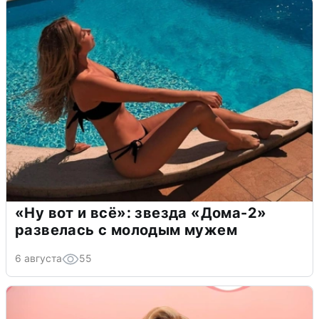
«Ну вот и всё»: звезда «Дома-2»
развелась с молодым мужем
6 августа
55