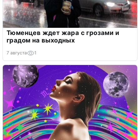
Тюменцев ждет жара с грозами и
градом на выходных
7 августа
1