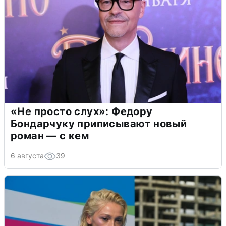
«Не просто слух»: Федору
Бондарчуку приписывают новый
роман — с кем
6 августа
39