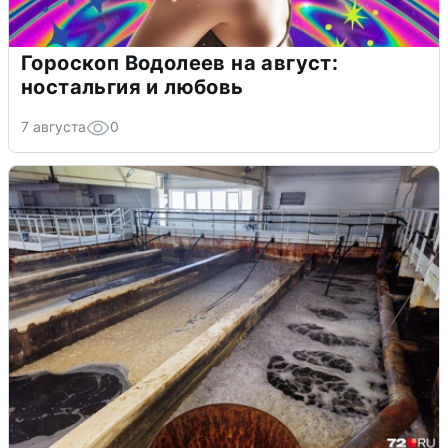
Гороскоп Водолеев на август:
ностальгия и любовь
7 августа
0