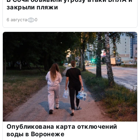
закрыли пляжи
6 августа
0
Опубликована карта отключений
воды в Воронеже