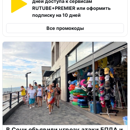
дней доступа к сервисам
RUTUBE+PREMIER или оформить
подписку на 10 дней
Все промокоды
В Сочи объявили угрозу атаки БПЛА и