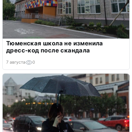
Тюменская школа не изменила
дресс-код после скандала
7 августа
0