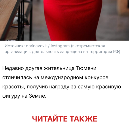
Источник: 
darinavovk / Instagram (экстремистская 
организация, деятельность запрещена на территории РФ)
Недавно другая жительница Тюмени
отличилась на международном конкурсе
красоты, получив награду за самую красивую
фигуру на Земле.
ЧИТАЙТЕ ТАКЖЕ