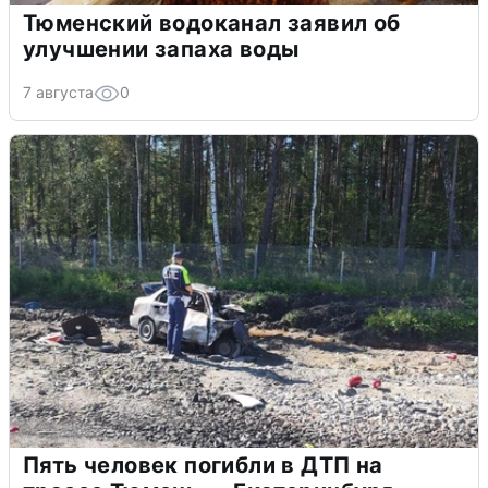
Тюменский водоканал заявил об
улучшении запаха воды
7 августа
0
Пять человек погибли в ДТП на