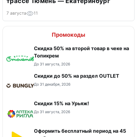
трассе Тюмень — Екатеринбург
7 августа
11
Промокоды
Скидка 50% на второй товар в чеке на
Топикрем
До 31 августа, 2026
Скидки до 50% на раздел OUTLET
До 31 декабря, 2026
Скидки 15% на Урьяж!
До 31 августа, 2026
Оформить бесплатный период на 45