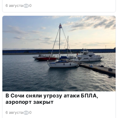
6 августа
0
В Сочи сняли угрозу атаки БПЛА,
аэропорт закрыт
6 августа
0