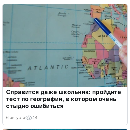
Справится даже школьник: пройдите
тест по географии, в котором очень
стыдно ошибиться
6 августа
44