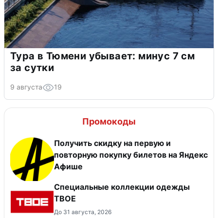
Тура в Тюмени убывает: минус 7 см
за сутки
9 августа
19
Промокоды
Получить скидку на первую и
повторную покупку билетов на Яндекс
Афише
Специальные коллекции одежды
ТВОЕ
До 31 августа, 2026