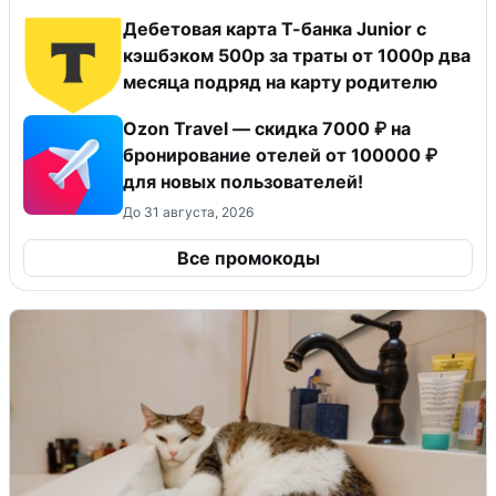
Дебетовая карта Т-банка Junior с
кэшбэком 500р за траты от 1000р два
месяца подряд на карту родителю
Ozon Travel — скидка 7000 ₽ на
бронирование отелей от 100000 ₽
для новых пользователей!
До 31 августа, 2026
Все промокоды