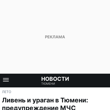
НОВОСТИ
ТЮМЕНИ
ЛЕТО
Ливень и ураган в Тюмени:
предупреждение МЧС