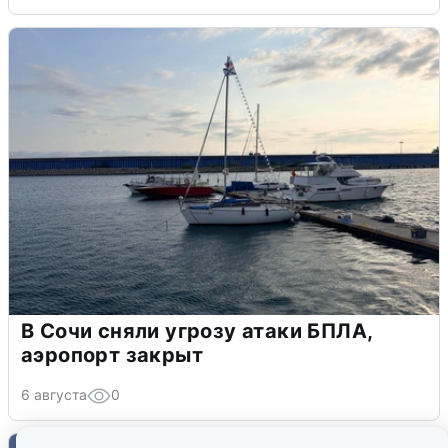
В Сочи сняли угрозу атаки БПЛА,
аэропорт закрыт
6 августа
0