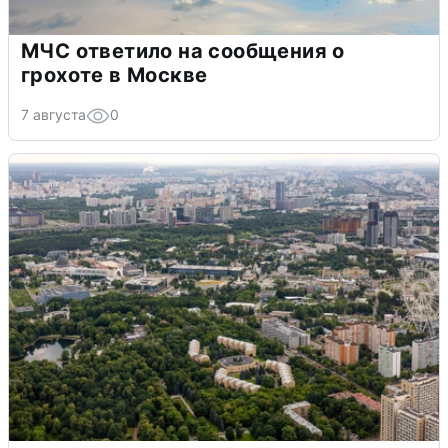
МЧС ответило на сообщения о
грохоте в Москве
7 августа
0