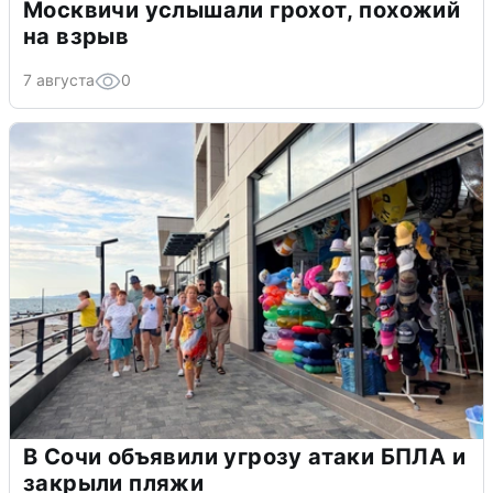
Москвичи услышали грохот, похожий
на взрыв
7 августа
0
В Сочи объявили угрозу атаки БПЛА и
закрыли пляжи