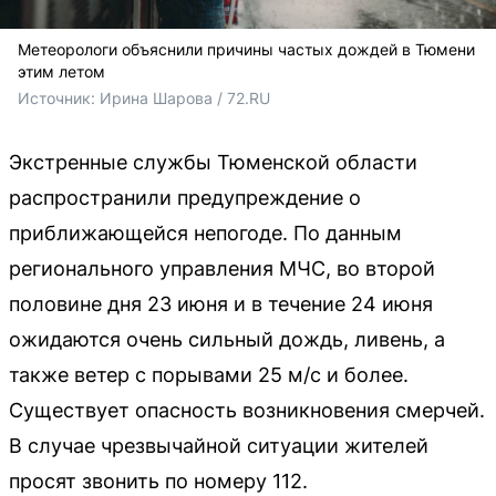
Метеорологи объяснили причины частых дождей в Тюмени
этим летом
Источник: 
Ирина Шарова / 72.RU
Экстренные службы Тюменской области
распространили предупреждение о
приближающейся непогоде. По данным
регионального управления МЧС, во второй
половине дня 23 июня и в течение 24 июня
ожидаются очень сильный дождь, ливень, а
также ветер с порывами 25 м/с и более.
Существует опасность возникновения смерчей.
В случае чрезвычайной ситуации жителей
просят звонить по номеру 112.