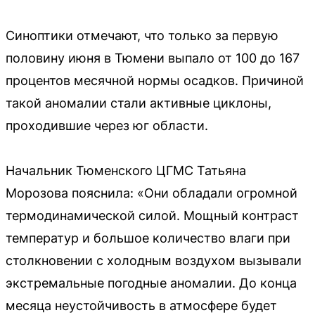
Синоптики отмечают, что только за первую
половину июня в Тюмени выпало от 100 до 167
процентов месячной нормы осадков. Причиной
такой аномалии стали активные циклоны,
проходившие через юг области.
Начальник Тюменского ЦГМС Татьяна
Морозова пояснила: «Они обладали огромной
термодинамической силой. Мощный контраст
температур и большое количество влаги при
столкновении с холодным воздухом вызывали
экстремальные погодные аномалии. До конца
месяца неустойчивость в атмосфере будет