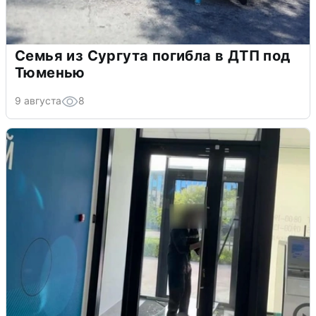
Семья из Сургута погибла в ДТП под
Тюменью
9 августа
8