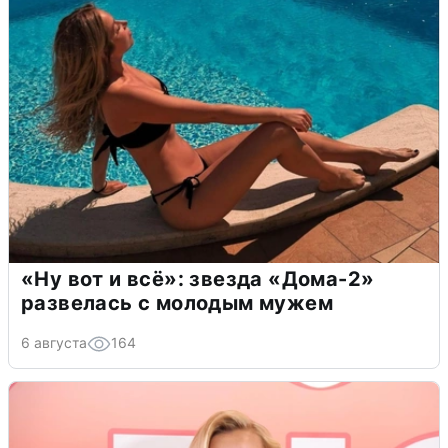
«Ну вот и всё»: звезда «Дома-2»
развелась с молодым мужем
6 августа
164