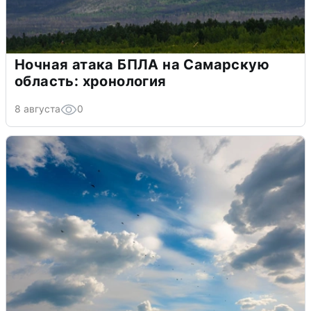
Ночная атака БПЛА на Самарскую
область: хронология
8 августа
0