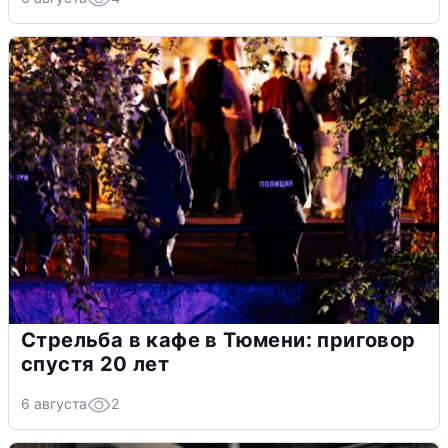
Стрельба в кафе в Тюмени: приговор
спустя 20 лет
6 августа
2