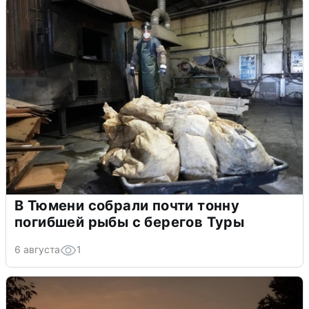
В Тюмени собрали почти тонну
погибшей рыбы с берегов Туры
6 августа
1