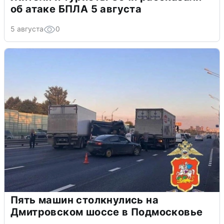
об атаке БПЛА 5 августа
5 августа
0
Пять машин столкнулись на
Дмитровском шоссе в Подмосковье