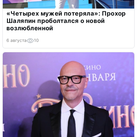
«Четырех мужей потеряла»: Прохор
Шаляпин проболтался о новой
возлюбленной
6 августа
10