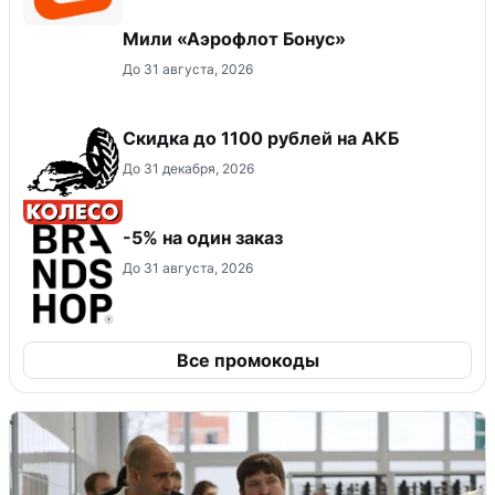
Мили «Аэрофлот Бонус»
До 31 августа, 2026
Скидка до 1100 рублей на АКБ
До 31 декабря, 2026
-5% на один заказ
До 31 августа, 2026
Все промокоды