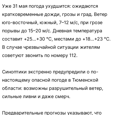
Уже 31 мая погода ухудшится: ожидаются
кратковременные дожди, грозы и град. Ветер
юго-восточный, южный, 7–12 м/с, при грозе
порывы до 15–20 м/с. Дневная температура
составит +25…+30 °C, местами до +18…+23 °C.
В случае чрезвычайной ситуации жителям
советуют звонить по номеру 112.
Синоптики экстренно предупредили о по-
настоящему опасной погоде в Тюменской
области: возможны разрушительный ветер,
сильные ливни и даже смерч.
Предварительные прогнозы указывают, что