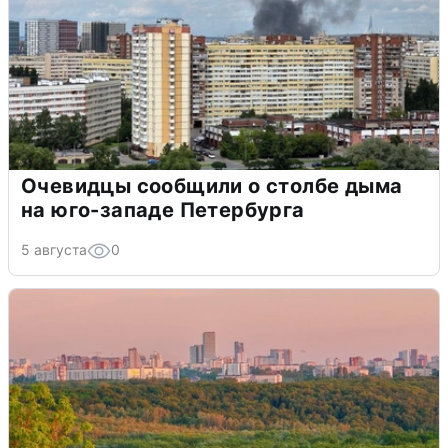
Очевидцы сообщили о столбе дыма
на юго-западе Петербурга
5 августа
0