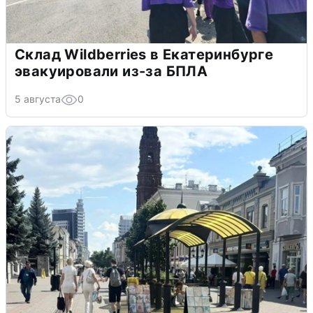
Склад Wildberries в Екатеринбурге
эвакуировали из-за БПЛА
5 августа
0