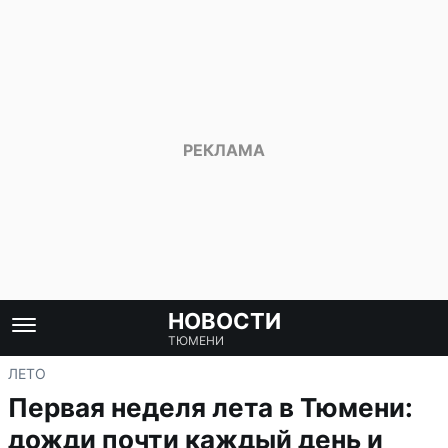
НОВОСТИ
ТЮМЕНИ
ЛЕТО
Первая неделя лета в Тюмени:
дожди почти каждый день и