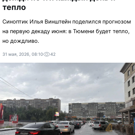
тепло
Синоптик Илья Винштейн поделился прогнозом
на первую декаду июня: в Тюмени будет тепло,
но дождливо.
31 мая, 2026, 08:10
42