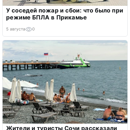
У соседей пожар и сбои: что было при
режиме БПЛА в Прикамье
5 августа
0
Жители и туристы Сочи рассказали