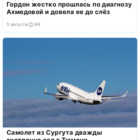
Гордон жестко прошлась по диагнозу
Ахмедовой и довела ее до слёз
5 августа
99
Самолет из Сургута дважды