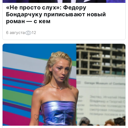
«Не просто слух»: Федору
Бондарчуку приписывают новый
роман — с кем
6 августа
12