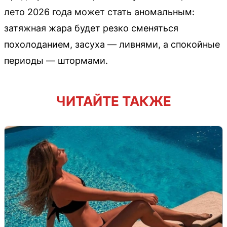
лето 2026 года может стать аномальным:
затяжная жара будет резко сменяться
похолоданием, засуха — ливнями, а спокойные
периоды — штормами.
ЧИТАЙТЕ ТАКЖЕ