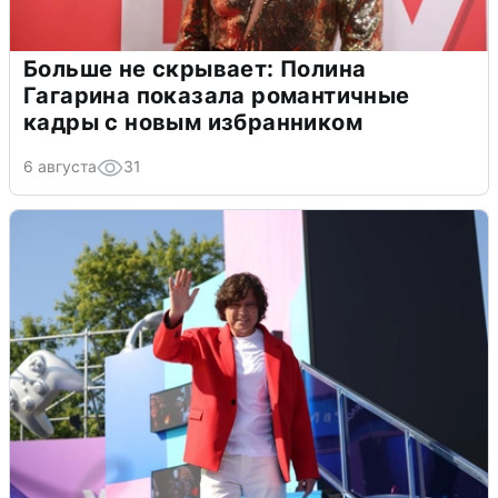
Больше не скрывает: Полина
Гагарина показала романтичные
кадры с новым избранником
6 августа
31