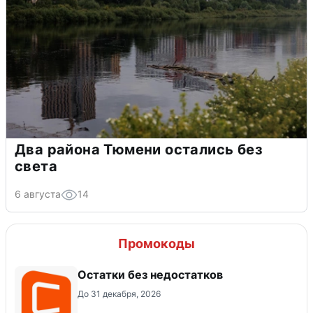
Два района Тюмени остались без
света
6 августа
14
Промокоды
Остатки без недостатков
До 31 декабря, 2026