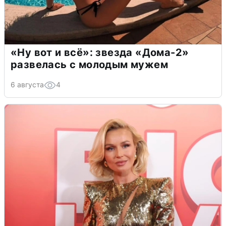
«Ну вот и всё»: звезда «Дома-2»
развелась с молодым мужем
6 августа
4