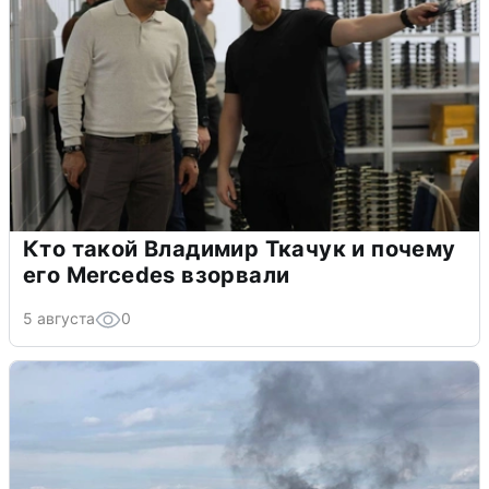
Кто такой Владимир Ткачук и почему
его Mercedes взорвали
5 августа
0