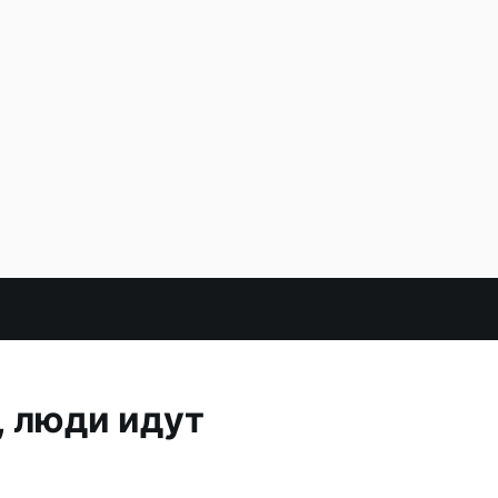
, люди идут