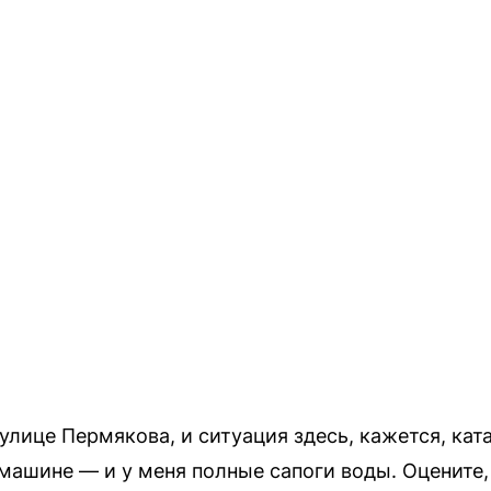
улице Пермякова, и ситуация здесь, кажется, кат
машине — и у меня полные сапоги воды. Оцените,