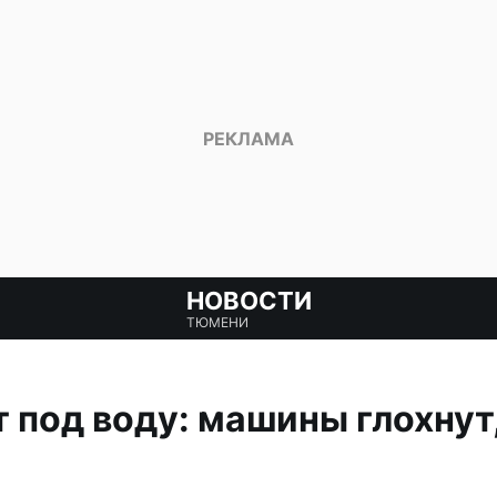
НОВОСТИ
ТЮМЕНИ
 под воду: машины глохнут