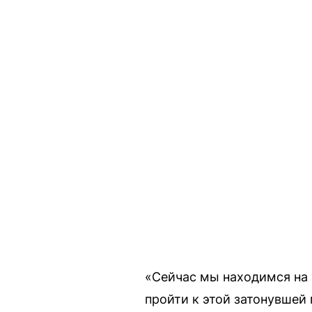
«Сейчас мы находимся на 
пройти к этой затонувшей 