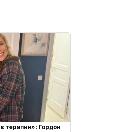
 в терапии»: Гордон