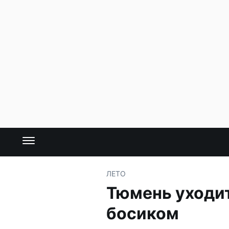
ЛЕТО
Тюмень уходит
босиком