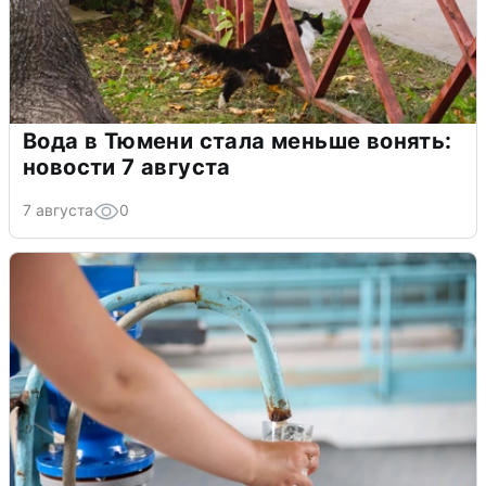
Вода в Тюмени стала меньше вонять:
новости 7 августа
7 августа
0