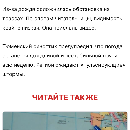
Из-за дождя осложнилась обстановка на
трассах. По словам читательницы, видимость
крайне низкая. Она прислала видео.
Тюменский синоптик предупредил, что погода
останется дождливой и нестабильной почти
всю неделю. Регион ожидают «пульсирующие»
штормы.
ЧИТАЙТЕ ТАКЖЕ