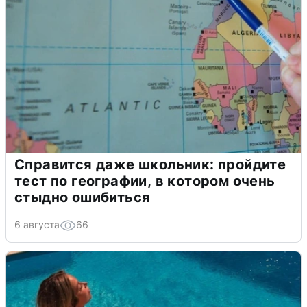
Справится даже школьник: пройдите
тест по географии, в котором очень
стыдно ошибиться
6 августа
66