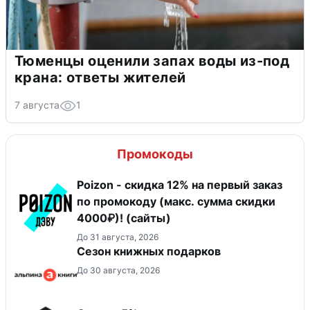
Тюменцы оценили запах воды из-под
крана: ответы жителей
7 августа
1
Промокоды
Poizon - скидка 12% на первый заказ
по промокоду (макс. сумма скидки
4000₽)! (сайты)
До 31 августа, 2026
Сезон книжных подарков
До 30 августа, 2026