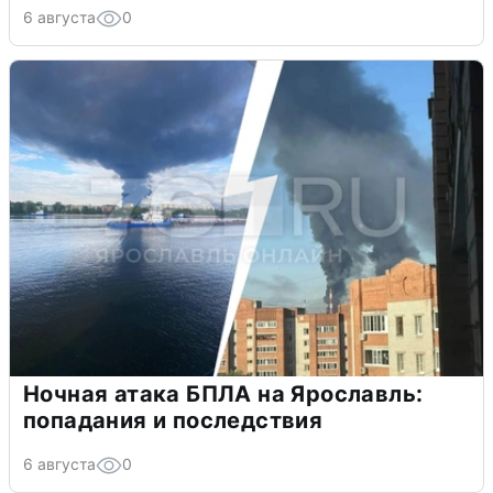
6 августа
0
Ночная атака БПЛА на Ярославль:
попадания и последствия
6 августа
0