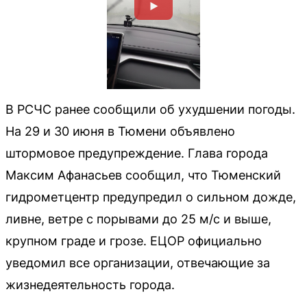
В РСЧС ранее сообщили об ухудшении погоды.
На 29 и 30 июня в Тюмени объявлено
штормовое предупреждение. Глава города
Максим Афанасьев сообщил, что Тюменский
гидрометцентр предупредил о сильном дожде,
ливне, ветре с порывами до 25 м/с и выше,
крупном граде и грозе. ЕЦОР официально
уведомил все организации, отвечающие за
жизнедеятельность города.