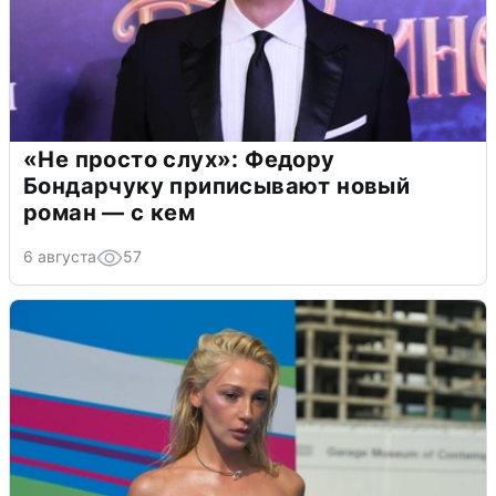
«Не просто слух»: Федору
Бондарчуку приписывают новый
роман — с кем
6 августа
57