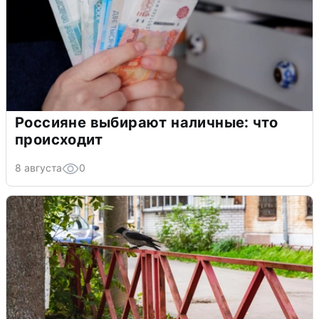
Россияне выбирают наличные: что
происходит
8 августа
0