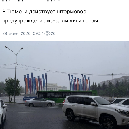
В Тюмени действует штормовое
предупреждение из-за ливня и грозы.
29 июня, 2026, 09:51
26