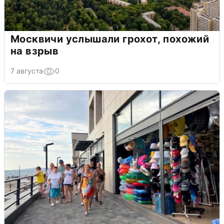
Москвичи услышали грохот, похожий
на взрыв
7 августа
0