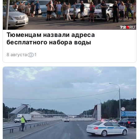
Тюменцам назвали адреса
бесплатного набора воды
8 августа
1