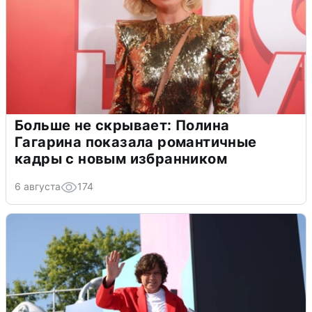
Больше не скрывает: Полина
Гагарина показала романтичные
кадры с новым избранником
6 августа
174