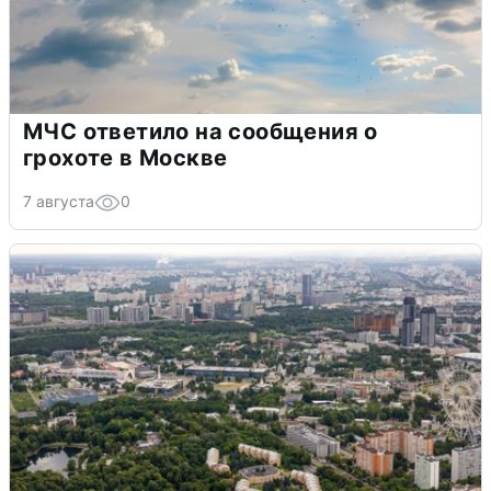
МЧС ответило на сообщения о
грохоте в Москве
7 августа
0