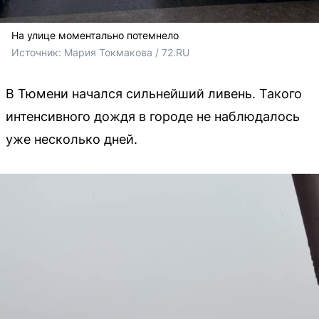
На улице моментально потемнело
Источник: 
Мария Токмакова / 72.RU
В Тюмени начался сильнейший ливень. Такого
интенсивного дождя в городе не наблюдалось
уже несколько дней.