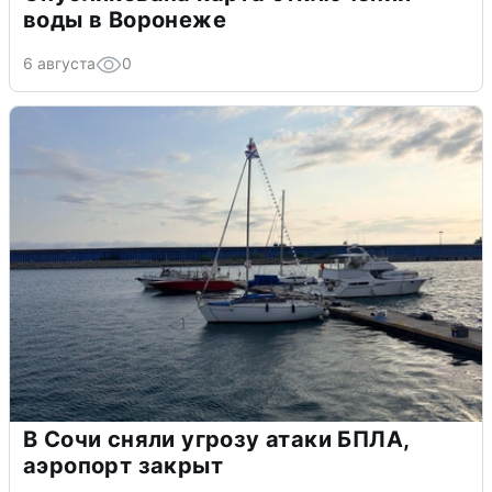
воды в Воронеже
6 августа
0
В Сочи сняли угрозу атаки БПЛА,
аэропорт закрыт