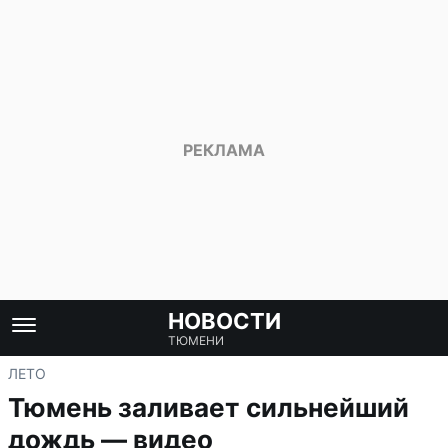
НОВОСТИ
ТЮМЕНИ
ЛЕТО
Тюмень заливает сильнейший
дождь — видео