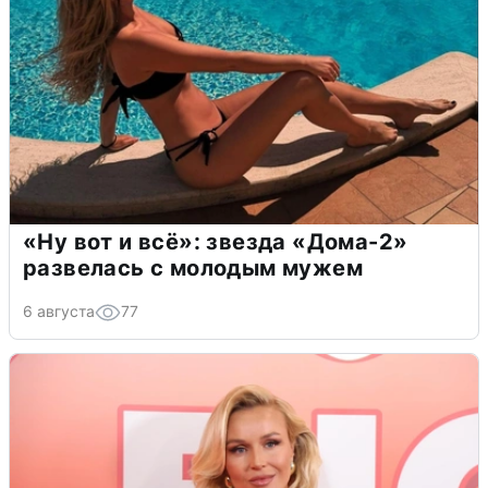
«Ну вот и всё»: звезда «Дома-2»
развелась с молодым мужем
6 августа
77