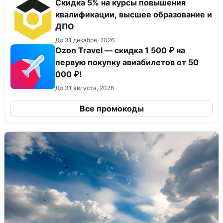
Скидка 5% на курсы повышения
квалификации, высшее образование и
ДПО
До 31 декабря, 2026
Ozon Travel — скидка 1 500 ₽ на
первую покупку авиабилетов от 50
000 ₽!
До 31 августа, 2026
Все промокоды