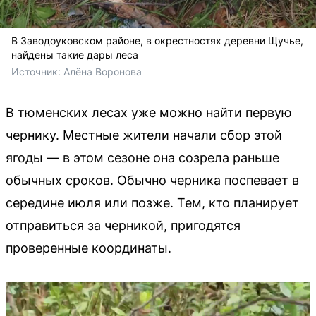
В Заводоуковском районе, в окрестностях деревни Щучье,
найдены такие дары леса
Источник: 
Алёна Воронова
В тюменских лесах уже можно найти первую
чернику. Местные жители начали сбор этой
ягоды — в этом сезоне она созрела раньше
обычных сроков. Обычно черника поспевает в
середине июля или позже. Тем, кто планирует
отправиться за черникой, пригодятся
проверенные координаты.