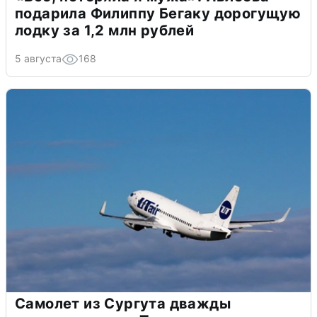
подарила Филиппу Бегаку дорогущую
лодку за 1,2 млн рублей
5 августа
168
Самолет из Сургута дважды