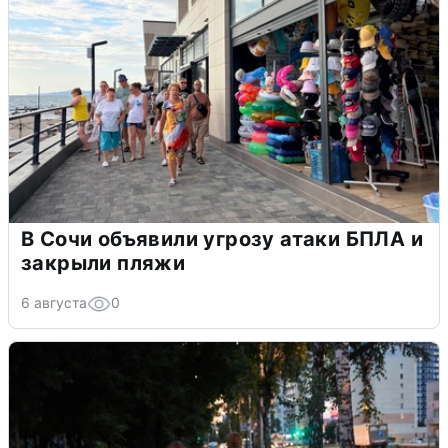
В Сочи объявили угрозу атаки БПЛА и
закрыли пляжи
6 августа
0