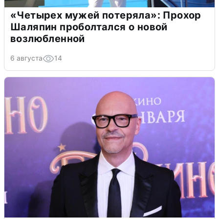
«Четырех мужей потеряла»: Прохор
Шаляпин проболтался о новой
возлюбленной
6 августа
14