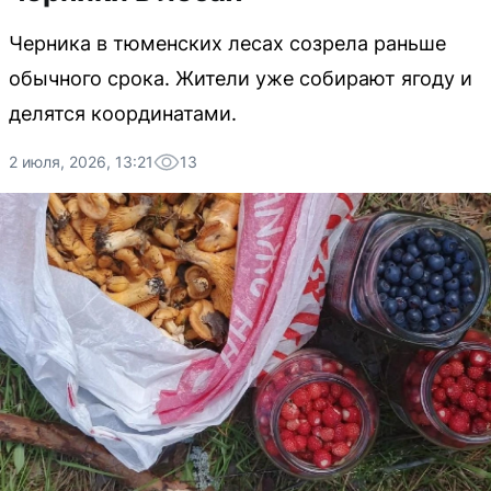
Черника в тюменских лесах созрела раньше
обычного срока. Жители уже собирают ягоду и
делятся координатами.
2 июля, 2026, 13:21
13