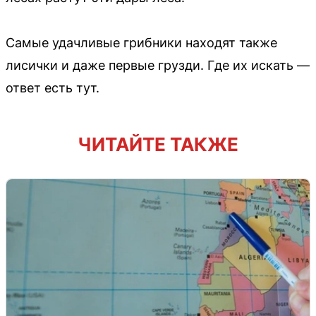
Самые удачливые грибники находят также
лисички и даже первые грузди. Где их искать —
ответ есть тут.
ЧИТАЙТЕ ТАКЖЕ