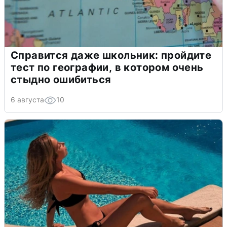
Справится даже школьник: пройдите
тест по географии, в котором очень
стыдно ошибиться
6 августа
10