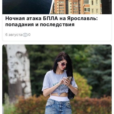
Ночная атака БПЛА на Ярославль:
попадания и последствия
6 августа
0