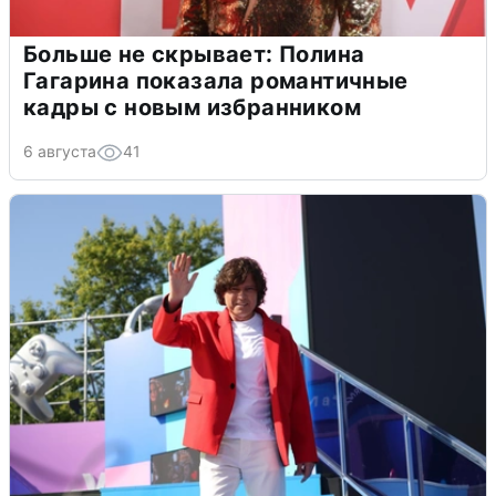
Больше не скрывает: Полина
Гагарина показала романтичные
кадры с новым избранником
6 августа
41