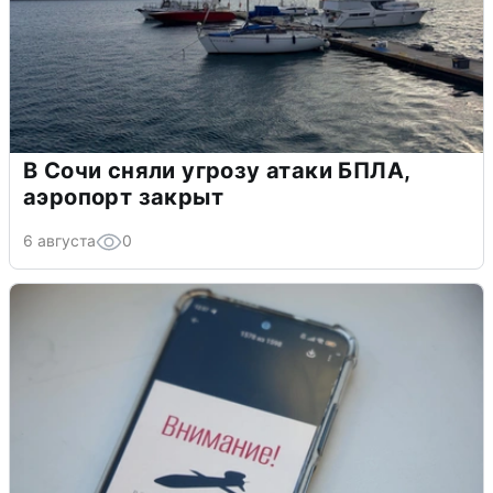
В Сочи сняли угрозу атаки БПЛА,
аэропорт закрыт
6 августа
0