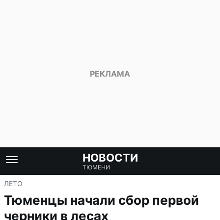
НОВОСТИ
ТЮМЕНИ
ЛЕТО
Тюменцы начали сбор первой
черники в лесах