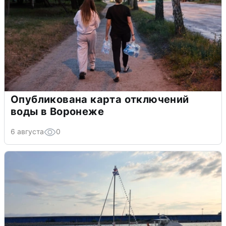
Опубликована карта отключений
воды в Воронеже
6 августа
0