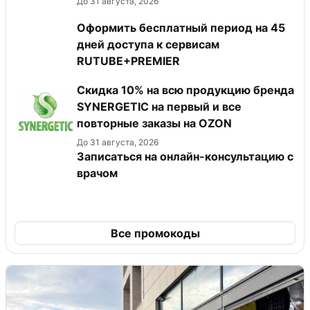
До 31 августа, 2026
Оформить бесплатный период на 45
дней доступа к сервисам
RUTUBE+PREMIER
Скидка 10% на всю продукцию бренда
SYNERGETIC на первый и все
повторные заказы на OZON
До 31 августа, 2026
Записаться на онлайн-консультацию с
врачом
Все промокоды