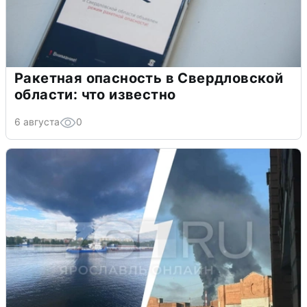
Ракетная опасность в Свердловской
области: что известно
6 августа
0