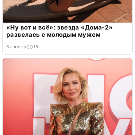
«Ну вот и всё»: звезда «Дома-2»
развелась с молодым мужем
6 августа
15