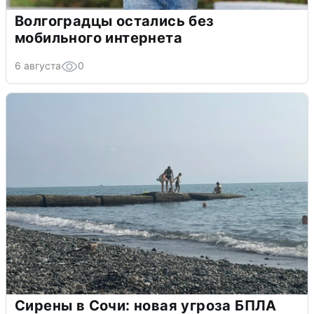
Волгоградцы остались без
мобильного интернета
6 августа
0
Сирены в Сочи: новая угроза БПЛА