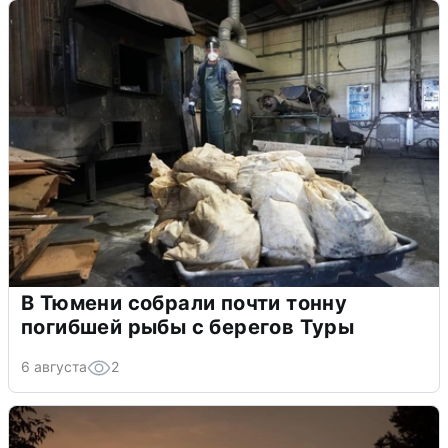
В Тюмени собрали почти тонну
погибшей рыбы с берегов Туры
6 августа
2