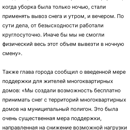
когда уборка была только ночью, стали
применять вывоз снега и утром, и вечером. По
сути дела, от безысходности работали
круглосуточно. Иначе бы мы не смогли
физический весь этот объем вывезти в ночную
смену».
Также глава города сообщил о введенной мере
поддержки для жителей многоквартирных
домов: «Мы создали возможность бесплатно
принимать снег с территорий многоквартирных
домов на муниципальный полигон. Это была
очень существенная мера поддержки,
направленная на снижение возможной нагрузки