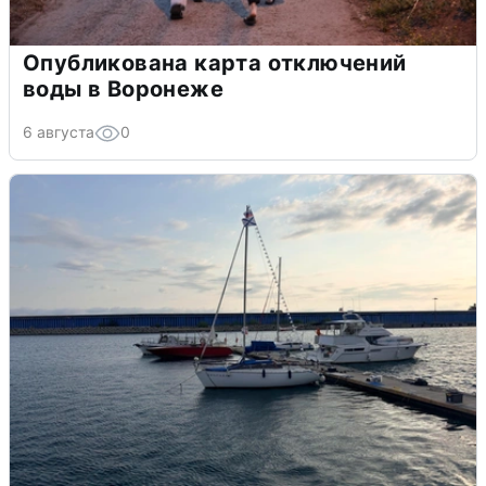
Опубликована карта отключений
воды в Воронеже
6 августа
0