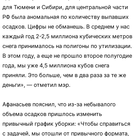
для Тюмени и Сибири, для центральной части
РФ была аномальная по количеству выпавших
осадков. Цифры не обманешь. В среднем у нас
каждый год 2-2,5 миллиона кубических метров
снега принималось на полигоны по утилизации.
В этом году, а еще не прошло второе полугодие
года, мы уже 4,5 миллиона кубов снега
приняли. Это больше, чем в два раза за те же
деньги», — отметил мэр.
Афанасьев пояснил, что из-за небывалого
объема осадков пришлось изменить
привычный график уборки: «Чтобы справиться
с задачей, мы отошли от привычного формата,