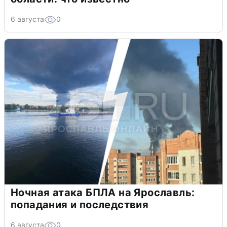
6 августа
0
Ночная атака БПЛА на Ярославль:
попадания и последствия
6 августа
0