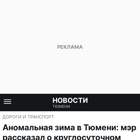
НОВОСТИ
ТЮМЕНИ
ДОРОГИ И ТРАНСПОРТ
Аномальная зима в Тюмени: мэр
рассказал о круглосуточном