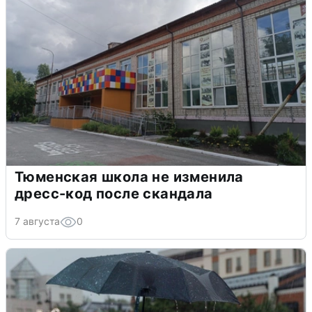
Тюменская школа не изменила
дресс-код после скандала
7 августа
0