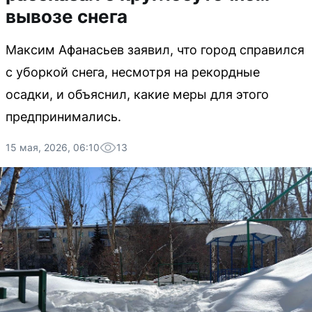
вывозе снега
Максим Афанасьев заявил, что город справился
с уборкой снега, несмотря на рекордные
осадки, и объяснил, какие меры для этого
предпринимались.
15 мая, 2026, 06:10
13