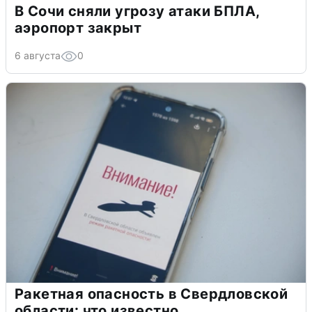
В Сочи сняли угрозу атаки БПЛА,
аэропорт закрыт
6 августа
0
Ракетная опасность в Свердловской
области: что известно