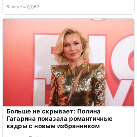
6 августа
67
Больше не скрывает: Полина
Гагарина показала романтичные
кадры с новым избранником