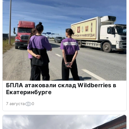
БПЛА атаковали склад Wildberries в
Екатеринбурге
7 августа
0