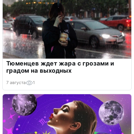
Тюменцев ждет жара с грозами и
градом на выходных
7 августа
1