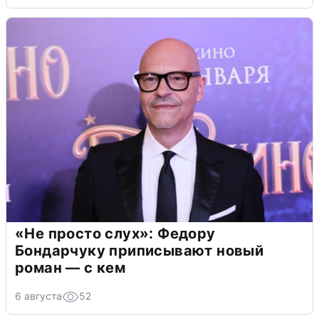
«Не просто слух»: Федору
Бондарчуку приписывают новый
роман — с кем
6 августа
52