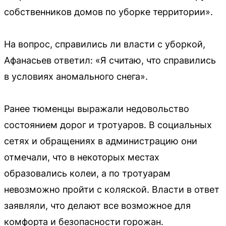
собственников домов по уборке территории».
На вопрос, справились ли власти с уборкой,
Афанасьев ответил: «Я считаю, что справились
в условиях аномального снега».
Ранее тюменцы выражали недовольство
состоянием дорог и тротуаров. В социальных
сетях и обращениях в администрацию они
отмечали, что в некоторых местах
образовались колеи, а по тротуарам
невозможно пройти с коляской. Власти в ответ
заявляли, что делают все возможное для
комфорта и безопасности горожан.