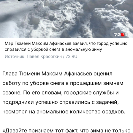
Мэр Тюмени Максим Афанасьев заявил, что город успешно
справился с уборкой снега в аномальную зиму
Источник: 
Павел Красоткин / 72.RU
Глава Тюмени Максим Афанасьев оценил
работу по уборке снега в прошедшем зимнем
сезоне. По его словам, городские службы и
подрядчики успешно справились с задачей,
несмотря на аномальное количество осадков.
«Давайте признаем тот факт, что зима не только