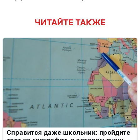
ЧИТАЙТЕ ТАКЖЕ
Справится даже школьник: пройдите