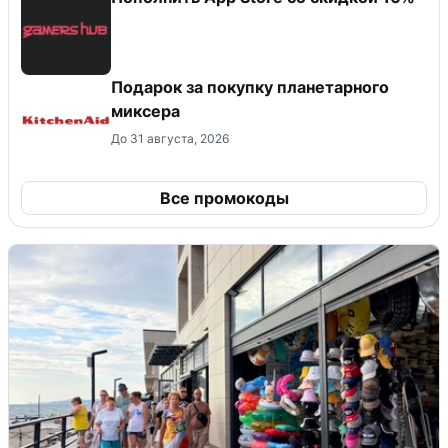
Подарок за покупку планетарного
миксера
До 31 августа, 2026
Все промокоды