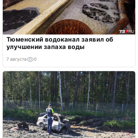
Тюменский водоканал заявил об
улучшении запаха воды
7 августа
0