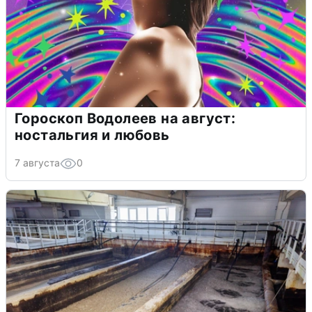
Гороскоп Водолеев на август:
ностальгия и любовь
7 августа
0