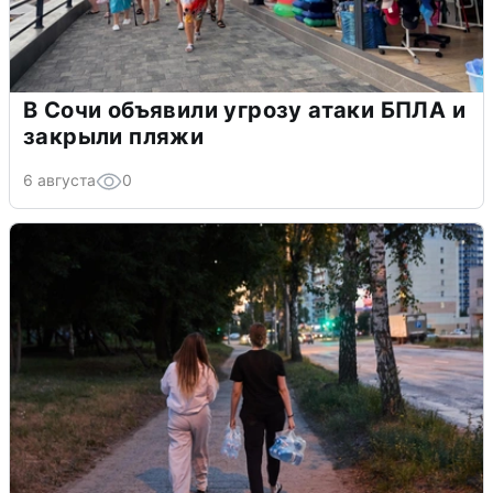
В Сочи объявили угрозу атаки БПЛА и
закрыли пляжи
6 августа
0