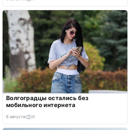
Волгоградцы остались без
мобильного интернета
6 августа
0