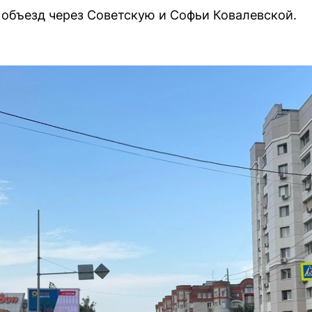
: объезд через Советскую и Софьи Ковалевской.