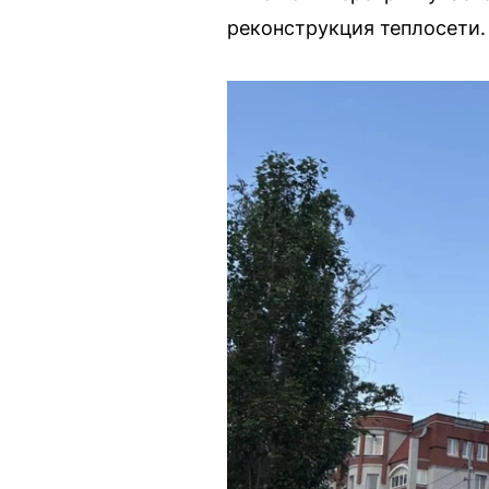
реконструкция теплосети.