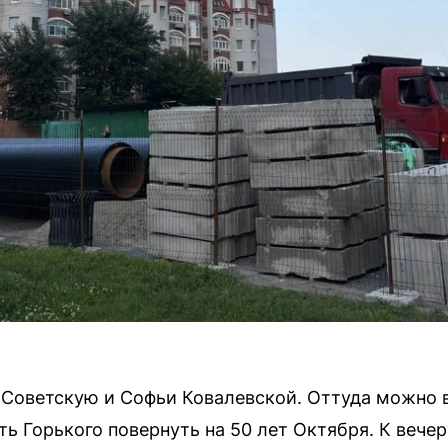
з Советскую и Софьи Ковалевской. Оттуда можно
ь Горького повернуть на 50 лет Октября. К вече