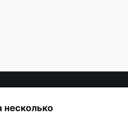
а несколько