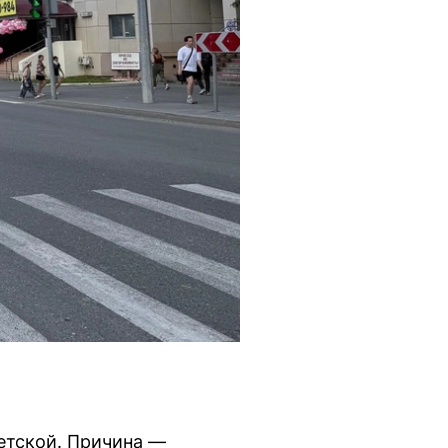
етской. Причина —