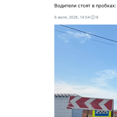
Водители стоят в пробках
6 июля, 2026, 14:04
8