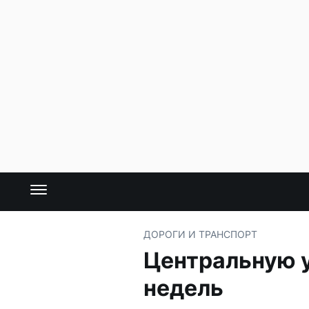
ДОРОГИ И ТРАНСПОРТ
Центральную 
недель