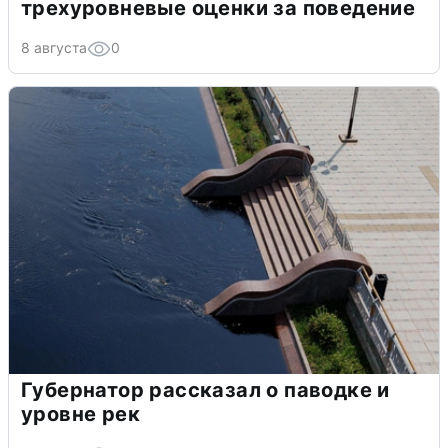
трехуровневые оценки за поведение
8 августа
0
Губернатор рассказал о паводке и
уровне рек