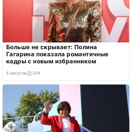
Больше не скрывает: Полина
Гагарина показала романтичные
кадры с новым избранником
6 августа
234