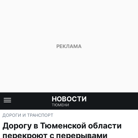
НОВОСТИ
ТЮМЕНИ
ДОРОГИ И ТРАНСПОРТ
Дорогу в Тюменской области
перекроют с перерывами