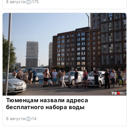
8 августа
175
Тюменцам назвали адреса
бесплатного набора воды
8 августа
14