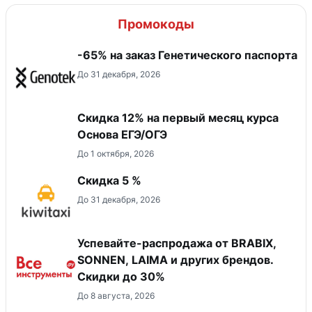
Промокоды
-65% на заказ Генетического паспорта
До 31 декабря, 2026
Скидка 12% на первый месяц курса
Основа ЕГЭ/ОГЭ
До 1 октября, 2026
Скидка 5 %
До 31 декабря, 2026
Успевайте-распродажа от BRABIX,
SONNEN, LAIMA и других брендов.
Скидки до 30%
До 8 августа, 2026