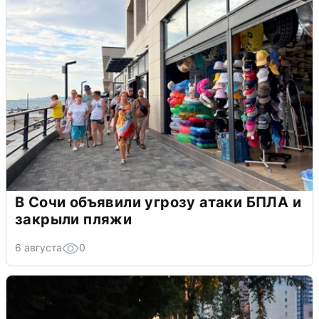
В Сочи объявили угрозу атаки БПЛА и
закрыли пляжи
6 августа
0