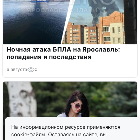
Ночная атака БПЛА на Ярославль:
попадания и последствия
6 августа
0
На информационном ресурсе применяются
cookie-файлы. Оставаясь на сайте, вы