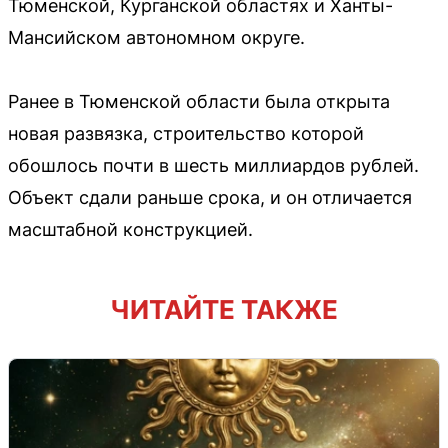
Тюменской, Курганской областях и Ханты-
Мансийском автономном округе.
Ранее в Тюменской области была открыта
новая развязка, строительство которой
обошлось почти в шесть миллиардов рублей.
Объект сдали раньше срока, и он отличается
масштабной конструкцией.
ЧИТАЙТЕ ТАКЖЕ