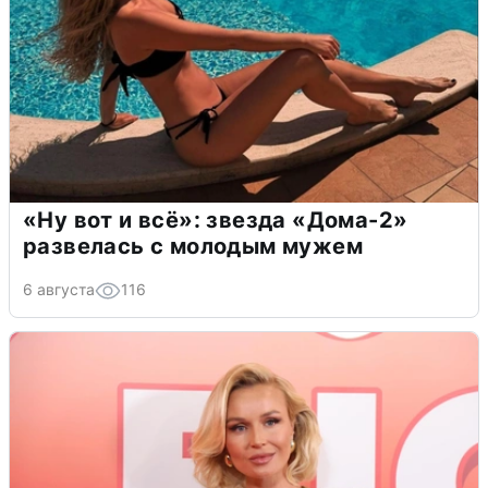
«Ну вот и всё»: звезда «Дома-2»
развелась с молодым мужем
6 августа
116