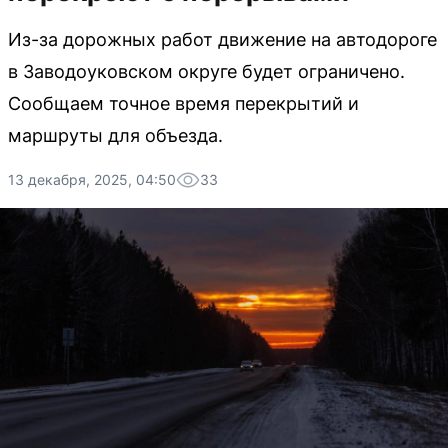
Из-за дорожных работ движение на автодороге
в Заводоуковском округе будет ограничено.
Сообщаем точное время перекрытий и
маршруты для объезда.
13 декабря, 2025, 04:50
33