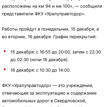
расположены на км 94 и км 100», — сообщили
представители ФКУ «Уралуправтодор».
Работы пройдут в понедельник, 15 декабря, и
во вторник, 16 декабря. График перекрытий:
15 декабря: с 16:55 до 20:00, затем с 22:30
до 02:30 (ночи 16 декабря).
16 декабря: с 10:30 до 14:00.
ФКУ «Уралуправтодор» — это учреждение,
отвечающее за эксплуатацию и содержание
автомобильных дорог в Свердловской,