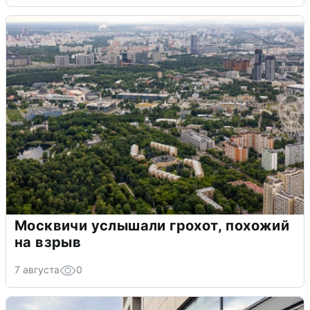
Москвичи услышали грохот, похожий
на взрыв
7 августа
0