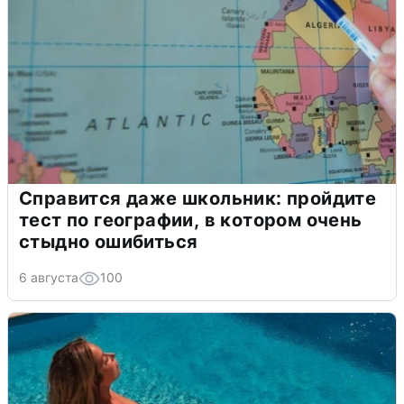
Справится даже школьник: пройдите
тест по географии, в котором очень
стыдно ошибиться
6 августа
100