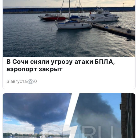
В Сочи сняли угрозу атаки БПЛА,
аэропорт закрыт
6 августа
0