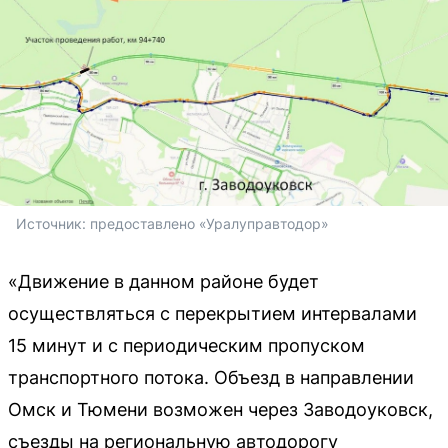
Источник: 
предоставлено «Уралуправтодор»
«Движение в данном районе будет
осуществляться с перекрытием интервалами
15 минут и с периодическим пропуском
транспортного потока. Объезд в направлении
Омск и Тюмени возможен через Заводоуковск,
съезды на региональную автодорогу