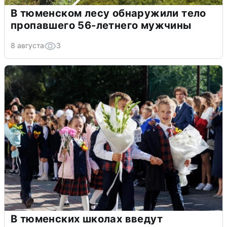
В тюменском лесу обнаружили тело
пропавшего 56-летнего мужчины
8 августа
3
В тюменских школах введут