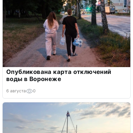
Опубликована карта отключений
воды в Воронеже
6 августа
0