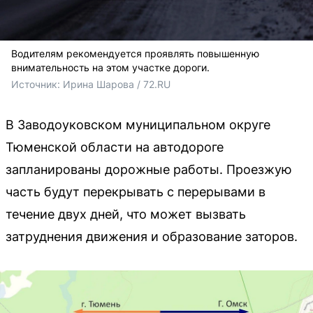
Водителям рекомендуется проявлять повышенную
внимательность на этом участке дороги.
Источник: 
Ирина Шарова / 72.RU
В Заводоуковском муниципальном округе
Тюменской области на автодороге
запланированы дорожные работы. Проезжую
часть будут перекрывать с перерывами в
течение двух дней, что может вызвать
затруднения движения и образование заторов.