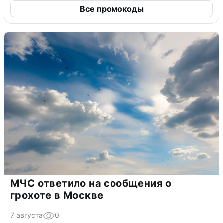
Все промокоды
МЧС ответило на сообщения о
грохоте в Москве
7 августа
0