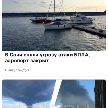
В Сочи сняли угрозу атаки БПЛА,
аэропорт закрыт
6 августа
0