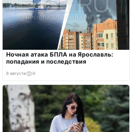
Ночная атака БПЛА на Ярославль:
попадания и последствия
6 августа
0