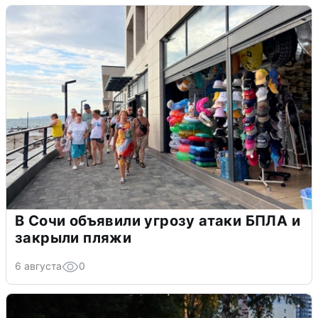
В Сочи объявили угрозу атаки БПЛА и
закрыли пляжи
6 августа
0