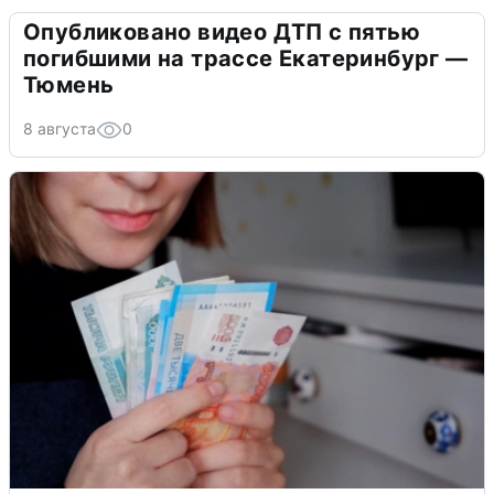
Опубликовано видео ДТП с пятью
погибшими на трассе Екатеринбург —
Тюмень
8 августа
0