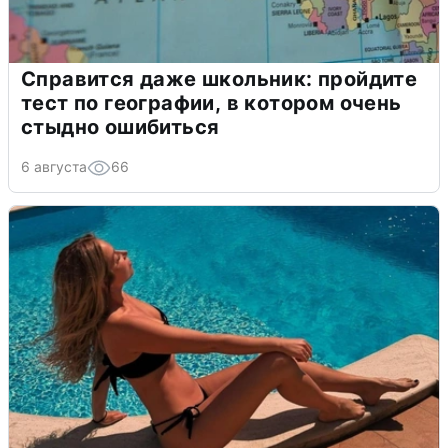
Справится даже школьник: пройдите
тест по географии, в котором очень
стыдно ошибиться
6 августа
66