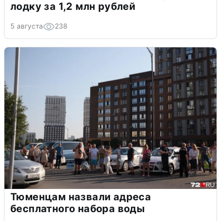
лодку за 1,2 млн рублей
5 августа
238
Тюменцам назвали адреса
бесплатного набора воды