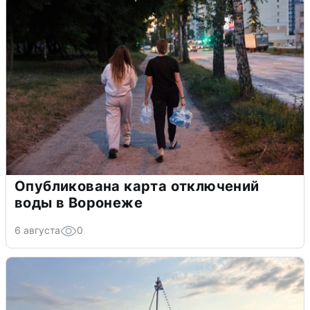
Опубликована карта отключений
воды в Воронеже
6 августа
0