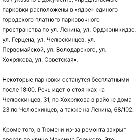
парковки расположены в «ядре» единого
городского платного парковочного
пространства по ул. Ленина, ул. Орджоникидзе,
ул. Герцена, ул. Челюскинцев, ул.
Первомайской, ул. Володарского, ул.
Хохрякова, ул. Советская».
Некоторые парковки останутся бесплатными
после 18:00. Речь идет о стоянках на
Челюскинцев, 31, по Хохрякова в районе дома
23 по Челюскинцев, а также на Ленина, 68/102.
Кроме того, в Тюмени из-за ремонта закрыт
проезд по улице Максима Горького. Это