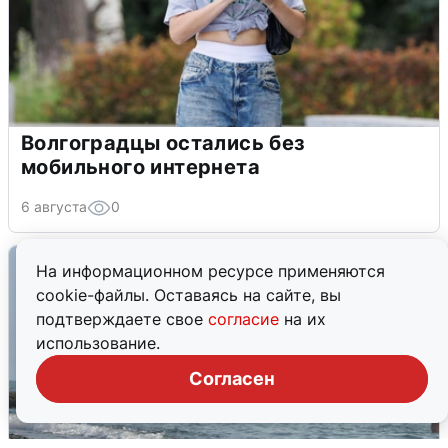
Волгоградцы остались без
мобильного интернета
6 августа
0
На информационном ресурсе применяются
cookie-файлы. Оставаясь на сайте, вы
подтверждаете свое
согласие
на их
использование.
Согласен