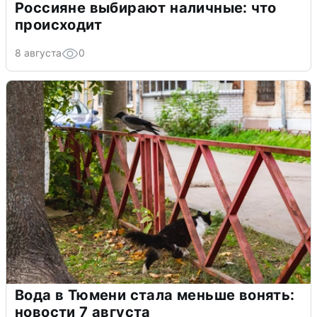
Россияне выбирают наличные: что
происходит
8 августа
0
Вода в Тюмени стала меньше вонять:
новости 7 августа