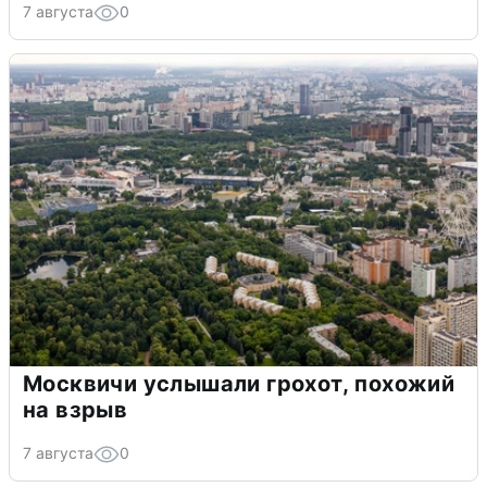
7 августа
0
Москвичи услышали грохот, похожий
на взрыв
7 августа
0