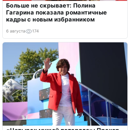
Больше не скрывает: Полина
Гагарина показала романтичные
кадры с новым избранником
6 августа
174