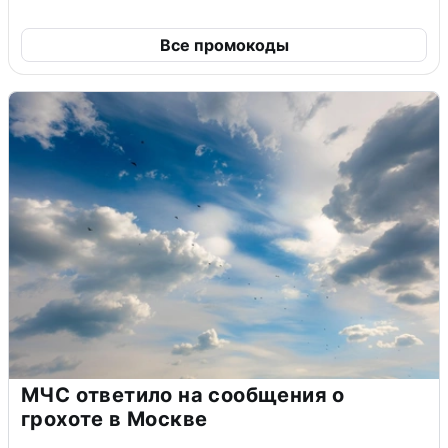
Все промокоды
МЧС ответило на сообщения о
грохоте в Москве