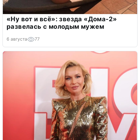
«Ну вот и всё»: звезда «Дома-2»
развелась с молодым мужем
6 августа
77