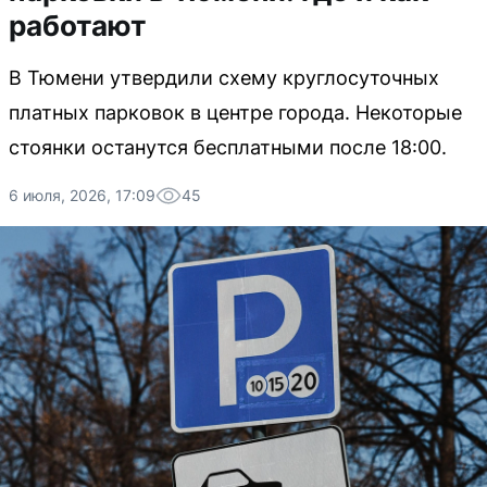
работают
В Тюмени утвердили схему круглосуточных
платных парковок в центре города. Некоторые
стоянки останутся бесплатными после 18:00.
6 июля, 2026, 17:09
45