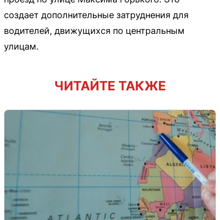
создает дополнительные затруднения для
водителей, движущихся по центральным
улицам.
ЧИТАЙТЕ ТАКЖЕ