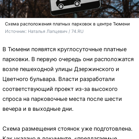
Схема расположения платных парковок в центре Тюмени
Источник: 
Наталья Лапцевич / 74.RU
В Тюмени появятся круглосуточные платные
парковки. В первую очередь они расположатся
возле пешеходной улицы Дзержинского и
Цветного бульвара. Власти разработали
соответствующий проект из-за высокого
спроса на парковочные места после шести
вечера и в выходные дни.
Схема размещения стоянок уже подготовлена.
Как указано в документе, «предлагаемые