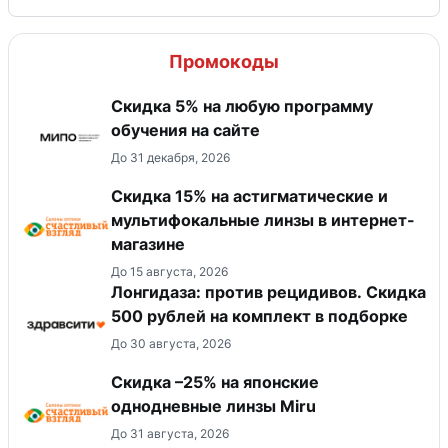
Промокоды
Скидка 5% на любую программу
обучения на сайте
До 31 декабря, 2026
Скидка 15% на астигматические и
мультифокальные линзы в интернет-
магазине
До 15 августа, 2026
Лонгидаза: против рецидивов. Скидка
500 рублей на комплект в подборке
До 30 августа, 2026
Скидка –25% на японские
однодневные линзы Miru
До 31 августа, 2026