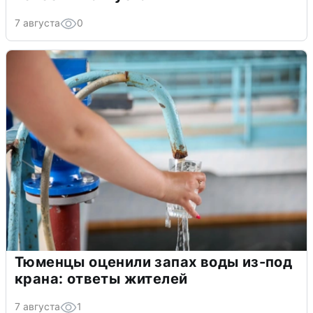
7 августа
0
Тюменцы оценили запах воды из-под
крана: ответы жителей
7 августа
1