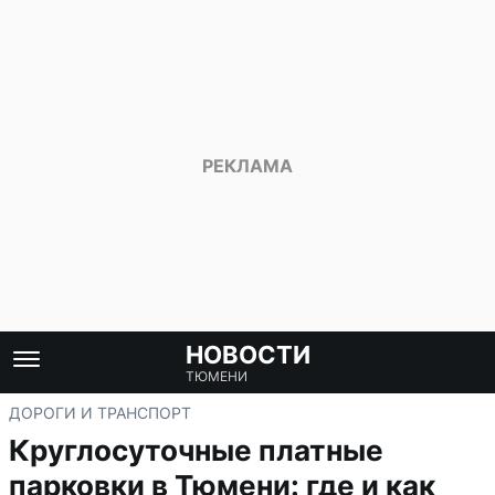
НОВОСТИ
ТЮМЕНИ
ДОРОГИ И ТРАНСПОРТ
Круглосуточные платные
парковки в Тюмени: где и как