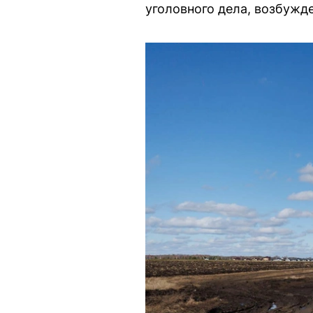
уголовного дела, возбужд