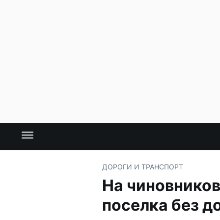
ДОРОГИ И ТРАНСПОРТ
На чиновников
поселка без д