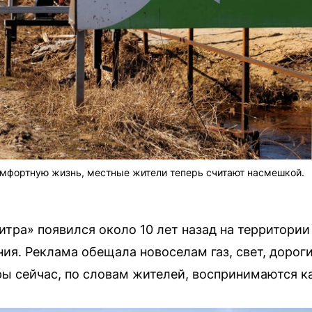
мфортную жизнь, местные жители теперь считают насмешкой.
тра» появился около 10 лет назад на территории
ия. Реклама обещала новоселам газ, свет, доро
ы сейчас, по словам жителей, воспринимаются ка