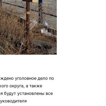
ждено уголовное дело по
ого округа, а также
я будут установлены все
руководителя