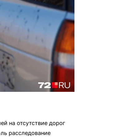
ей на отсутствие дорог
оль расследование