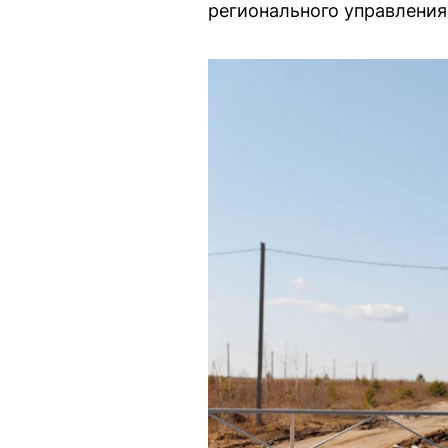
регионального управления