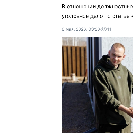
В отношении должностных
уголовное дело по статье 
8 мая, 2026, 03:20
11