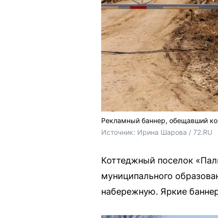
Рекламный баннер, обещавший ко
Источник: 
Ирина Шарова / 72.RU
Коттеджный поселок «Пали
муниципального образован
набережную. Яркие баннер