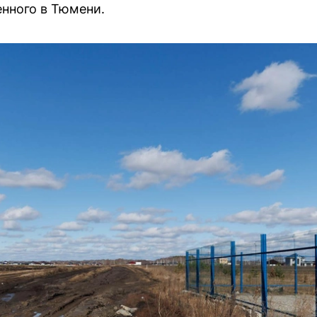
енного в Тюмени.