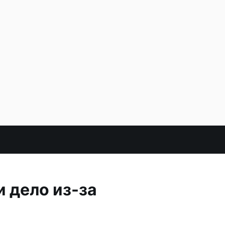
 дело из-за