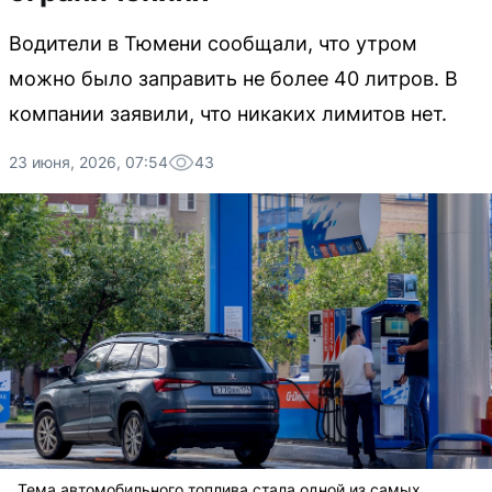
Водители в Тюмени сообщали, что утром
можно было заправить не более 40 литров. В
компании заявили, что никаких лимитов нет.
23 июня, 2026, 07:54
43
Тема автомобильного топлива стала одной из самых