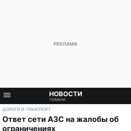
НОВОСТИ
ТЮМЕНИ
ДОРОГИ И ТРАНСПОРТ
Ответ сети АЗС на жалобы об
ограничениях