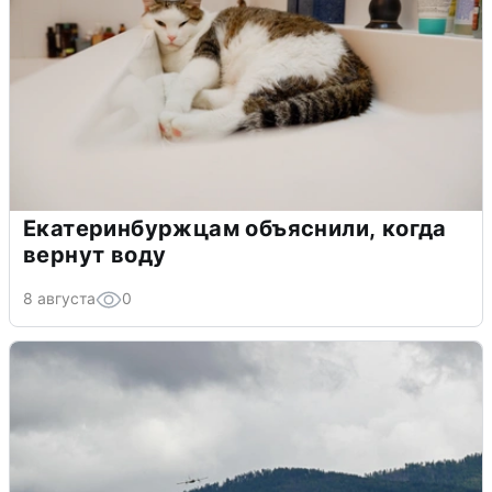
Екатеринбуржцам объяснили, когда
вернут воду
8 августа
0