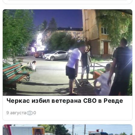
Черкас избил ветерана СВО в Ревде
9 августа
0