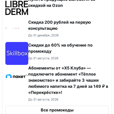
скидкой на Ozon
Скидка 200 рублей на первую
консультацию
До 31 декабря, 2026
Скидки до 60% на обучение по
промокоду
До 31 августа, 2026
Абонементы от «Х5 Клуба» —
подключите абонемент «Тёплое
знакомство» и забирайте 3 чашки
любимого напитка на 7 дней за 149 ₽ в
«Перекрёстке»!
До 31 августа, 2026
Все промокоды