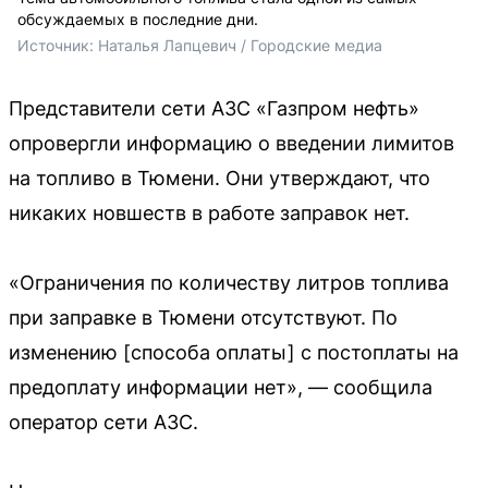
обсуждаемых в последние дни.
Источник: 
Наталья Лапцевич / Городские медиа
Представители сети АЗС «Газпром нефть»
опровергли информацию о введении лимитов
на топливо в Тюмени. Они утверждают, что
никаких новшеств в работе заправок нет.
«Ограничения по количеству литров топлива
при заправке в Тюмени отсутствуют. По
изменению [способа оплаты] с постоплаты на
предоплату информации нет», — сообщила
оператор сети АЗС.