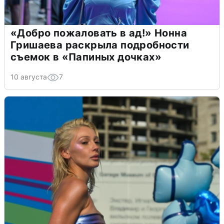
«Добро пожаловать в ад!» Нонна
Гришаева раскрыла подробности
съемок в «Папиных дочках»
10 августа
7