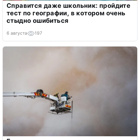
Справится даже школьник: пройдите
тест по географии, в котором очень
стыдно ошибиться
6 августа
197