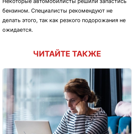
Некоторые автомобилисты решили запастись
бензином. Специалисты рекомендуют не
делать этого, так как резкого подорожания не
ожидается.
ЧИТАЙТЕ ТАКЖЕ