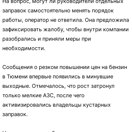
На вопрос, могут ли руководители отдельных
заправок самостоятельно менять порядок
работы, оператор не ответила. Она предложила
зафиксировать жалобу, чтобы внутри компании
разобрались и приняли меры при
необходимости.
Сообщения о резком повышении цен на бензин
в Тюмени впервые появились в минувшие
выходные. Отмечалось, что рост затронул
только мелкие АЗС, после чего
активизировались владельцы кустарных
заправок.