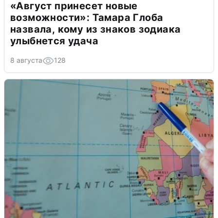
«Август принесет новые
возможности»: Тамара Глоба
назвала, кому из знаков зодиака
улыбнется удача
8 августа
128