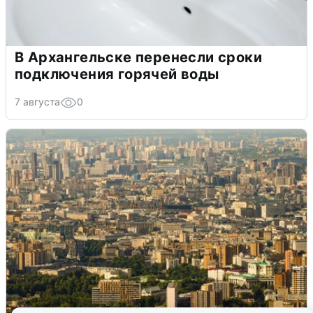
В Архангельске перенесли сроки
подключения горячей воды
7 августа
0