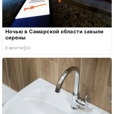
Ночью в Самарской области завыли
сирены
8 августа
0