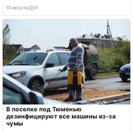
10 августа
0
В поселке под Тюменью
дезинфицируют все машины из-за
чумы