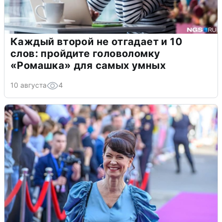
Каждый второй не отгадает и 10
слов: пройдите головоломку
«Ромашка» для самых умных
10 августа
4