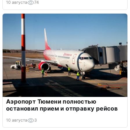
10 августа
74
Аэропорт Тюмени полностью
остановил прием и отправку рейсов
10 августа
3