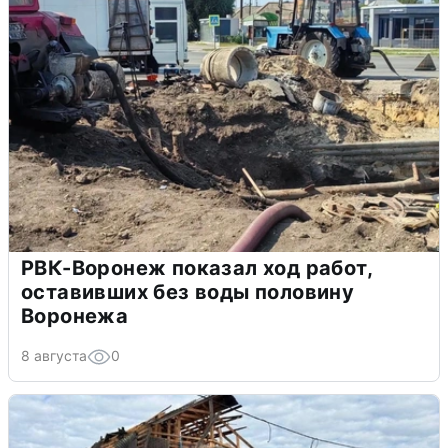
РВК-Воронеж показал ход работ,
оставивших без воды половину
Воронежа
8 августа
0