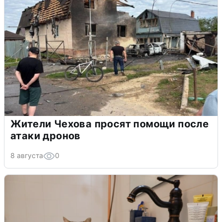
Жители Чехова просят помощи после
атаки дронов
8 августа
0