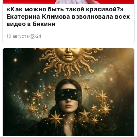
«Как можно быть такой красивой?»
Екатерина Климова взволновала всех
видео в бикини
10 августа
24