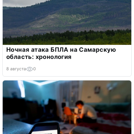
Ночная атака БПЛА на Самарскую
область: хронология
8 августа
0