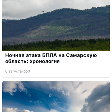
Ночная атака БПЛА на Самарскую
область: хронология
8 августа
0