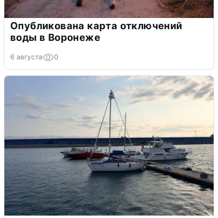
Опубликована карта отключений
воды в Воронеже
6 августа
0