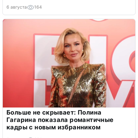
6 августа
164
Больше не скрывает: Полина
Гагарина показала романтичные
кадры с новым избранником