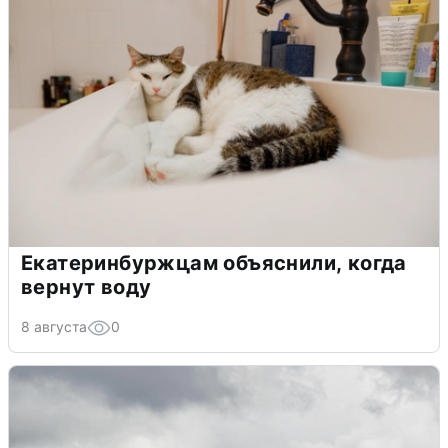
Екатеринбуржцам объяснили, когда
вернут воду
8 августа
0