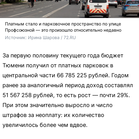
Платным стало и парковочное пространство по улице
Профсоюзной — это произошло относительно недавно
Источник: 
Ирина Шарова / 72.RU 
За первую половину текущего года бюджет
Тюмени получил от платных парковок в
центральной части 66 785 225 рублей. Годом
ранее за аналогичный период доход составлял
51 567 258 рублей, то есть рост — почти 29%.
При этом значительно выросло и число
штрафов за неоплату: их количество
увеличилось более чем вдвое.