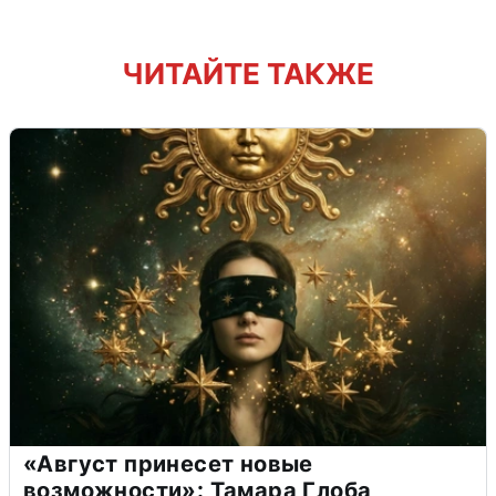
ЧИТАЙТЕ ТАКЖЕ
«Август принесет новые
возможности»: Тамара Глоба