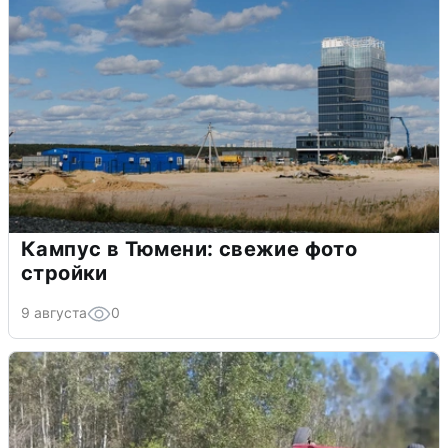
Кампус в Тюмени: свежие фото
стройки
9 августа
0