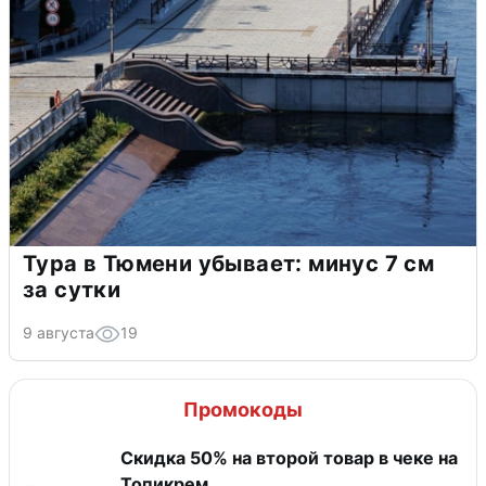
Тура в Тюмени убывает: минус 7 см
за сутки
9 августа
19
Промокоды
Скидка 50% на второй товар в чеке на
Топикрем