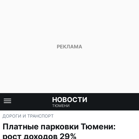
НОВОСТИ
ТЮМЕНИ
ДОРОГИ И ТРАНСПОРТ
Платные парковки Тюмени:
рост доходов 29%