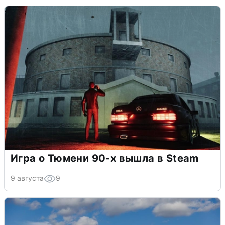
Игра о Тюмени 90-х вышла в Steam
9 августа
9