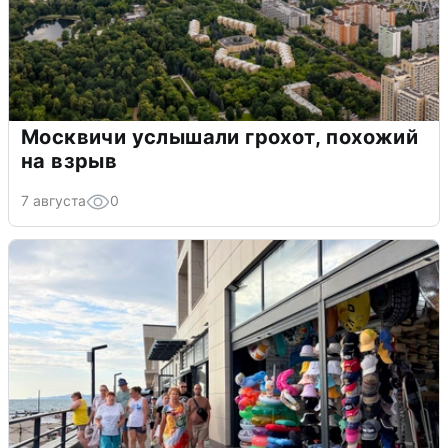
Москвичи услышали грохот, похожий
на взрыв
7 августа
0