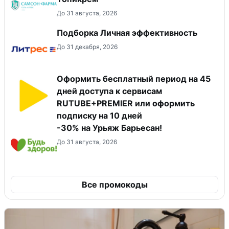
До 31 августа, 2026
Подборка Личная эффективность
До 31 декабря, 2026
Оформить бесплатный период на 45
дней доступа к сервисам
RUTUBE+PREMIER или оформить
подписку на 10 дней
-30% на Урьяж Барьесан!
До 31 августа, 2026
Все промокоды