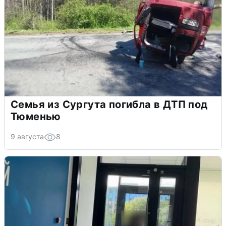
Семья из Сургута погибла в ДТП под
Тюменью
9 августа
8