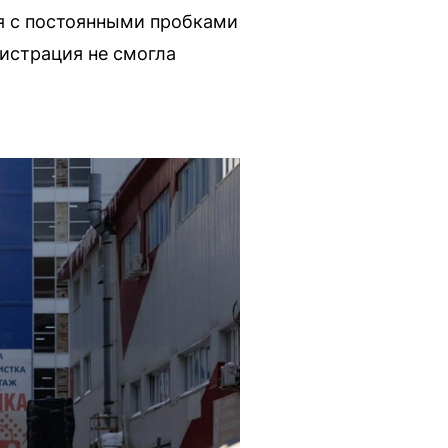
ся с постоянными пробками
истрация не смогла