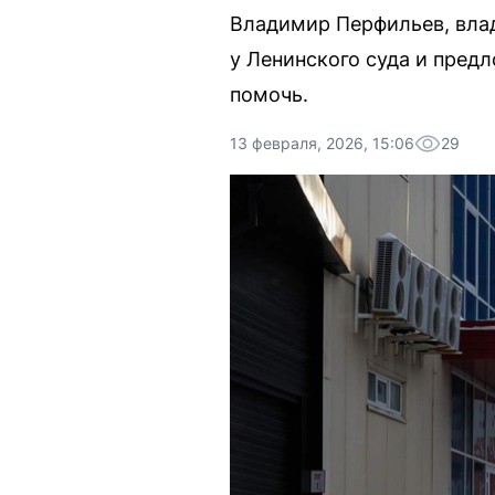
Владимир Перфильев, влад
у Ленинского суда и пред
помочь.
13 февраля, 2026, 15:06
29