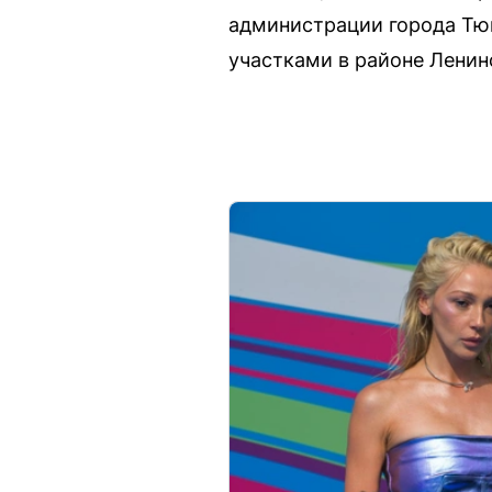
администрации города Тю
участками в районе Ленин