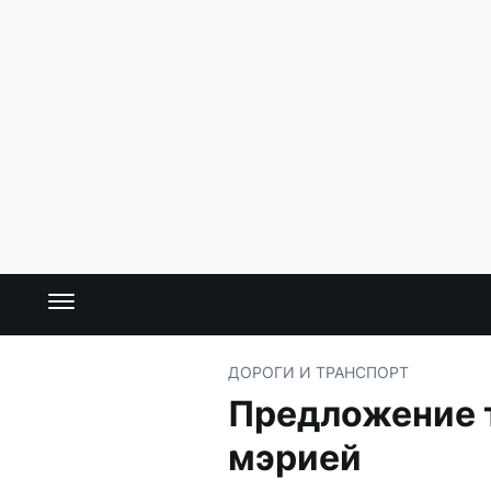
ДОРОГИ И ТРАНСПОРТ
Предложение т
мэрией