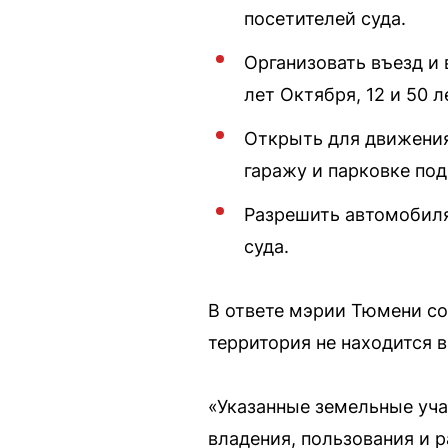
посетителей суда.
Организовать въезд и
лет Октября, 12 и 50 л
Открыть для движения 
гаражу и парковке под
Разрешить автомобиля
суда.
В ответе мэрии Тюмени со
территория не находится 
«Указанные земельные уча
владения, пользования и 