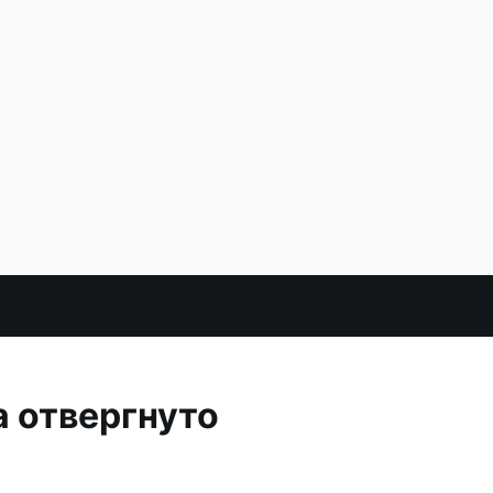
 отвергнуто