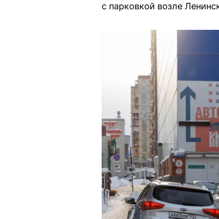
с парковкой возле Ленинс