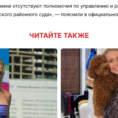
мени отсутствуют полномочия по управлению и
ского районного суда», — пояснили в официально
ЧИТАЙТЕ ТАКЖЕ