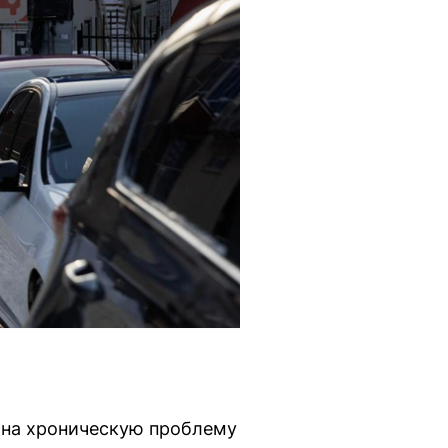
л на хроническую проблему