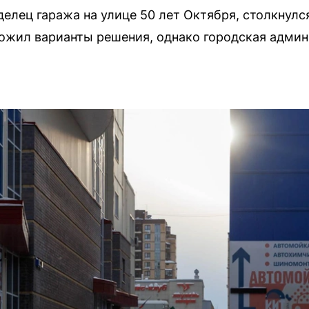
елец гаража на улице 50 лет Октября, столкнул
ложил варианты решения, однако городская админ