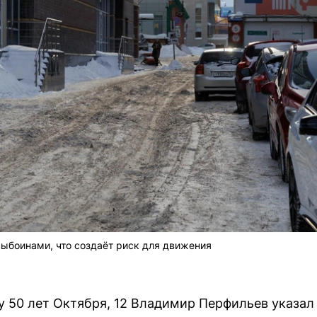
ыбоинами, что создаёт риск для движения
у 50 лет Октября, 12 Владимир Перфильев указа