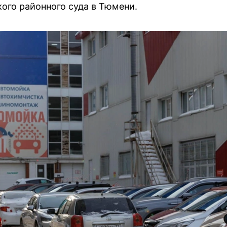
кого районного суда в Тюмени.