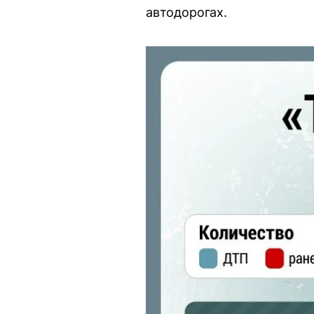
автодорогах.