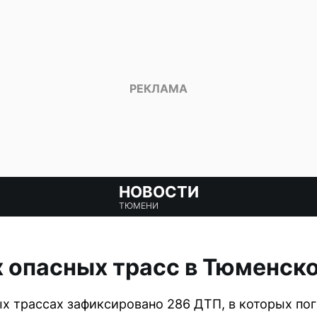
НОВОСТИ
ТЮМЕНИ
 опасных трасс в Тюменск
ых трассах зафиксировано 286 ДТП, в которых пог