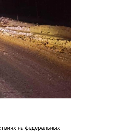
ствиях на федеральных