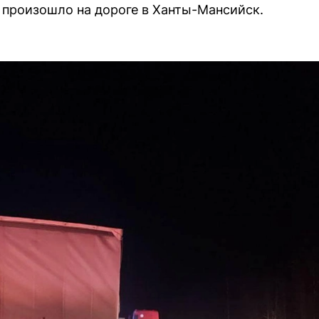
произошло на дороге в Ханты-Мансийск.