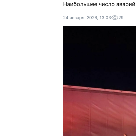
Наибольшее число аварий 
24 января, 2026, 13:03
29