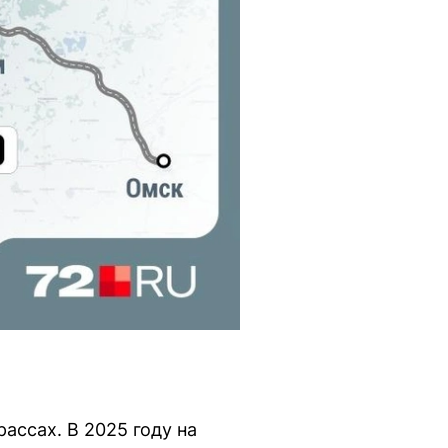
ассах. В 2025 году на