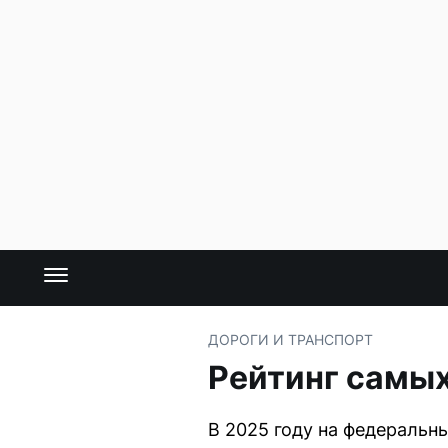
ДОРОГИ И ТРАНСПОРТ
Рейтинг самых
В 2025 году на федеральн