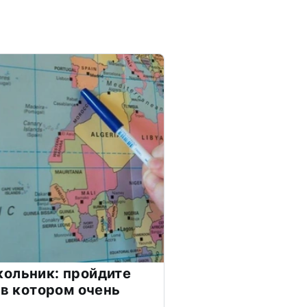
ольник: пройдите
 в котором очень