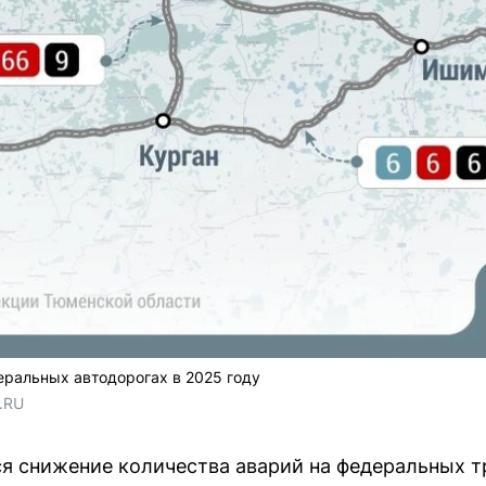
ральных автодорогах в 2025 году
.RU 
ся снижение количества аварий на федеральных тр