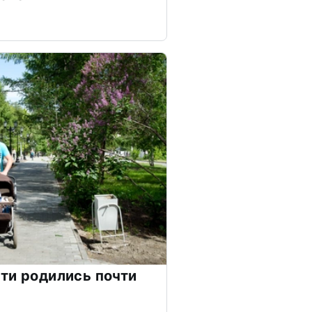
ти родились почти