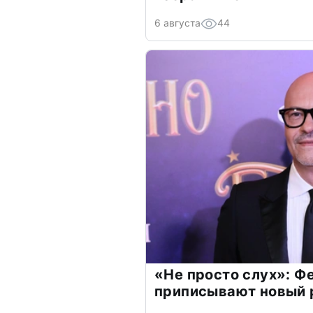
6 августа
44
«Не просто слух»: Ф
приписывают новый 