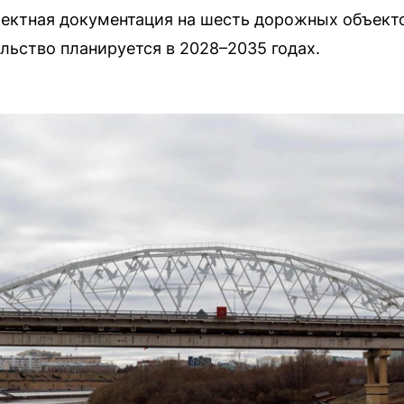
ектная документация на шесть дорожных объект
льство планируется в 2028–2035 годах.