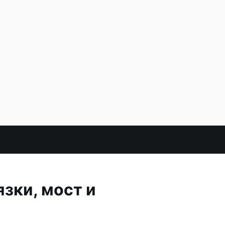
зки, мост и