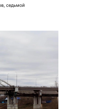
ов, седьмой