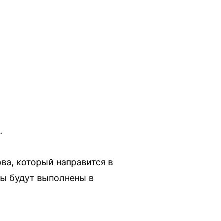
.
ва, который направится в
ты будут выполнены в