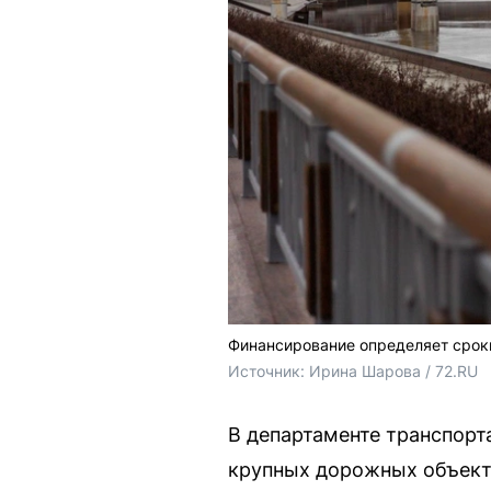
Финансирование определяет срок
Источник: 
Ирина Шарова / 72.RU
В департаменте транспорт
крупных дорожных объекто