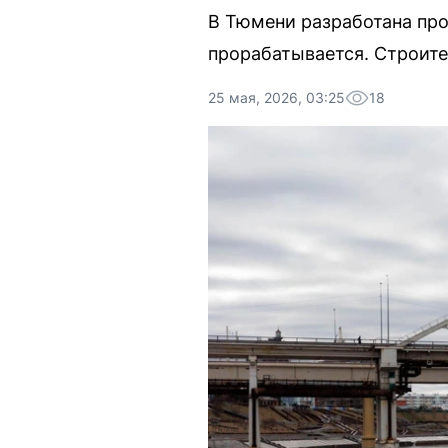
В Тюмени разработана про
прорабатывается. Строите
25 мая, 2026, 03:25
18