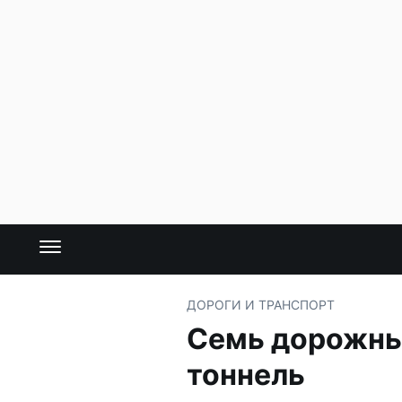
ДОРОГИ И ТРАНСПОРТ
Семь дорожных
тоннель