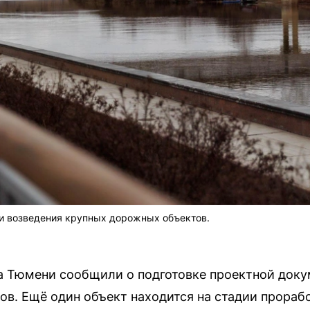
и возведения крупных дорожных объектов.
а Тюмени сообщили о подготовке проектной доку
в. Ещё один объект находится на стадии прорабо