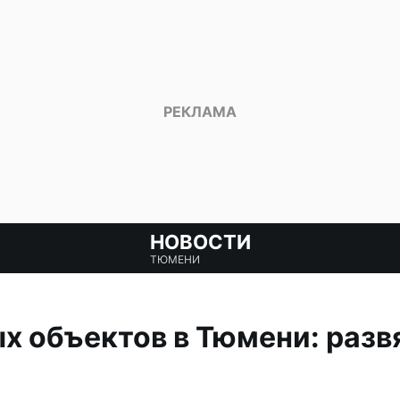
НОВОСТИ
ТЮМЕНИ
 объектов в Тюмени: развя