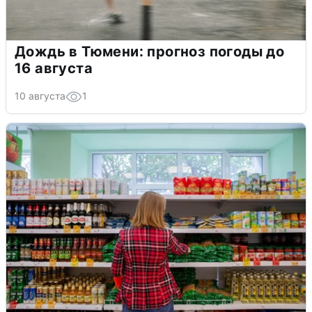
Дождь в Тюмени: прогноз погоды до
16 августа
10 августа
1