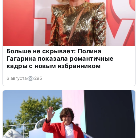
Больше не скрывает: Полина
Гагарина показала романтичные
кадры с новым избранником
6 августа
295