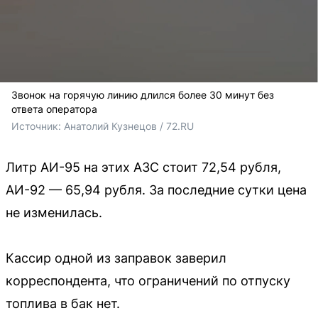
Звонок на горячую линию длился более 30 минут без
ответа оператора
Источник: 
Анатолий Кузнецов / 72.RU
Литр АИ-95 на этих АЗС стоит 72,54 рубля,
АИ-92 — 65,94 рубля. За последние сутки цена
не изменилась.
Кассир одной из заправок заверил
корреспондента, что ограничений по отпуску
топлива в бак нет.