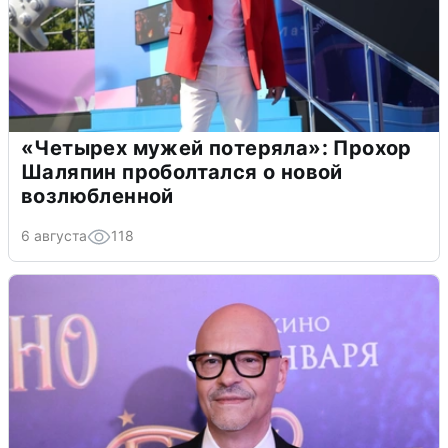
«Четырех мужей потеряла»: Прохор
Шаляпин проболтался о новой
возлюбленной
6 августа
118