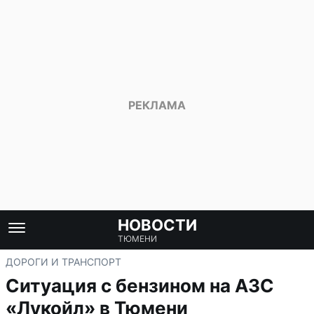
НОВОСТИ
ТЮМЕНИ
ДОРОГИ И ТРАНСПОРТ
Ситуация с бензином на АЗС
«Лукойл» в Тюмени