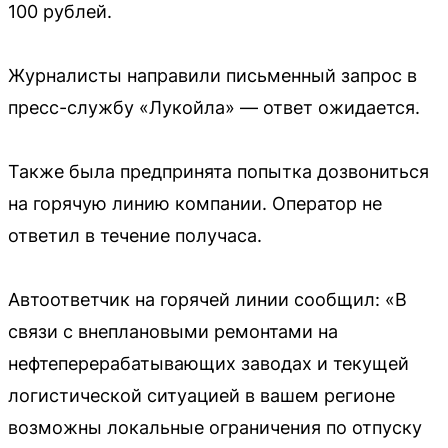
100 рублей.
Журналисты направили письменный запрос в
пресс-службу «Лукойла» — ответ ожидается.
Также была предпринята попытка дозвониться
на горячую линию компании. Оператор не
ответил в течение получаса.
Автоответчик на горячей линии сообщил: «В
связи с внеплановыми ремонтами на
нефтеперерабатывающих заводах и текущей
логистической ситуацией в вашем регионе
возможны локальные ограничения по отпуску