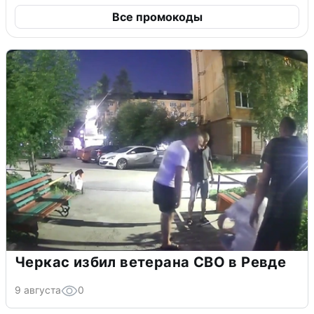
Все промокоды
Черкас избил ветерана СВО в Ревде
9 августа
0