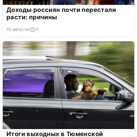
Доходы россиян почти перестали
расти: причины
10 августа
1
Итоги выходных в Тюменской