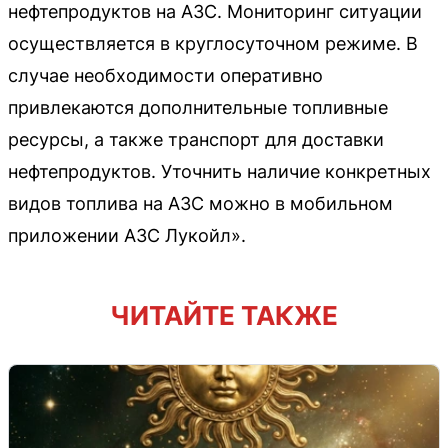
нефтепродуктов на АЗС. Мониторинг ситуации
осуществляется в круглосуточном режиме. В
случае необходимости оперативно
привлекаются дополнительные топливные
ресурсы, а также транспорт для доставки
нефтепродуктов. Уточнить наличие конкретных
видов топлива на АЗС можно в мобильном
приложении АЗС Лукойл».
ЧИТАЙТЕ ТАКЖЕ