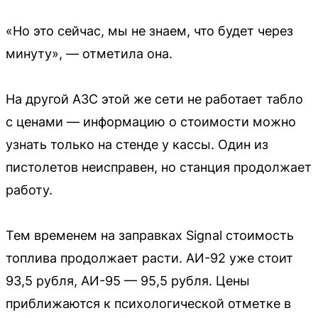
«Но это сейчас, мы не знаем, что будет через
минуту», — отметила она.
На другой АЗС этой же сети не работает табло
с ценами — информацию о стоимости можно
узнать только на стенде у кассы. Один из
пистолетов неисправен, но станция продолжает
работу.
Тем временем на заправках Signal стоимость
топлива продолжает расти. АИ-92 уже стоит
93,5 рубля, АИ-95 — 95,5 рубля. Цены
приближаются к психологической отметке в