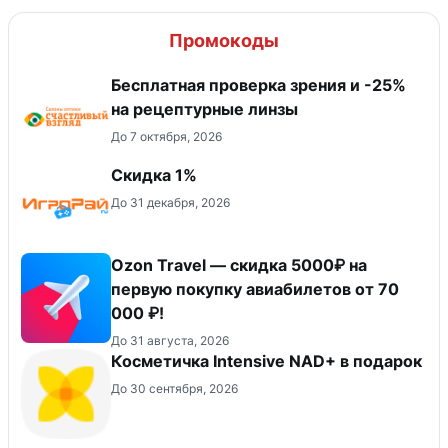
Промокоды
Бесплатная проверка зрения и -25%
на рецептурные линзы
До 7 октября, 2026
Скидка 1%
До 31 декабря, 2026
Ozon Travel — скидка 5000₽ на
первую покупку авиабилетов от 70
000 ₽!
До 31 августа, 2026
Косметичка Intensive NAD+ в подарок
До 30 сентября, 2026