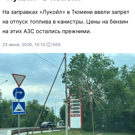
На заправках «Лукойл» в Тюмени ввели запрет
на отпуск топлива в канистры. Цены на бензин
на этих АЗС остались прежними.
23 июня, 2026, 10:10
569