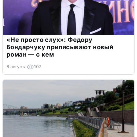
«Не просто слух»: Федору
Бондарчуку приписывают новый
роман — с кем
6 августа
107