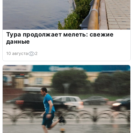
Тура продолжает мелеть: свежие
данные
10 августа
2