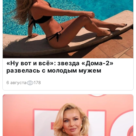
«Ну вот и всё»: звезда «Дома-2»
развелась с молодым мужем
6 августа
178