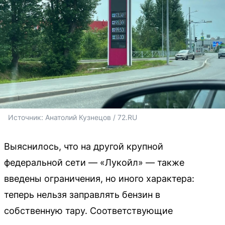
Источник: 
Анатолий Кузнецов / 72.RU
Выяснилось, что на другой крупной
федеральной сети — «Лукойл» — также
введены ограничения, но иного характера:
теперь нельзя заправлять бензин в
собственную тару. Соответствующие