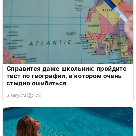
Справится даже школьник: пройдите
тест по географии, в котором очень
стыдно ошибиться
6 августа
172