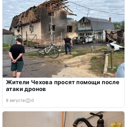
Жители Чехова просят помощи после
атаки дронов
8 августа
0