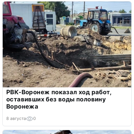
РВК-Воронеж показал ход работ,
оставивших без воды половину
Воронежа
8 августа
0