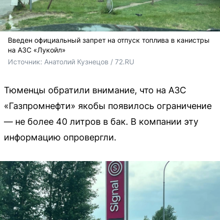
Введен официальный запрет на отпуск топлива в канистры
на АЗС «Лукойл»
Источник: 
Анатолий Кузнецов / 72.RU
Тюменцы обратили внимание, что на АЗС
«Газпромнефти» якобы появилось ограничение
— не более 40 литров в бак. В компании эту
информацию опровергли.