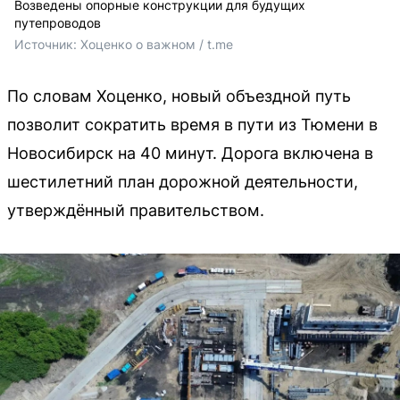
Возведены опорные конструкции для будущих
путепроводов
Источник: 
Хоценко о важном / t.me 
По словам Хоценко, новый объездной путь
позволит сократить время в пути из Тюмени в
Новосибирск на 40 минут. Дорога включена в
шестилетний план дорожной деятельности,
утверждённый правительством.