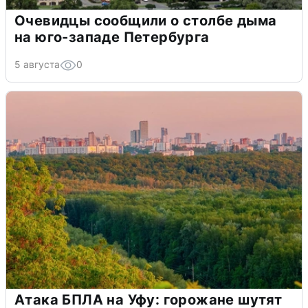
Очевидцы сообщили о столбе дыма
на юго-западе Петербурга
5 августа
0
Атака БПЛА на Уфу: горожане шутят