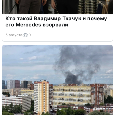
Кто такой Владимир Ткачук и почему
его Mercedes взорвали
5 августа
0