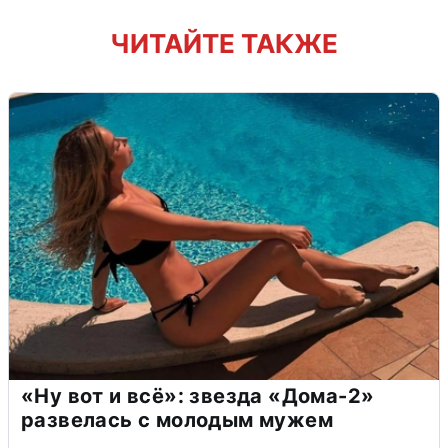
ЧИТАЙТЕ ТАКЖЕ
«Ну вот и всё»: звезда «Дома-2»
развелась с молодым мужем