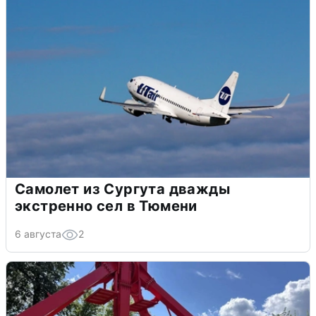
Самолет из Сургута дважды
экстренно сел в Тюмени
6 августа
2