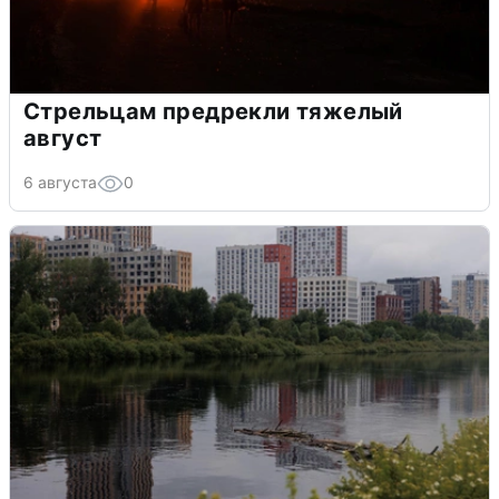
Стрельцам предрекли тяжелый
август
6 августа
0