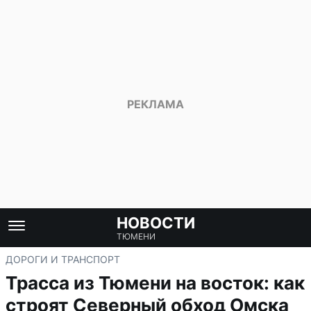
НОВОСТИ
ТЮМЕНИ
ДОРОГИ И ТРАНСПОРТ
Трасса из Тюмени на восток: как
строят Северный обход Омска