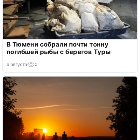
В Тюмени собрали почти тонну
погибшей рыбы с берегов Туры
6 августа
0