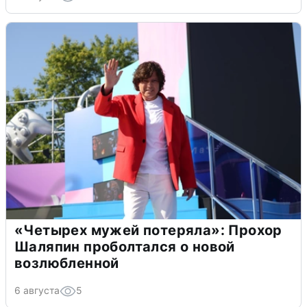
«Четырех мужей потеряла»: Прохор
Шаляпин проболтался о новой
возлюбленной
6 августа
5