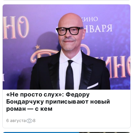
«Не просто слух»: Федору
Бондарчуку приписывают новый
роман — с кем
6 августа
8