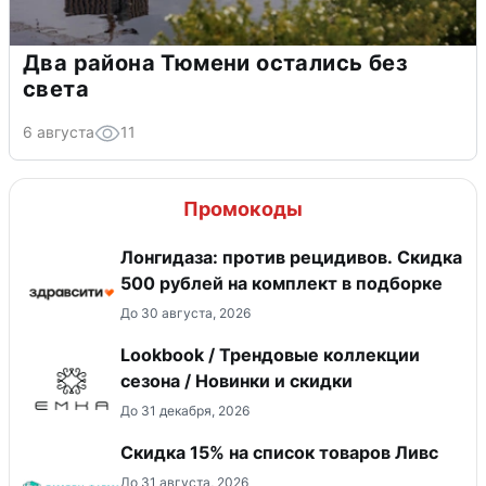
Два района Тюмени остались без
света
6 августа
11
Промокоды
Лонгидаза: против рецидивов. Скидка
500 рублей на комплект в подборке
До 30 августа, 2026
Lookbook / Трендовые коллекции
сезона / Новинки и скидки
До 31 декабря, 2026
Скидка 15% на список товаров Ливс
До 31 августа, 2026