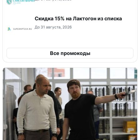
Скидка 15% на Лактогон из списка
До 31 августа, 2026
Все промокоды