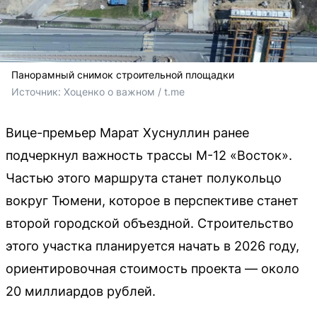
Панорамный снимок строительной площадки
Источник: 
Хоценко о важном / t.me 
Вице-премьер Марат Хуснуллин ранее
подчеркнул важность трассы М-12 «Восток».
Частью этого маршрута станет полукольцо
вокруг Тюмени, которое в перспективе станет
второй городской объездной. Строительство
этого участка планируется начать в 2026 году,
ориентировочная стоимость проекта — около
20 миллиардов рублей.