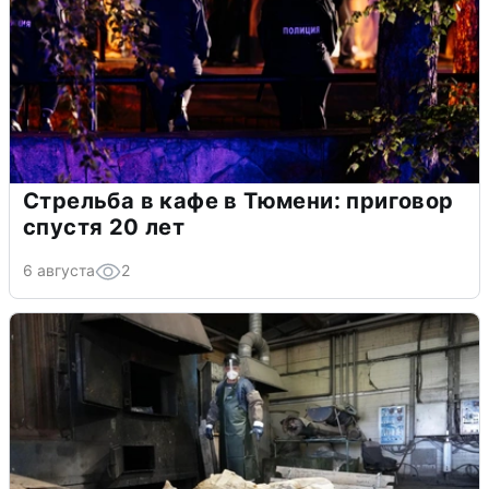
Стрельба в кафе в Тюмени: приговор
спустя 20 лет
6 августа
2