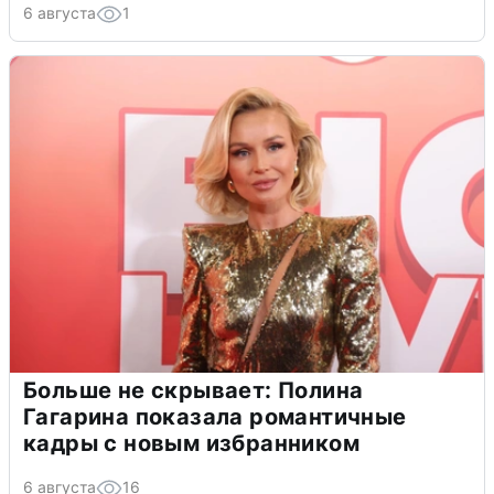
6 августа
1
Больше не скрывает: Полина
Гагарина показала романтичные
кадры с новым избранником
6 августа
16