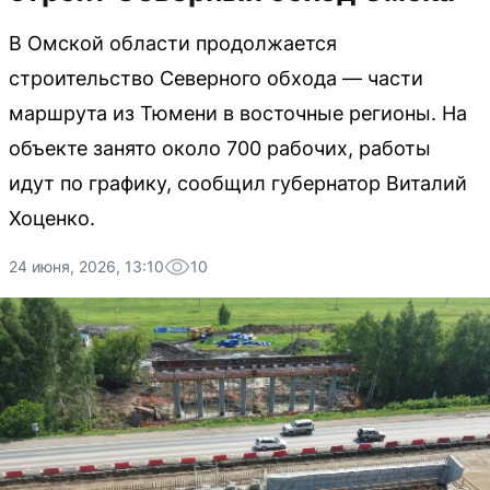
В Омской области продолжается
строительство Северного обхода — части
маршрута из Тюмени в восточные регионы. На
объекте занято около 700 рабочих, работы
идут по графику, сообщил губернатор Виталий
Хоценко.
24 июня, 2026, 13:10
10