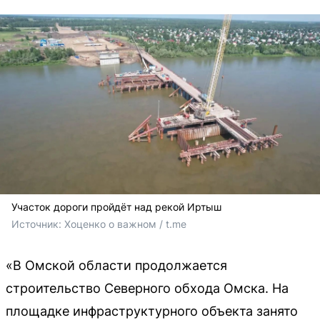
Участок дороги пройдёт над рекой Иртыш
Источник: 
Хоценко о важном / t.me 
«В Омской области продолжается
строительство Северного обхода Омска. На
площадке инфраструктурного объекта занято