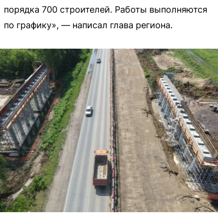
порядка 700 строителей. Работы выполняются
по графику», — написал глава региона.