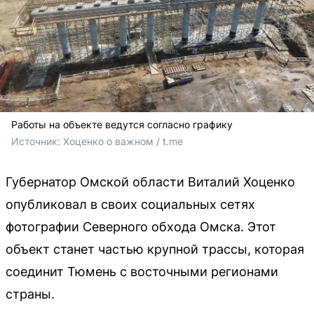
Работы на объекте ведутся согласно графику
Источник: 
Хоценко о важном / t.me 
Губернатор Омской области Виталий Хоценко
опубликовал в своих социальных сетях
фотографии Северного обхода Омска. Этот
объект станет частью крупной трассы, которая
соединит Тюмень с восточными регионами
страны.