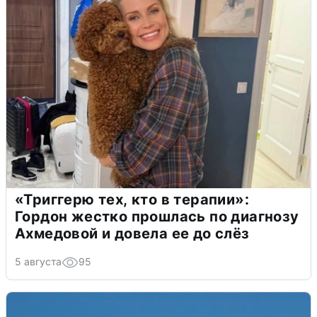
«Триггерю тех, кто в терапии»:
Гордон жестко прошлась по диагнозу
Ахмедовой и довела ее до слёз
5 августа
95