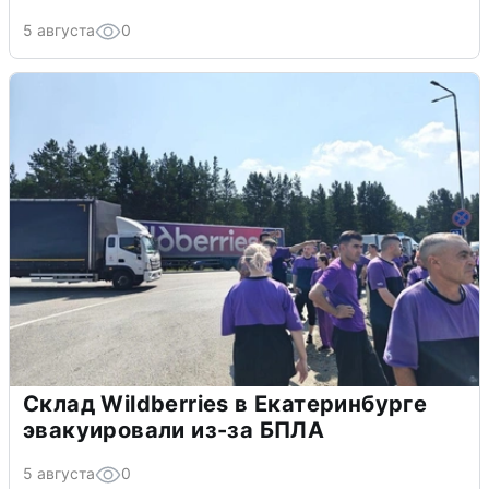
5 августа
0
Склад Wildberries в Екатеринбурге
эвакуировали из-за БПЛА
5 августа
0