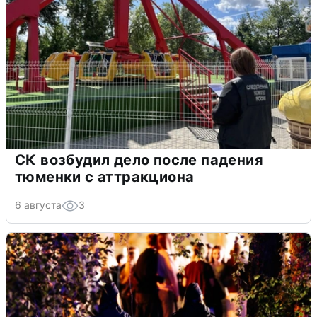
СК возбудил дело после падения
тюменки с аттракциона
6 августа
3