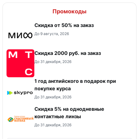
Промокоды
Скидка от 50% на заказ
До 9 августа, 2026
Скидка 2000 руб. на заказ
До 31 декабря, 2026
1 год английского в подарок при
покупке курса
До 31 декабря, 2026
Скидка 5% на однодневные
контактные линзы
До 31 декабря, 2026