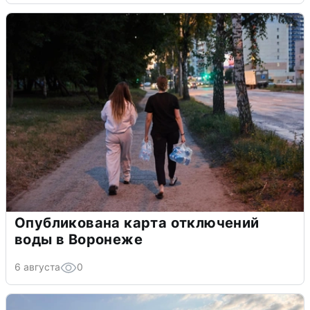
Опубликована карта отключений
воды в Воронеже
6 августа
0