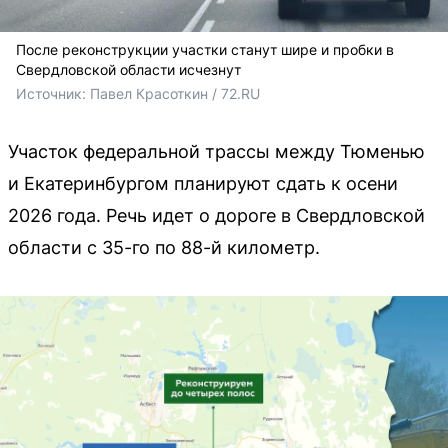
После реконструкции участки станут шире и пробки в
Свердловской области исчезнут
Источник: 
Павел Красоткин / 72.RU 
Участок федеральной трассы между Тюменью
и Екатеринбургом планируют сдать к осени
2026 года. Речь идет о дороге в Свердловской
области с 35-го по 88-й километр.