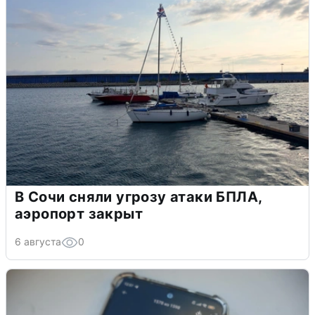
В Сочи сняли угрозу атаки БПЛА,
аэропорт закрыт
6 августа
0