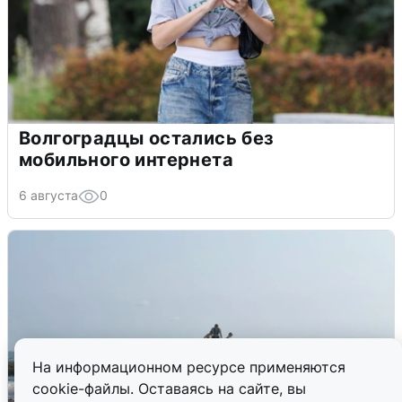
Волгоградцы остались без
мобильного интернета
6 августа
0
На информационном ресурсе применяются
cookie-файлы. Оставаясь на сайте, вы