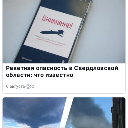
Ракетная опасность в Свердловской
области: что известно
6 августа
0