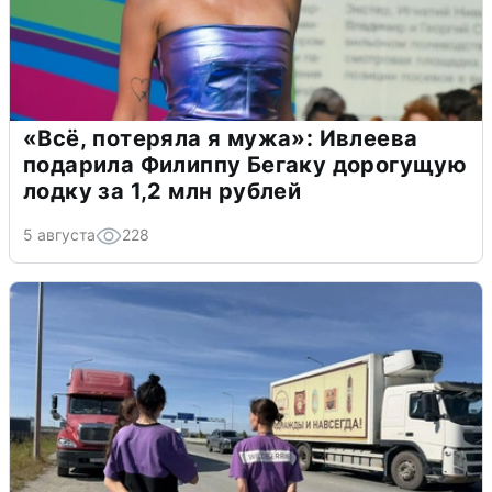
«Всё, потеряла я мужа»: Ивлеева
подарила Филиппу Бегаку дорогущую
лодку за 1,2 млн рублей
5 августа
228