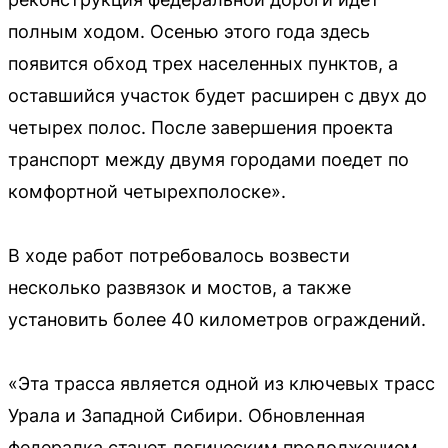
полным ходом. Осенью этого года здесь
появится обход трех населенных пунктов, а
оставшийся участок будет расширен с двух до
четырех полос. После завершения проекта
транспорт между двумя городами поедет по
комфортной четырехполоске».
В ходе работ потребовалось возвести
несколько развязок и мостов, а также
установить более 40 километров ограждений.
«Эта трасса является одной из ключевых трасс
Урала и Западной Сибири. Обновленная
федералка станет логическим продолжением