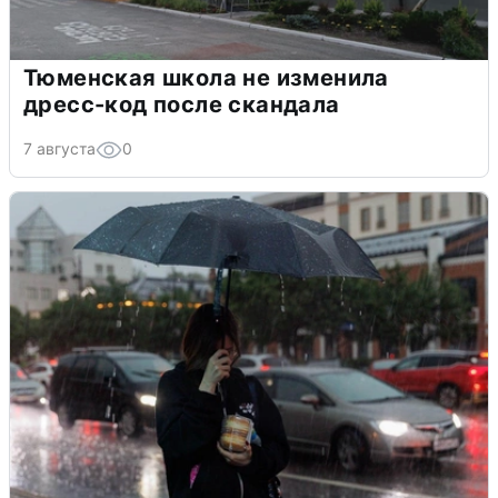
Тюменская школа не изменила
дресс-код после скандала
7 августа
0