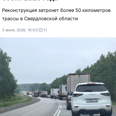
Реконструкция затронет более 50 километров
трассы в Свердловской области
3 июня, 2026, 16:03
11