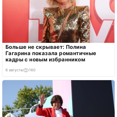
Больше не скрывает: Полина
Гагарина показала романтичные
кадры с новым избранником
6 августа
160