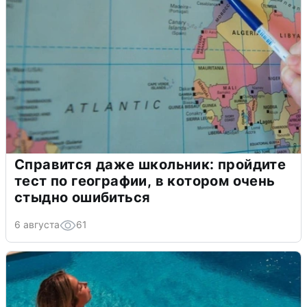
Справится даже школьник: пройдите
тест по географии, в котором очень
стыдно ошибиться
6 августа
61