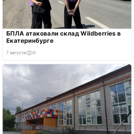
БПЛА атаковали склад Wildberries в
Екатеринбурге
7 августа
0