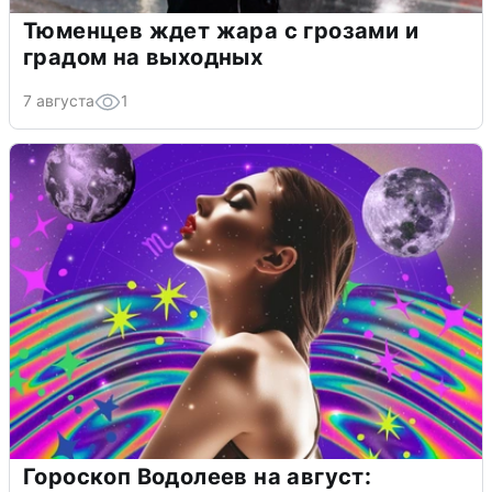
Тюменцев ждет жара с грозами и
градом на выходных
7 августа
1
Гороскоп Водолеев на август: