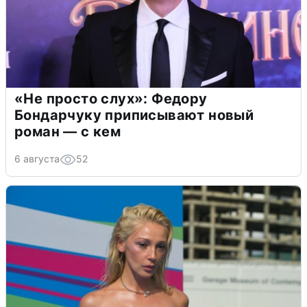
«Не просто слух»: Федору
Бондарчуку приписывают новый
роман — с кем
6 августа
52