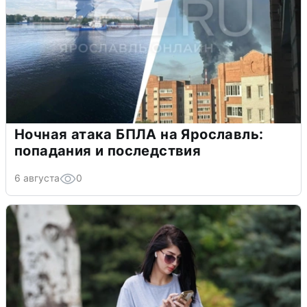
Ночная атака БПЛА на Ярославль:
попадания и последствия
6 августа
0