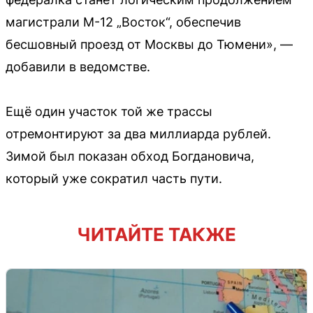
магистрали М-12 „Восток“, обеспечив
бесшовный проезд от Москвы до Тюмени», —
добавили в ведомстве.
Ещё один участок той же трассы
отремонтируют за два миллиарда рублей.
Зимой был показан обход Богдановича,
который уже сократил часть пути.
ЧИТАЙТЕ ТАКЖЕ