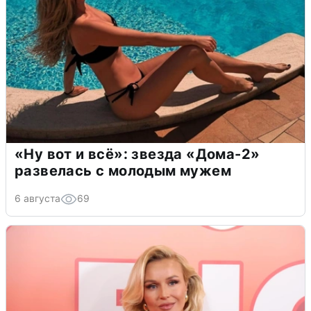
«Ну вот и всё»: звезда «Дома-2»
развелась с молодым мужем
6 августа
69