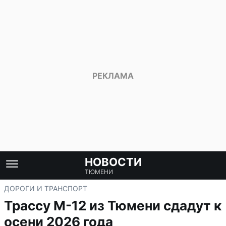
НОВОСТИ
ТЮМЕНИ
ДОРОГИ И ТРАНСПОРТ
Трассу М-12 из Тюмени сдадут к
осени 2026 года